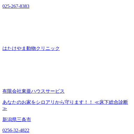
025-267-8383
はたけやま動物クリニック
有限会社東亜ハウスサービス
あなたのお家をシロアリから守ります！！ ≪床下総合診断
≫
新潟県三条市
0256-32-4822