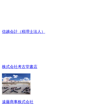
信越会計（税理士法人）
株式会社考古堂書店
遠藤商事株式会社