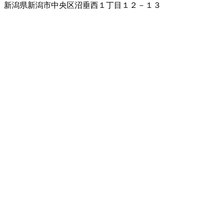
新潟県新潟市中央区沼垂西１丁目１２－１３