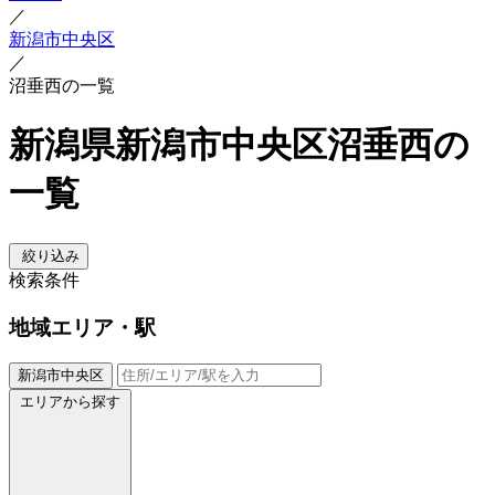
／
新潟市中央区
／
沼垂西の一覧
新潟県新潟市中央区沼垂西の
一覧
絞り込み
検索条件
地域
エリア・駅
新潟市中央区
エリアから探す