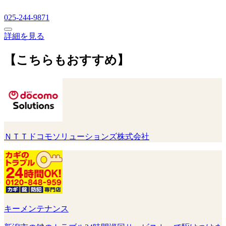
025-244-9871
詳細を見る
【こちらもおすすめ】
ＮＴＴドコモソリューションズ株式会社
キーメンテナンス