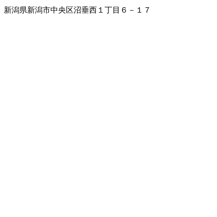
新潟県新潟市中央区沼垂西１丁目６－１７