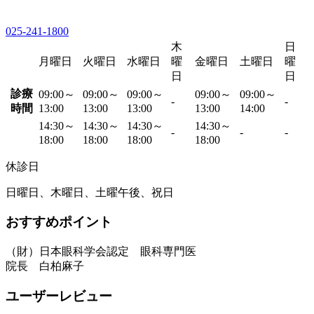
025-241-1800
木
日
月曜日
火曜日
水曜日
曜
金曜日
土曜日
曜
日
日
診療
09:00～
09:00～
09:00～
09:00～
09:00～
-
-
時間
13:00
13:00
13:00
13:00
14:00
14:30～
14:30～
14:30～
14:30～
-
-
-
18:00
18:00
18:00
18:00
休診日
日曜日、木曜日、土曜午後、祝日
おすすめポイント
（財）日本眼科学会認定 眼科専門医
院長 白柏麻子
ユーザーレビュー