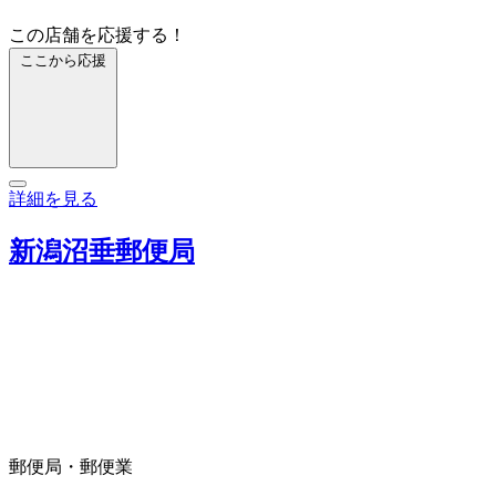
この店舗を応援する！
ここから応援
詳細を見る
新潟沼垂郵便局
郵便局・郵便業