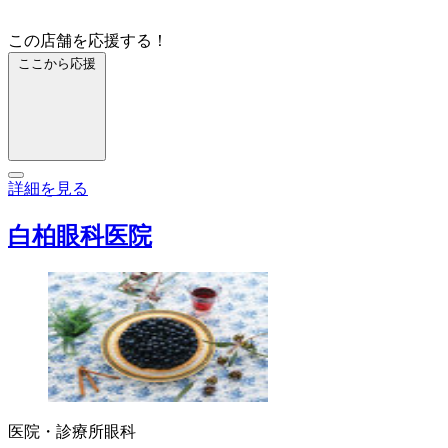
この店舗を応援する！
ここから応援
詳細を見る
白柏眼科医院
医院・診療所
眼科