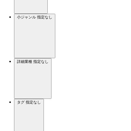
小ジャンル
指定なし
詳細業種
指定なし
タグ
指定なし