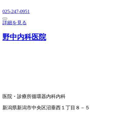
025-247-0951
詳細を見る
野中内科医院
医院・診療所
循環器内科
内科
新潟県新潟市中央区沼垂西１丁目８－５