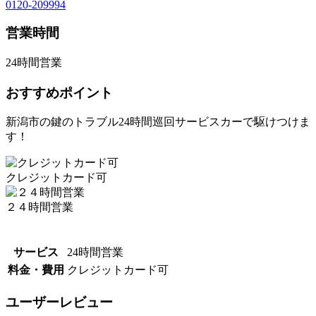
0120-209994
営業時間
24時間営業
おすすめポイント
新潟市の鍵のトラブル24時間巡回サービスカーで駆けつけま
す！
クレジットカード可
２４時間営業
サービス
24時間営業
料金・費用
クレジットカード可
ユーザーレビュー