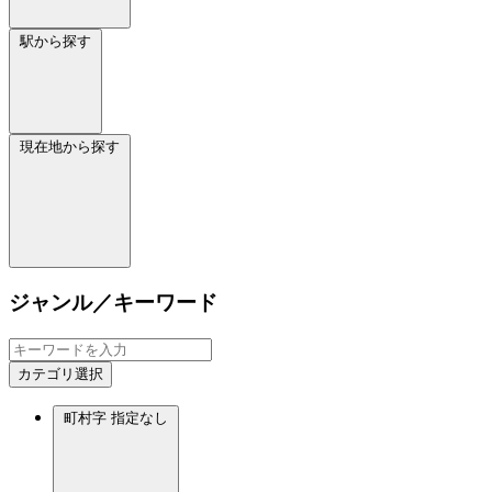
駅から探す
現在地から探す
ジャンル／キーワード
カテゴリ選択
町村字
指定なし