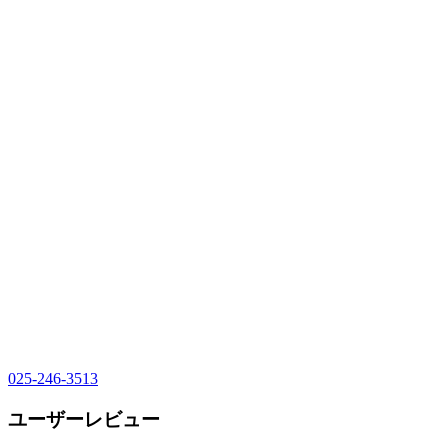
025-246-3513
ユーザーレビュー