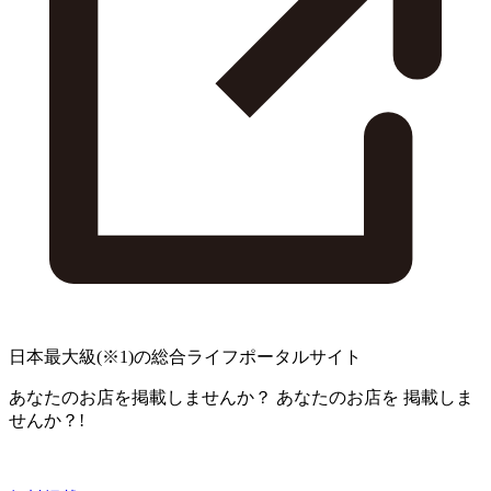
日本最大級
(※1)
の総合ライフポータルサイト
あなたのお店を掲載しませんか？
あなたのお店を
掲載しま
せんか？!