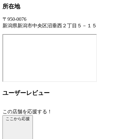
所在地
〒950-0076
新潟県新潟市中央区沼垂西２丁目５－１５
ユーザーレビュー
この店舗を応援する！
ここから応援