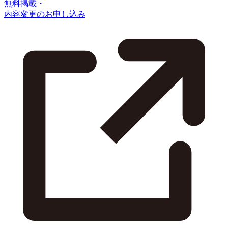
無料掲載・
内容変更のお申し込み