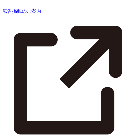
広告掲載のご案内