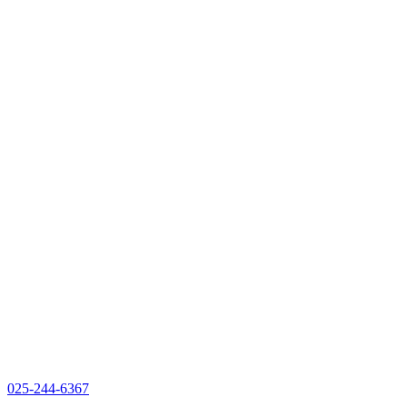
025-244-6367