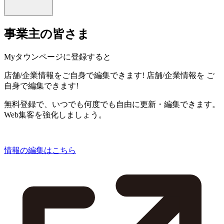
事業主の皆さま
Myタウンページに登録すると
店舗/企業情報をご自身で編集できます!
店舗/企業情報を
ご
自身で編集できます!
無料登録で、いつでも何度でも自由に更新・編集できます。
Web集客を強化しましょう。
情報の編集はこちら