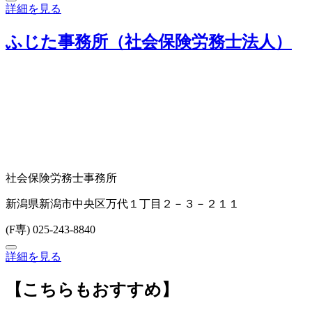
詳細を見る
ふじた事務所（社会保険労務士法人）
社会保険労務士事務所
新潟県新潟市中央区万代１丁目２－３－２１１
(F専) 025-243-8840
詳細を見る
【こちらもおすすめ】