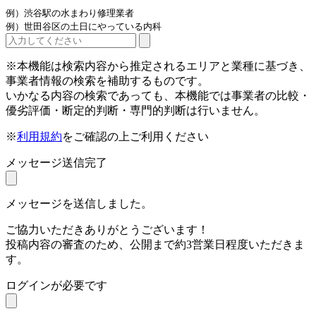
例）渋谷駅の水まわり修理業者
例）世田谷区の土日にやっている内科
※本機能は検索内容から推定されるエリアと業種に基づき、
事業者情報の検索を補助するものです。
いかなる内容の検索であっても、本機能では事業者の比較・
優劣評価・断定的判断・専門的判断は行いません。
※
利用規約
をご確認の上ご利用ください
メッセージ送信完了
メッセージを送信しました。
ご協力いただきありがとうございます！
投稿内容の審査のため、公開まで約3営業日程度いただきま
す。
ログインが必要です