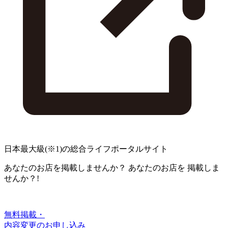
日本最大級
(※1)
の総合ライフポータルサイト
あなたのお店を掲載しませんか？
あなたのお店を
掲載しま
せんか？!
無料掲載・
内容変更のお申し込み