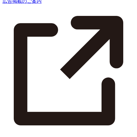
広告掲載のご案内