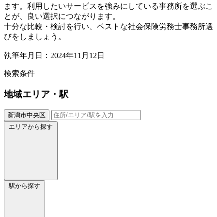
ます。利用したいサービスを強みにしている事務所を選ぶこ
とが、良い選択につながります。
十分な比較・検討を行い、ベストな社会保険労務士事務所選
びをしましょう。
執筆年月日：2024年11月12日
検索条件
地域
エリア・駅
新潟市中央区
エリアから探す
駅から探す