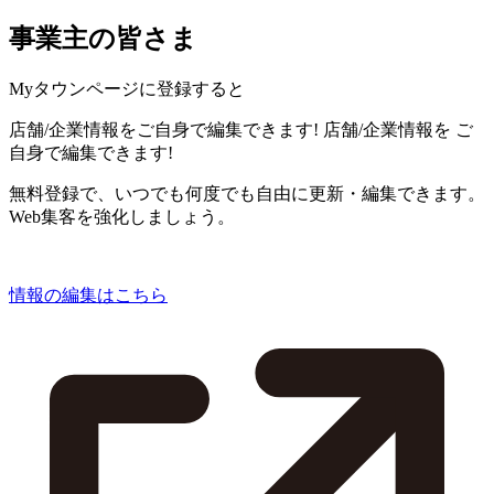
事業主の皆さま
Myタウンページに登録すると
店舗/企業情報をご自身で編集できます!
店舗/企業情報を
ご
自身で編集できます!
無料登録で、いつでも何度でも自由に更新・編集できます。
Web集客を強化しましょう。
情報の編集はこちら