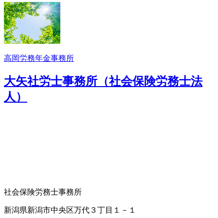
高岡労務年金事務所
大矢社労士事務所（社会保険労務士法
人）
社会保険労務士事務所
新潟県新潟市中央区万代３丁目１－１