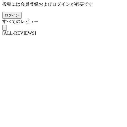
投稿には会員登録およびログインが必要です
ログイン
すべてのレビュー
[ALL-REVIEWS]