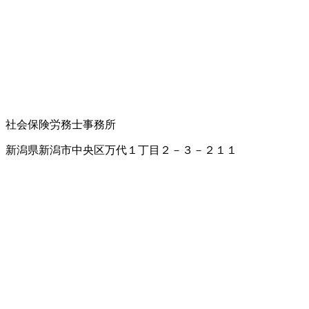
社会保険労務士事務所
新潟県新潟市中央区万代１丁目２－３－２１１