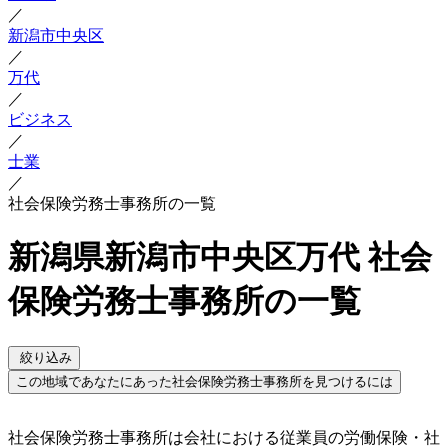
／
新潟市中央区
／
万代
／
ビジネス
／
士業
／
社会保険労務士事務所の一覧
新潟県新潟市中央区万代 社会
保険労務士事務所の一覧
絞り込み
この地域であなたにあった社会保険労務士事務所を見つけるには
社会保険労務士事務所は会社における従業員の労働保険・社