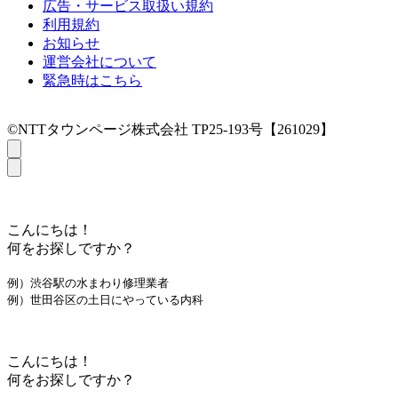
広告・サービス取扱い規約
利用規約
お知らせ
運営会社について
緊急時はこちら
©NTTタウンページ株式会社 TP25-193号【261029】
こんにちは！
何をお探しですか？
例）渋谷駅の水まわり修理業者
例）世田谷区の土日にやっている内科
こんにちは！
何をお探しですか？