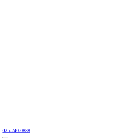
025-240-0888