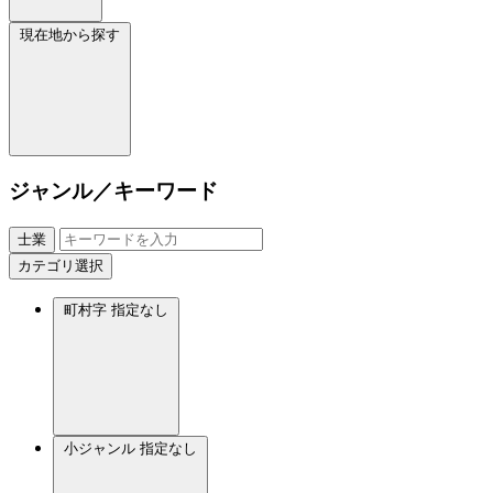
現在地から探す
ジャンル／キーワード
士業
カテゴリ選択
町村字
指定なし
小ジャンル
指定なし