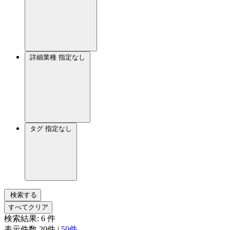
詳細業種
指定なし
タグ
指定なし
検索する
すべてクリア
検索結果:
6
件
表示件数
20件
|
50件