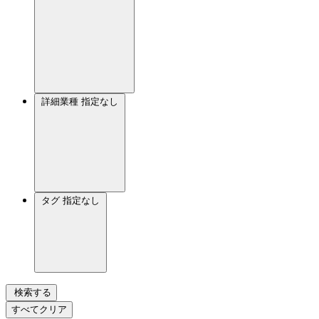
詳細業種
指定なし
タグ
指定なし
検索する
すべてクリア