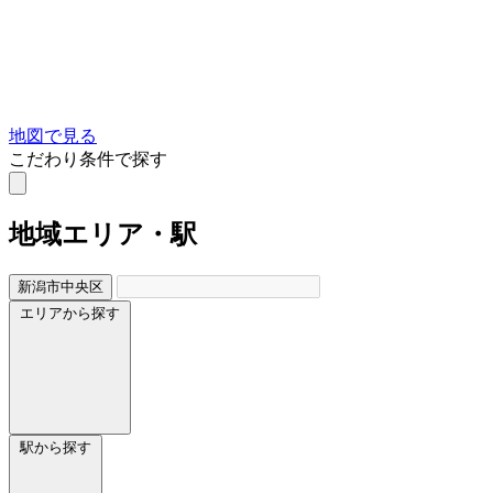
地図で見る
こだわり条件で探す
地域
エリア・駅
新潟市中央区
エリアから探す
駅から探す