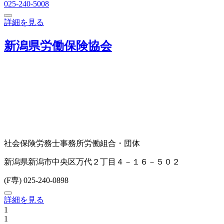
025-240-5008
詳細を見る
新潟県労働保険協会
社会保険労務士事務所
労働組合・団体
新潟県新潟市中央区万代２丁目４－１６－５０２
(F専) 025-240-0898
詳細を見る
1
1