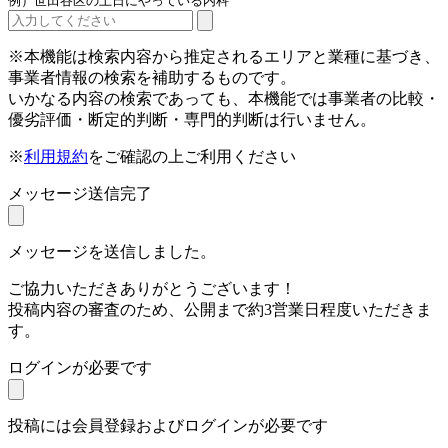
例）世田谷区の土日にやっている内科
※本機能は検索内容から推定されるエリアと業種に基づき、
事業者情報の検索を補助するものです。
いかなる内容の検索であっても、本機能では事業者の比較・
優劣評価・断定的判断・専門的判断は行いません。
※
利用規約
をご確認の上ご利用ください
メッセージ送信完了
メッセージを送信しました。
ご協力いただきありがとうございます！
投稿内容の審査のため、公開まで約3営業日程度いただきま
す。
ログインが必要です
投稿には会員登録およびログインが必要です