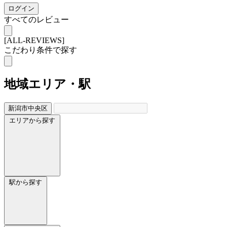
ログイン
すべてのレビュー
[ALL-REVIEWS]
こだわり条件で探す
地域
エリア・駅
新潟市中央区
エリアから探す
駅から探す