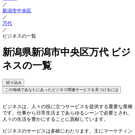
／
新潟市中央区
／
万代
／
ビジネスの一覧
新潟県新潟市中央区万代 ビジ
ネスの一覧
絞り込み
この地域であなたにあったビジネス関連サービスを見つけるには
ビジネスは、人々の役に立つサービスを提供する重要な業種
です。仕事から日常生活まであらゆるシーンで必要とされ、
人々の生活を豊かにすることに貢献しています。
ビジネスのサービスは多岐にわたります。主にマーケティン