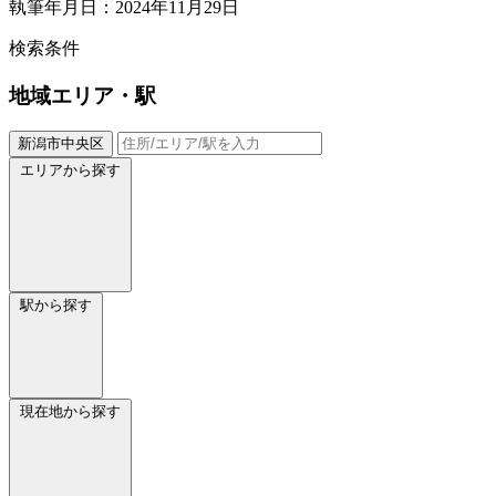
執筆年月日：2024年11月29日
検索条件
地域
エリア・駅
新潟市中央区
エリアから探す
駅から探す
現在地から探す