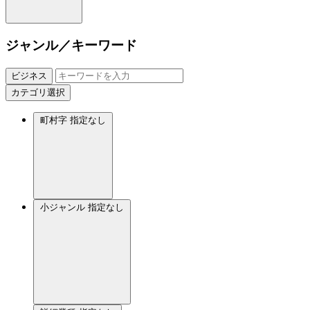
ジャンル／キーワード
ビジネス
カテゴリ選択
町村字
指定なし
小ジャンル
指定なし