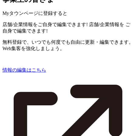
Myタウンページに登録すると
店舗/企業情報をご自身で編集できます!
店舗/企業情報を
ご
自身で編集できます!
無料登録で、いつでも何度でも自由に更新・編集できます。
Web集客を強化しましょう。
情報の編集はこちら