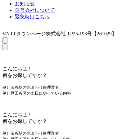
お知らせ
運営会社について
緊急時はこちら
©NTTタウンページ株式会社 TP25-193号【261029】
こんにちは！
何をお探しですか？
例）渋谷駅の水まわり修理業者
例）世田谷区の土日にやっている内科
こんにちは！
何をお探しですか？
例）渋谷駅の水まわり修理業者