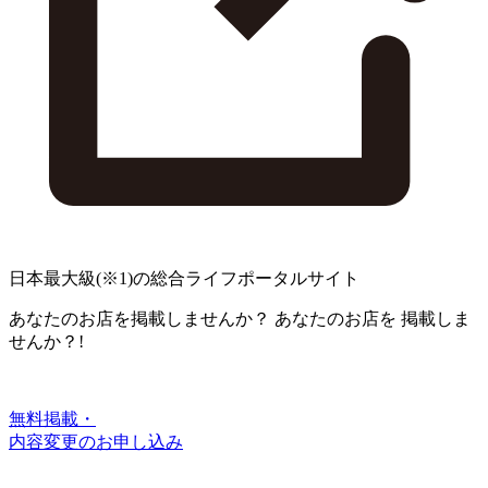
日本最大級
(※1)
の総合ライフポータルサイト
あなたのお店を掲載しませんか？
あなたのお店を
掲載しま
せんか？!
無料掲載・
内容変更のお申し込み