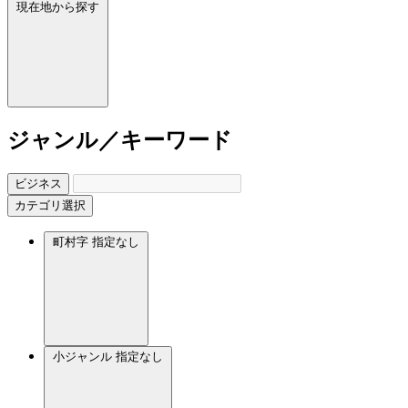
現在地から探す
ジャンル／キーワード
ビジネス
カテゴリ選択
町村字
指定なし
小ジャンル
指定なし