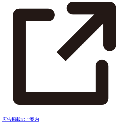
広告掲載のご案内