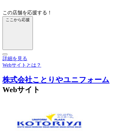
この店舗を応援する！
ここから応援
詳細を見る
Webサイトとは？
株式会社ことりやユニフォーム
Webサイト