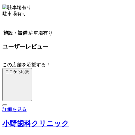
駐車場有り
施設・設備
駐車場有り
ユーザーレビュー
この店舗を応援する！
ここから応援
詳細を見る
小野歯科クリニック