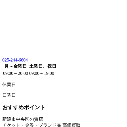
025-244-6604
月～金曜日
土曜日、祝日
09:00～20:00
09:00～19:00
休業日
日曜日
おすすめポイント
新潟市中央区の質店
チケット・金券・ブランド品 高価買取