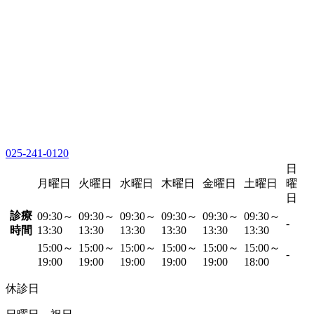
025-241-0120
日
月曜日
火曜日
水曜日
木曜日
金曜日
土曜日
曜
日
診療
09:30～
09:30～
09:30～
09:30～
09:30～
09:30～
-
時間
13:30
13:30
13:30
13:30
13:30
13:30
15:00～
15:00～
15:00～
15:00～
15:00～
15:00～
-
19:00
19:00
19:00
19:00
19:00
18:00
休診日