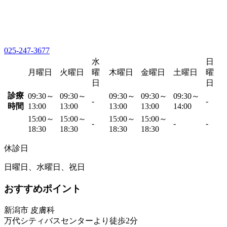
025-247-3677
水
日
月曜日
火曜日
曜
木曜日
金曜日
土曜日
曜
日
日
診療
09:30～
09:30～
09:30～
09:30～
09:30～
-
-
時間
13:00
13:00
13:00
13:00
14:00
15:00～
15:00～
15:00～
15:00～
-
-
-
18:30
18:30
18:30
18:30
休診日
日曜日、水曜日、祝日
おすすめポイント
新潟市 皮膚科
万代シティバスセンターより徒歩2分