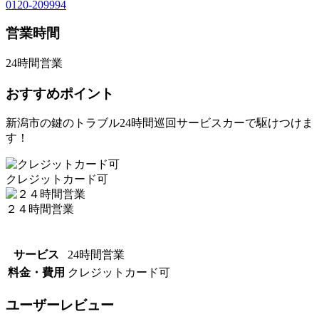
0120-209994
営業時間
24時間営業
おすすめポイント
新潟市の鍵のトラブル24時間巡回サービスカーで駆けつけま
す！
クレジットカード可
２４時間営業
サービス
24時間営業
料金・費用
クレジットカード可
ユーザーレビュー