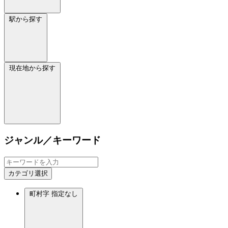
駅から探す
現在地から探す
ジャンル／キーワード
カテゴリ選択
町村字
指定なし