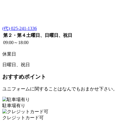
(代) 025-241-1336
第２・第４土曜日、日曜日、祝日
09:00～18:00
休業日
日曜日、祝日
おすすめポイント
ユニフォームに関することはなんでもおまかせ下さい。
駐車場有り
クレジットカード可