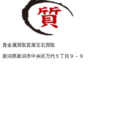
貴金属買取
質屋
宝石買取
新潟県新潟市中央区万代５丁目９－９