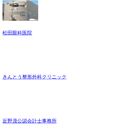
松田眼科医院
きんとう整形外科クリニック
近野茂公認会計士事務所