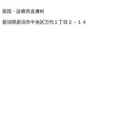
医院・診療所
皮膚科
新潟県新潟市中央区万代１丁目２－１４