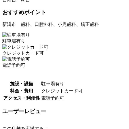
日曜日、祝日
おすすめポイント
新潟市 歯科、口腔外科、小児歯科、矯正歯科
駐車場有り
クレジットカード可
電話予約可
施設・設備
駐車場有り
料金・費用
クレジットカード可
アクセス・利便性
電話予約可
ユーザーレビュー
この店舗を応援する！