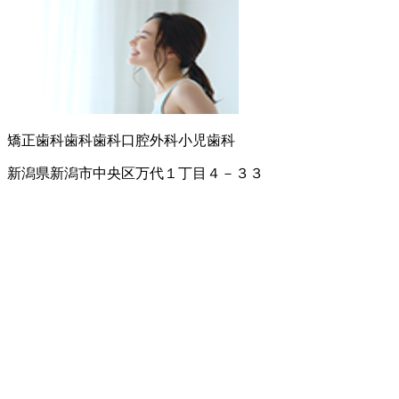
矯正歯科
歯科
歯科口腔外科
小児歯科
新潟県新潟市中央区万代１丁目４－３３