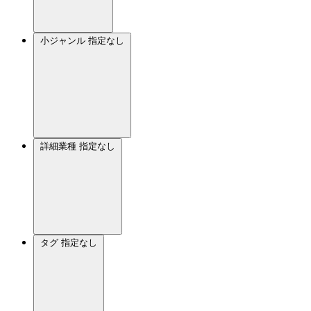
小ジャンル
指定なし
詳細業種
指定なし
タグ
指定なし