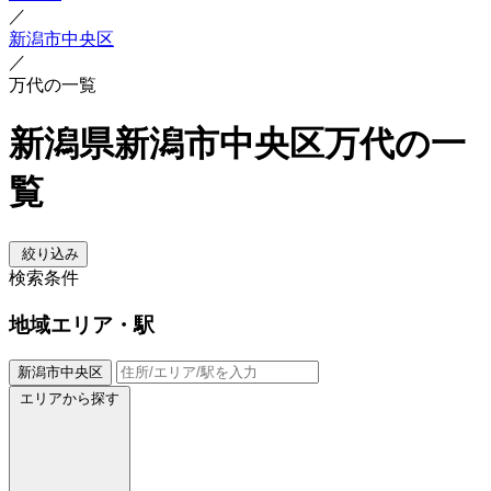
／
新潟市中央区
／
万代の一覧
新潟県新潟市中央区万代の一
覧
絞り込み
検索条件
地域
エリア・駅
新潟市中央区
エリアから探す