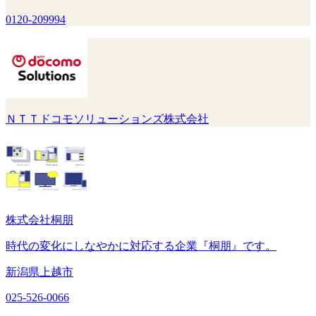
0120-209994
ＮＴＴドコモソリューションズ株式会社
株式会社桐朋
時代の変化にしなやかに対応する企業『桐朋』です。
新潟県上越市
025-526-0066