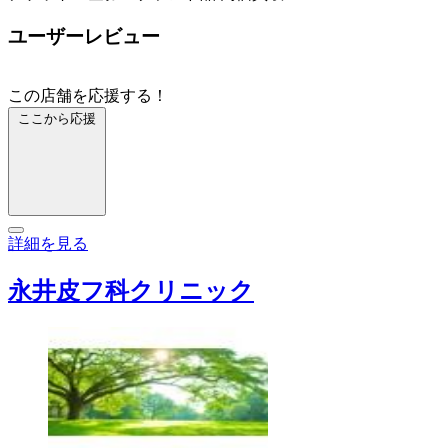
ユーザーレビュー
この店舗を応援する！
ここから応援
詳細を見る
永井皮フ科クリニック