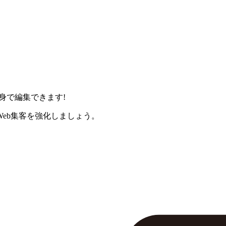
身で編集できます!
eb集客を強化しましょう。