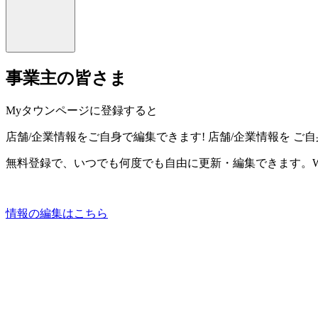
事業主の皆さま
Myタウンページに登録すると
店舗/企業情報をご自身で編集できます!
店舗/企業情報を
ご自
無料登録で、いつでも何度でも自由に更新・編集できます。W
情報の編集はこちら