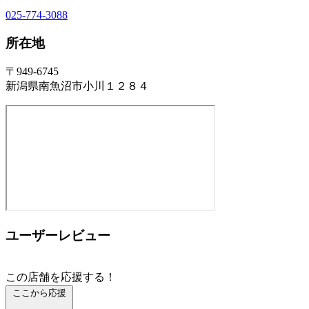
025-774-3088
所在地
〒949-6745
新潟県南魚沼市小川１２８４
ユーザーレビュー
この店舗を応援する！
ここから応援