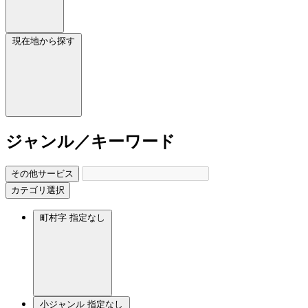
現在地から探す
ジャンル／キーワード
その他サービス
カテゴリ選択
町村字
指定なし
小ジャンル
指定なし