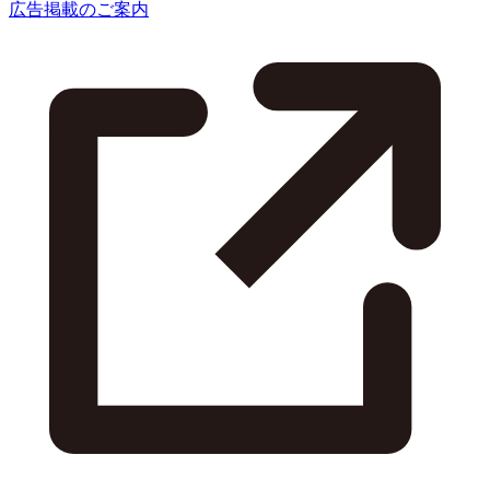
広告掲載のご案内