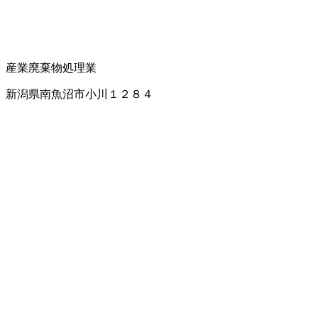
産業廃棄物処理業
新潟県南魚沼市小川１２８４