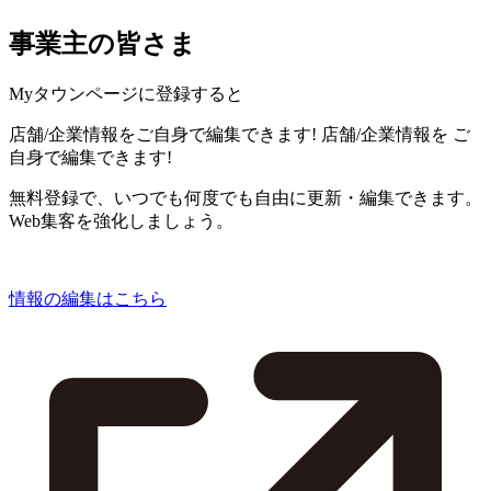
事業主の皆さま
Myタウンページに登録すると
店舗/企業情報をご自身で編集できます!
店舗/企業情報を
ご
自身で編集できます!
無料登録で、いつでも何度でも自由に更新・編集できます。
Web集客を強化しましょう。
情報の編集はこちら