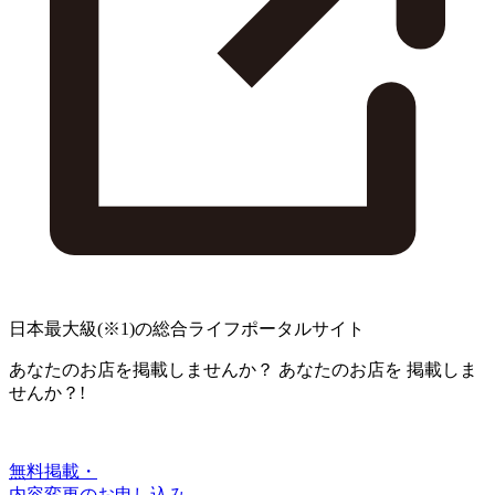
日本最大級
(※1)
の総合ライフポータルサイト
あなたのお店を掲載しませんか？
あなたのお店を
掲載しま
せんか？!
無料掲載・
内容変更のお申し込み