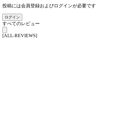
投稿には会員登録およびログインが必要です
ログイン
すべてのレビュー
[ALL-REVIEWS]