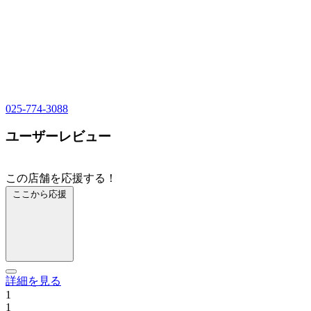
025-774-3088
ユーザーレビュー
この店舗を応援する！
ここから応援
詳細を見る
1
1