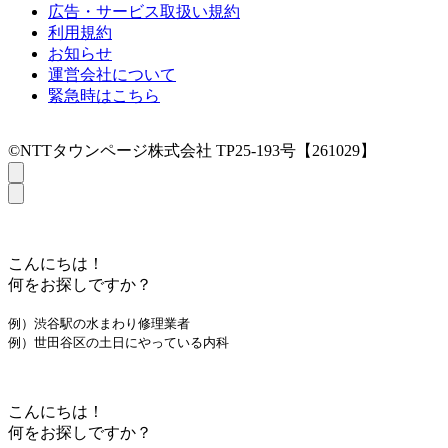
広告・サービス取扱い規約
利用規約
お知らせ
運営会社について
緊急時はこちら
©NTTタウンページ株式会社 TP25-193号【261029】
こんにちは！
何をお探しですか？
例）渋谷駅の水まわり修理業者
例）世田谷区の土日にやっている内科
こんにちは！
何をお探しですか？