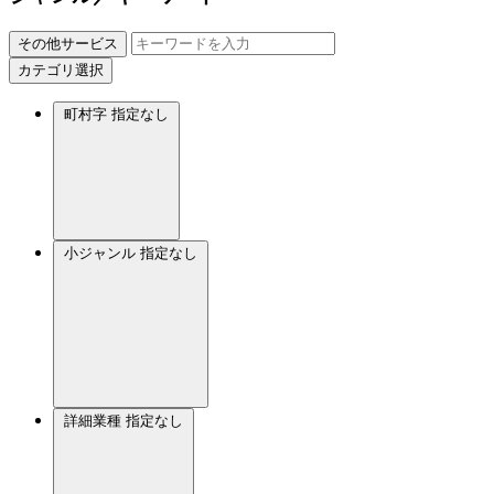
その他サービス
カテゴリ選択
町村字
指定なし
小ジャンル
指定なし
詳細業種
指定なし