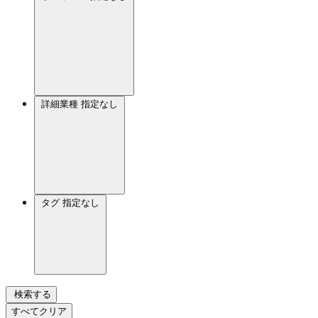
詳細業種
指定なし
タグ
指定なし
検索する
すべてクリア