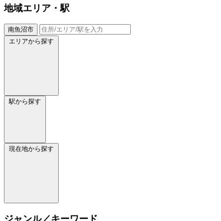
地域
エリア・駅
南魚沼市
エリアから探す
駅から探す
現在地から探す
ジャンル／キーワード