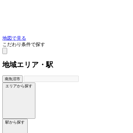
地図で見る
こだわり条件で探す
地域
エリア・駅
南魚沼市
エリアから探す
駅から探す