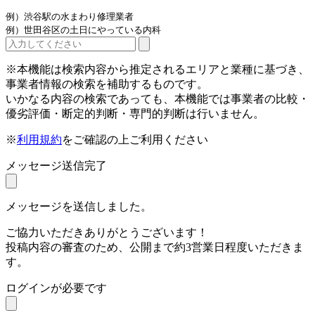
例）渋谷駅の水まわり修理業者
例）世田谷区の土日にやっている内科
※本機能は検索内容から推定されるエリアと業種に基づき、
事業者情報の検索を補助するものです。
いかなる内容の検索であっても、本機能では事業者の比較・
優劣評価・断定的判断・専門的判断は行いません。
※
利用規約
をご確認の上ご利用ください
メッセージ送信完了
メッセージを送信しました。
ご協力いただきありがとうございます！
投稿内容の審査のため、公開まで約3営業日程度いただきま
す。
ログインが必要です