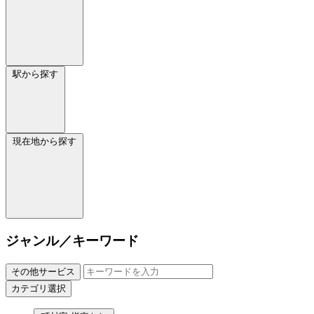
駅から探す
現在地から探す
ジャンル／キーワード
その他サービス
カテゴリ選択