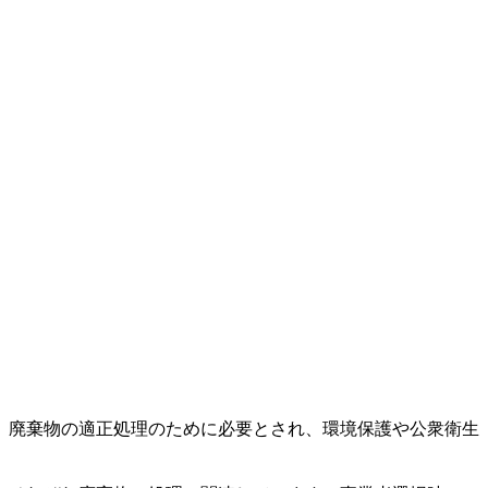
。廃棄物の適正処理のために必要とされ、環境保護や公衆衛生