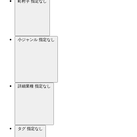
町村字
指定なし
小ジャンル
指定なし
詳細業種
指定なし
タグ
指定なし