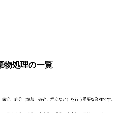
棄物処理の一覧
、保管、処分（焼却、破砕、埋立など）を行う重要な業種です