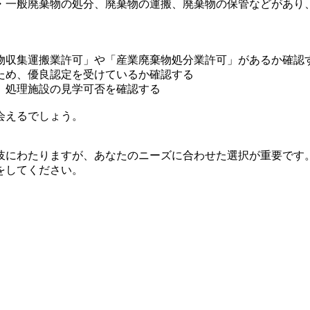
・一般廃棄物の処分、廃棄物の運搬、廃棄物の保管などがあり
物収集運搬業許可」や「産業廃棄物処分業許可」があるか確認
ため、優良認定を受けているか確認する
、処理施設の見学可否を確認する
会えるでしょう。
岐にわたりますが、あなたのニーズに合わせた選択が重要です
をしてください。