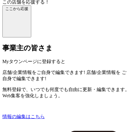
この店舗を応援する！
ここから応援
事業主の皆さま
Myタウンページに登録すると
店舗/企業情報をご自身で編集できます!
店舗/企業情報を
ご
自身で編集できます!
無料登録で、いつでも何度でも自由に更新・編集できます。
Web集客を強化しましょう。
情報の編集はこちら