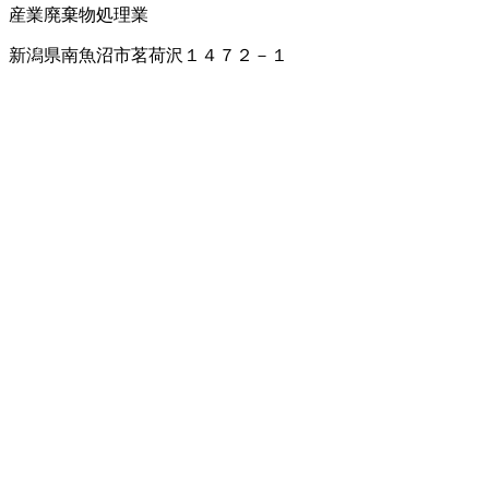
産業廃棄物処理業
新潟県南魚沼市茗荷沢１４７２－１