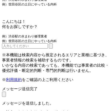
例）世田谷区の土日にやっている内科
こんにちは！
何をお探しですか？
例）渋谷駅の水まわり修理業者
例）世田谷区の土日にやっている内科
※本機能は検索内容から推定されるエリアと業種に基づき、
事業者情報の検索を補助するものです。
いかなる内容の検索であっても、本機能では事業者の比較・
優劣評価・断定的判断・専門的判断は行いません。
※
利用規約
をご確認の上ご利用ください
メッセージ送信完了
メッセージを送信しました。