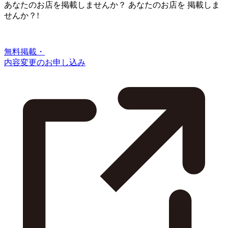
あなたのお店を掲載しませんか？
あなたのお店を
掲載しま
せんか？!
無料掲載・
内容変更のお申し込み