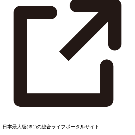
日本最大級
(※1)
の総合ライフポータルサイト