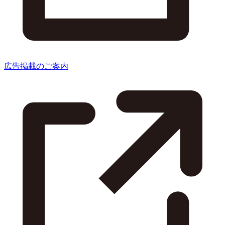
広告掲載のご案内