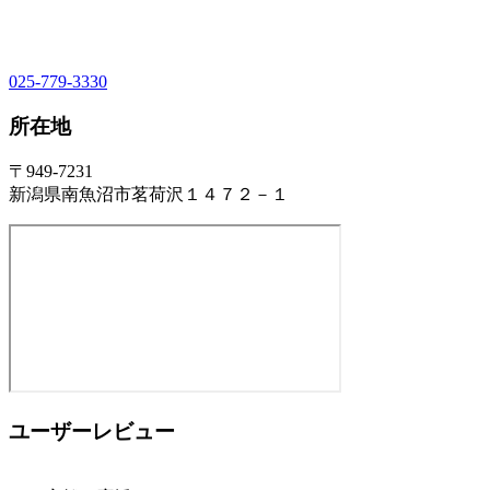
025-779-3330
所在地
〒949-7231
新潟県南魚沼市茗荷沢１４７２－１
ユーザーレビュー