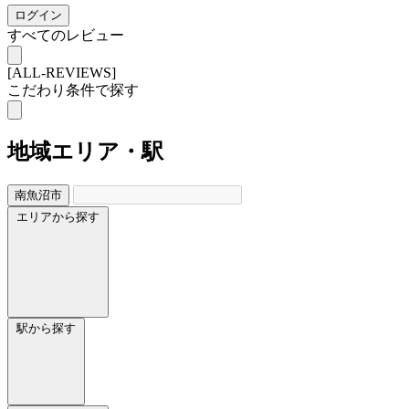
ログイン
すべてのレビュー
[ALL-REVIEWS]
こだわり条件で探す
地域
エリア・駅
南魚沼市
エリアから探す
駅から探す