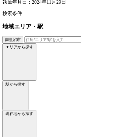
執筆年月日：2024年11月29日
検索条件
地域
エリア・駅
南魚沼市
エリアから探す
駅から探す
現在地から探す