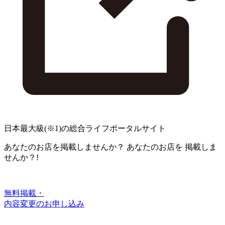
日本最大級
(※1)
の総合ライフポータルサイト
あなたのお店を掲載しませんか？
あなたのお店を
掲載しま
せんか？!
無料掲載・
内容変更のお申し込み