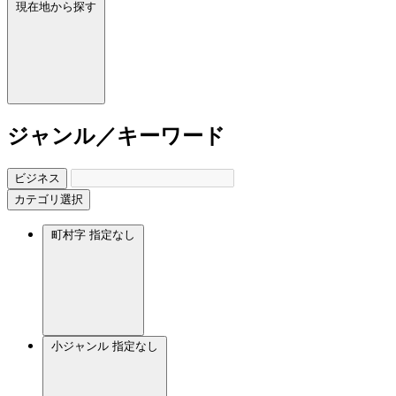
現在地から探す
ジャンル／キーワード
ビジネス
カテゴリ選択
町村字
指定なし
小ジャンル
指定なし