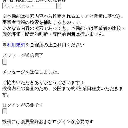
例）世田谷区の土日にやっている内科
※本機能は検索内容から推定されるエリアと業種に基づき、
事業者情報の検索を補助するものです。
いかなる内容の検索であっても、本機能では事業者の比較・
優劣評価・断定的判断・専門的判断は行いません。
※
利用規約
をご確認の上ご利用ください
メッセージ送信完了
メッセージを送信しました。
ご協力いただきありがとうございます！
投稿内容の審査のため、公開まで約3営業日程度いただきま
す。
ログインが必要です
投稿には会員登録およびログインが必要です