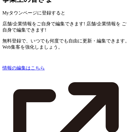
Myタウンページに登録すると
店舗/企業情報をご自身で編集できます!
店舗/企業情報を
ご
自身で編集できます!
無料登録で、いつでも何度でも自由に更新・編集できます。
Web集客を強化しましょう。
情報の編集はこちら