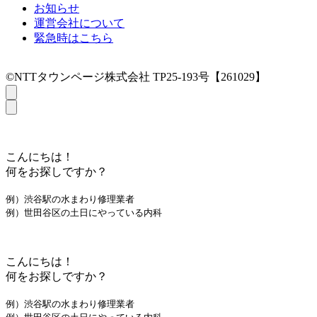
お知らせ
運営会社について
緊急時はこちら
©NTTタウンページ株式会社 TP25-193号【261029】
こんにちは！
何をお探しですか？
例）渋谷駅の水まわり修理業者
例）世田谷区の土日にやっている内科
こんにちは！
何をお探しですか？
例）渋谷駅の水まわり修理業者