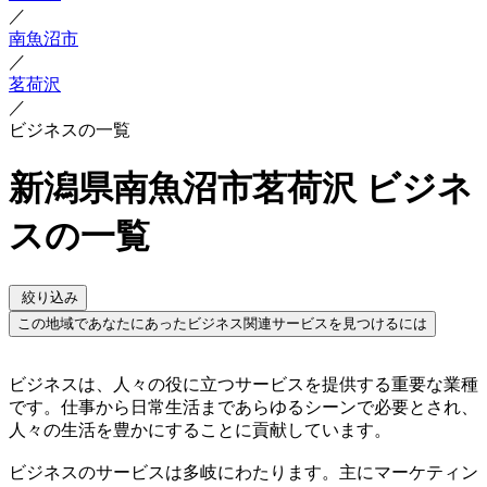
／
南魚沼市
／
茗荷沢
／
ビジネスの一覧
新潟県南魚沼市茗荷沢 ビジネ
スの一覧
絞り込み
この地域であなたにあったビジネス関連サービスを見つけるには
ビジネスは、人々の役に立つサービスを提供する重要な業種
です。仕事から日常生活まであらゆるシーンで必要とされ、
人々の生活を豊かにすることに貢献しています。
ビジネスのサービスは多岐にわたります。主にマーケティン