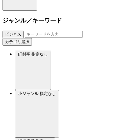
ジャンル／キーワード
ビジネス
カテゴリ選択
町村字
指定なし
小ジャンル
指定なし