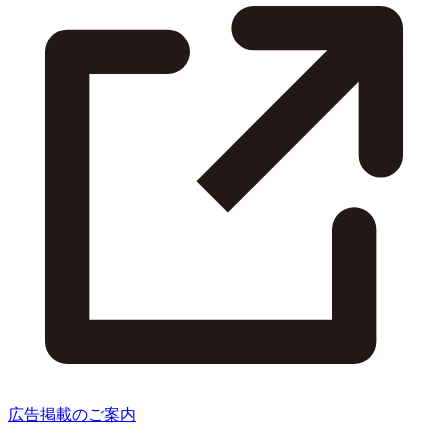
広告掲載のご案内