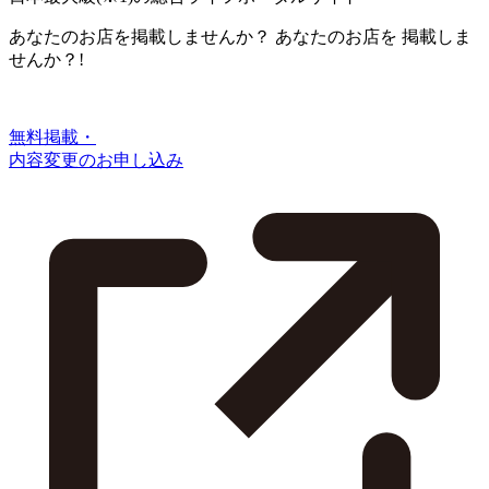
あなたのお店を掲載しませんか？
あなたのお店を
掲載しま
せんか？!
無料掲載・
内容変更のお申し込み