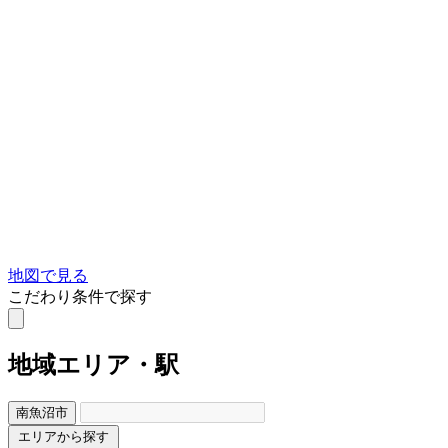
地図で見る
こだわり条件で探す
地域
エリア・駅
南魚沼市
エリアから探す