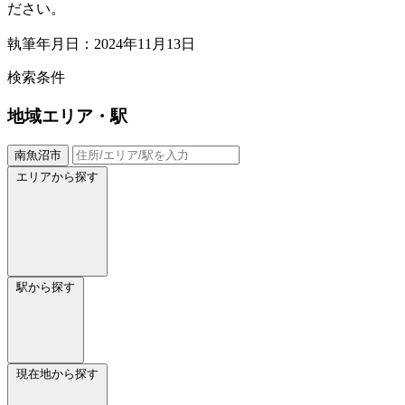
ださい。
執筆年月日：2024年11月13日
検索条件
地域
エリア・駅
南魚沼市
エリアから探す
駅から探す
現在地から探す