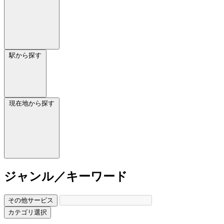
駅から探す
現在地から探す
ジャンル／キーワード
その他サービス
カテゴリ選択