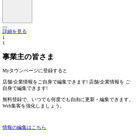
詳細を見る
1
1
事業主の皆さま
Myタウンページに登録すると
店舗/企業情報をご自身で編集できます!
店舗/企業情報を
ご
自身で編集できます!
無料登録で、いつでも何度でも自由に更新・編集できます。
Web集客を強化しましょう。
情報の編集はこちら