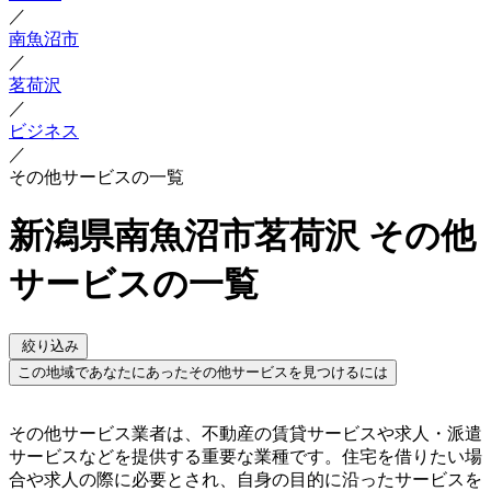
／
南魚沼市
／
茗荷沢
／
ビジネス
／
その他サービスの一覧
新潟県南魚沼市茗荷沢 その他
サービスの一覧
絞り込み
この地域であなたにあったその他サービスを見つけるには
その他サービス業者は、不動産の賃貸サービスや求人・派遣
サービスなどを提供する重要な業種です。住宅を借りたい場
合や求人の際に必要とされ、自身の目的に沿ったサービスを