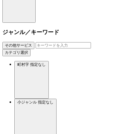
ジャンル／キーワード
その他サービス
カテゴリ選択
町村字
指定なし
小ジャンル
指定なし