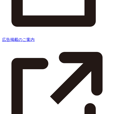
広告掲載のご案内