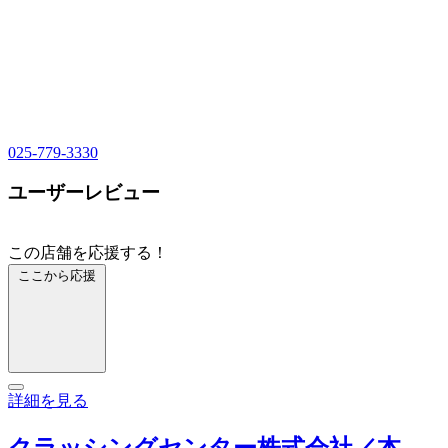
025-779-3330
ユーザーレビュー
この店舗を応援する！
ここから応援
詳細を見る
クラッシングセンター株式会社／本