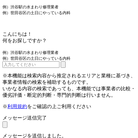
例）渋谷駅の水まわり修理業者
例）世田谷区の土日にやっている内科
こんにちは！
何をお探しですか？
例）渋谷駅の水まわり修理業者
例）世田谷区の土日にやっている内科
※本機能は検索内容から推定されるエリアと業種に基づき、
事業者情報の検索を補助するものです。
いかなる内容の検索であっても、本機能では事業者の比較・
優劣評価・断定的判断・専門的判断は行いません。
※
利用規約
をご確認の上ご利用ください
メッセージ送信完了
メッセージを送信しました。