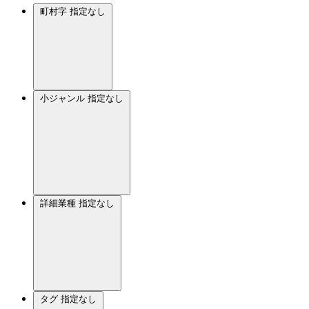
町村字
指定なし
小ジャンル
指定なし
詳細業種
指定なし
タグ
指定なし