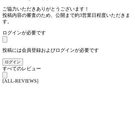
ご協力いただきありがとうございます！
投稿内容の審査のため、公開まで約3営業日程度いただきま
す。
ログインが必要です
投稿には会員登録およびログインが必要です
ログイン
すべてのレビュー
[ALL-REVIEWS]