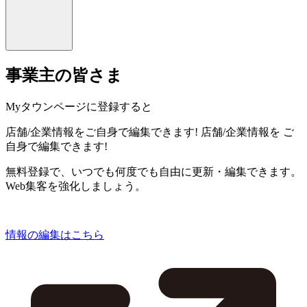
事業主の皆さま
Myタウンページに登録すると
店舗/企業情報をご自身で編集できます!
店舗/企業情報を
ご
自身で編集できます!
無料登録で、いつでも何度でも自由に更新・編集できます。
Web集客を強化しましょう。
情報の編集はこちら