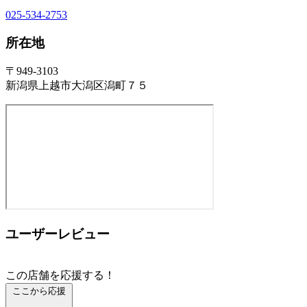
025-534-2753
所在地
〒949-3103
新潟県上越市大潟区潟町７５
ユーザーレビュー
この店舗を応援する！
ここから応援