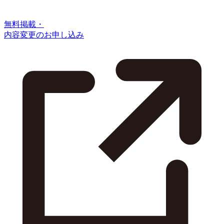
無料掲載・
内容変更のお申し込み