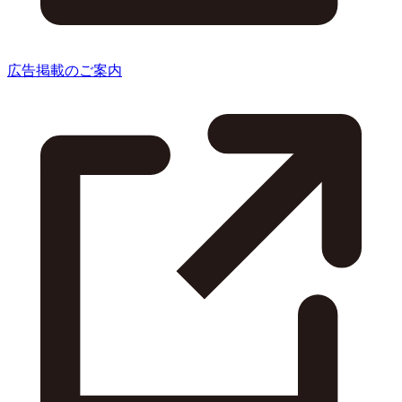
広告掲載のご案内