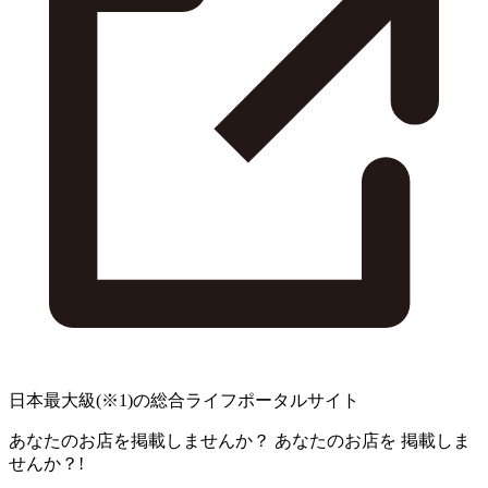
日本最大級
(※1)
の総合ライフポータルサイト
あなたのお店を掲載しませんか？
あなたのお店を
掲載しま
せんか？!