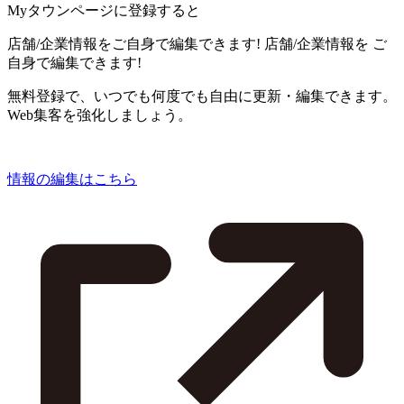
Myタウンページに登録すると
店舗/企業情報をご自身で編集できます!
店舗/企業情報を
ご
自身で編集できます!
無料登録で、いつでも何度でも自由に更新・編集できます。
Web集客を強化しましょう。
情報の編集はこちら