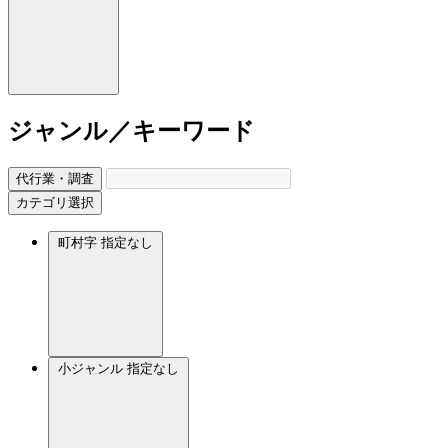
ジャンル／キーワード
代行業・調査
カテゴリ選択
町村字
指定なし
小ジャンル
指定なし