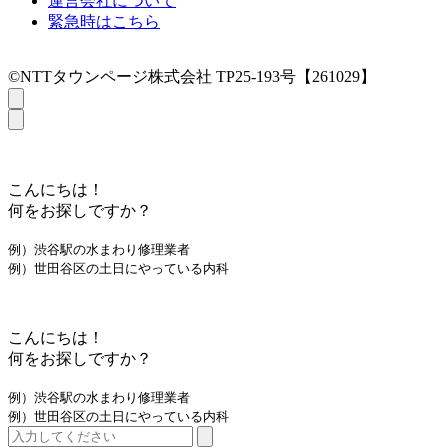
運営会社について
緊急時はこちら
©NTTタウンページ株式会社 TP25-193号【261029】
こんにちは！
何をお探しですか？
例）渋谷駅の水まわり修理業者
例）世田谷区の土日にやっている内科
こんにちは！
何をお探しですか？
例）渋谷駅の水まわり修理業者
例）世田谷区の土日にやっている内科