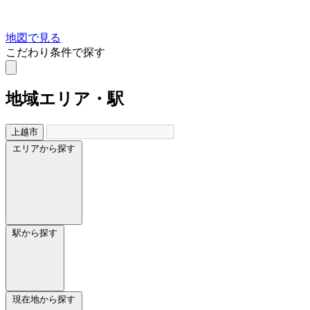
地図で見る
こだわり条件で探す
地域
エリア・駅
上越市
エリアから探す
駅から探す
現在地から探す