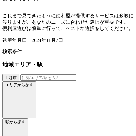
これまで見てきたように便利屋が提供するサービスは多岐に
渡りますが、あなたのニーズに合わせた選択が重要です。
便利屋選びは慎重に行って、ベストな選択をしてください。
執筆年月日：2024年11月7日
検索条件
地域
エリア・駅
上越市
エリアから探す
駅から探す