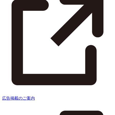
広告掲載のご案内