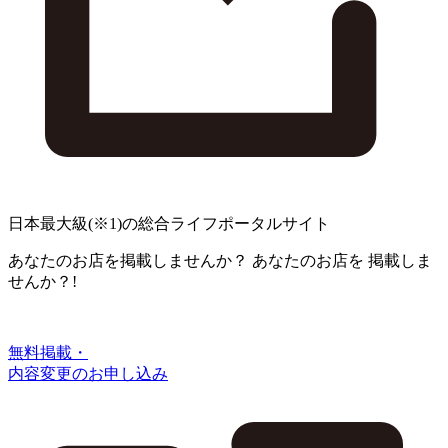
日本最大級
(※1)
の総合ライフポータルサイト
あなたのお店を掲載しませんか？
あなたのお店を
掲載しま
せんか？!
無料掲載・
内容変更のお申し込み