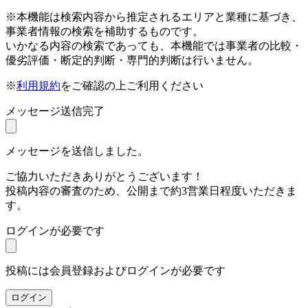
※本機能は検索内容から推定されるエリアと業種に基づき、
事業者情報の検索を補助するものです。
いかなる内容の検索であっても、本機能では事業者の比較・
優劣評価・断定的判断・専門的判断は行いません。
※
利用規約
をご確認の上ご利用ください
メッセージ送信完了
メッセージを送信しました。
ご協力いただきありがとうございます！
投稿内容の審査のため、公開まで約3営業日程度いただきま
す。
ログインが必要です
投稿には会員登録およびログインが必要です
ログイン