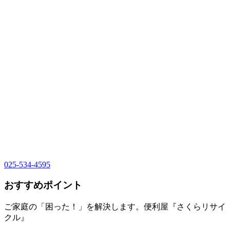
025-534-4595
おすすめポイント
ご家庭の「困った！」を解決します。便利屋『さくらリサイ
クル』