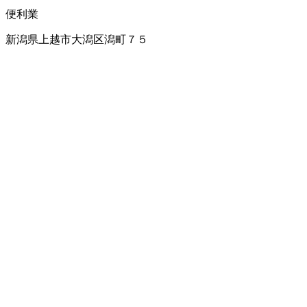
便利業
新潟県上越市大潟区潟町７５