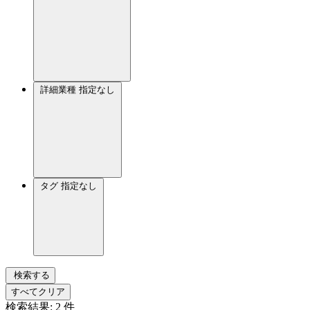
詳細業種
指定なし
タグ
指定なし
検索する
すべてクリア
検索結果:
2
件