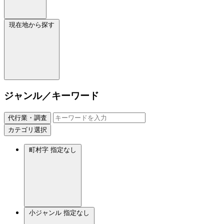
現在地から探す
ジャンル／キーワード
代行業・調査
カテゴリ選択
町村字
指定なし
小ジャンル
指定なし