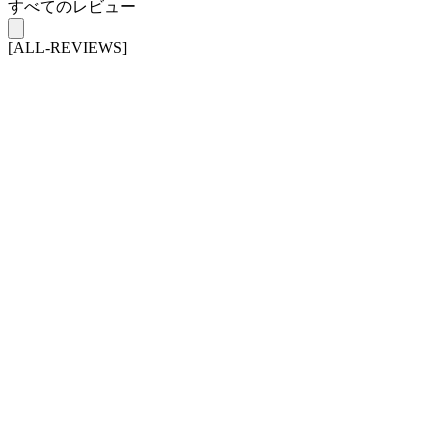
すべてのレビュー
[ALL-REVIEWS]