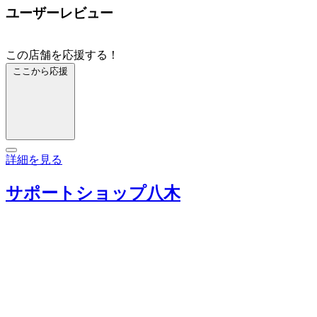
ユーザーレビュー
この店舗を応援する！
ここから応援
詳細を見る
サポートショップ八木