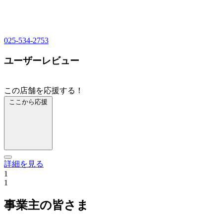
025-534-2753
ユーザーレビュー
この店舗を応援する！
ここから応援
詳細を見る
1
1
事業主の皆さま