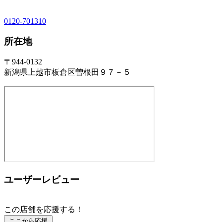
0120-701310
所在地
〒944-0132
新潟県上越市板倉区曽根田９７－５
ユーザーレビュー
この店舗を応援する！
ここから応援