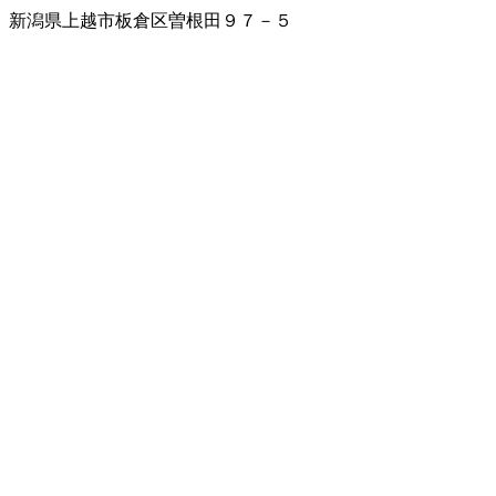
新潟県上越市板倉区曽根田９７－５