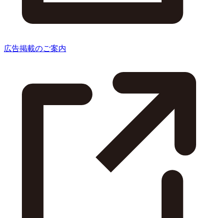
広告掲載のご案内