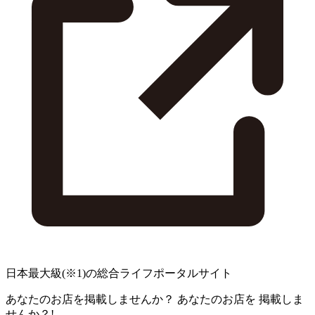
日本最大級
(※1)
の総合ライフポータルサイト
あなたのお店を掲載しませんか？
あなたのお店を
掲載しま
せんか？!