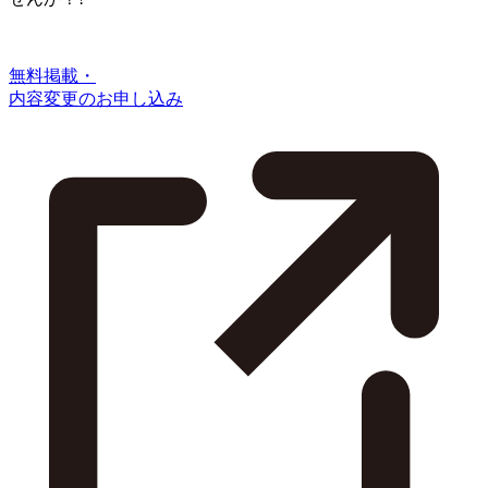
無料掲載・
内容変更のお申し込み