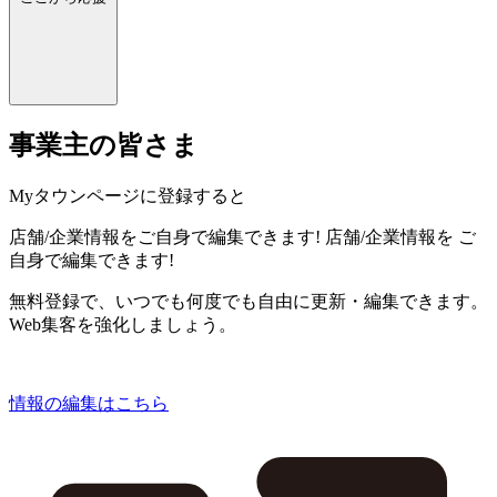
事業主の皆さま
Myタウンページに登録すると
店舗/企業情報をご自身で編集できます!
店舗/企業情報を
ご
自身で編集できます!
無料登録で、いつでも何度でも自由に更新・編集できます。
Web集客を強化しましょう。
情報の編集はこちら