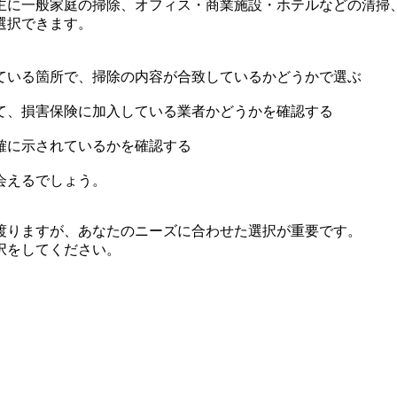
主に一般家庭の掃除、オフィス・商業施設・ホテルなどの清掃
選択できます。
ている箇所で、掃除の内容が合致しているかどうかで選ぶ
て、損害保険に加入している業者かどうかを確認する
確に示されているかを確認する
会えるでしょう。
渡りますが、あなたのニーズに合わせた選択が重要です。
択をしてください。