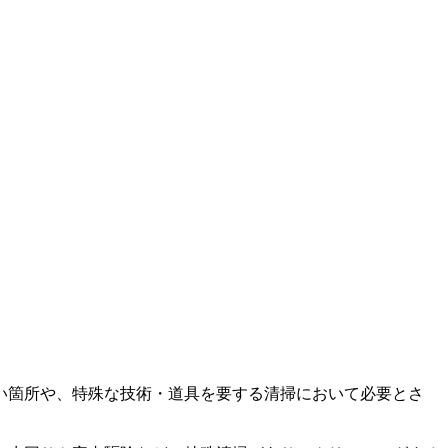
い箇所や、特殊な技術・道具を要する清掃において必要とさ