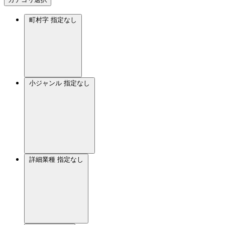
町村字
指定なし
小ジャンル
指定なし
詳細業種
指定なし