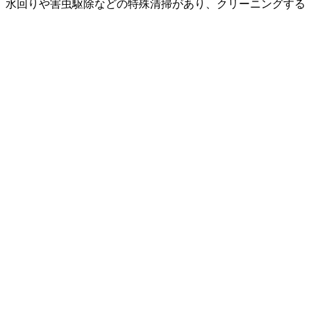
、水回りや害虫駆除などの特殊清掃があり、クリーニングする