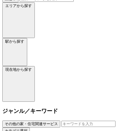
エリアから探す
駅から探す
現在地から探す
ジャンル／キーワード
その他の家・住宅関連サービス
カテゴリ選択