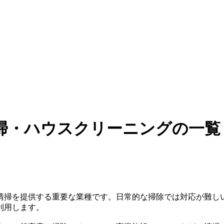
清掃・ハウスクリーニングの一覧
清掃を提供する重要な業種です。日常的な掃除では対応が難し
利用します。