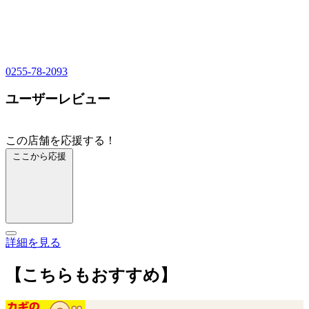
0255-78-2093
ユーザーレビュー
この店舗を応援する！
ここから応援
詳細を見る
【こちらもおすすめ】