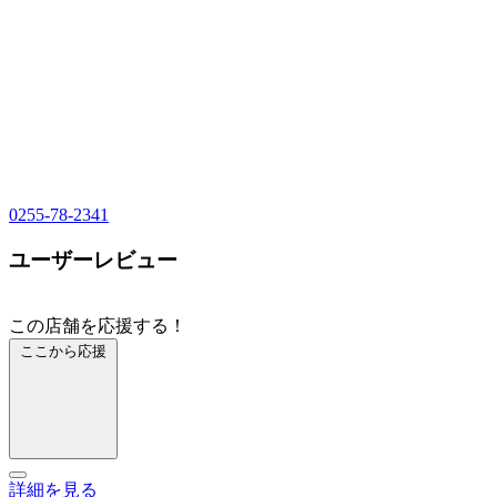
0255-78-2341
ユーザーレビュー
この店舗を応援する！
ここから応援
詳細を見る