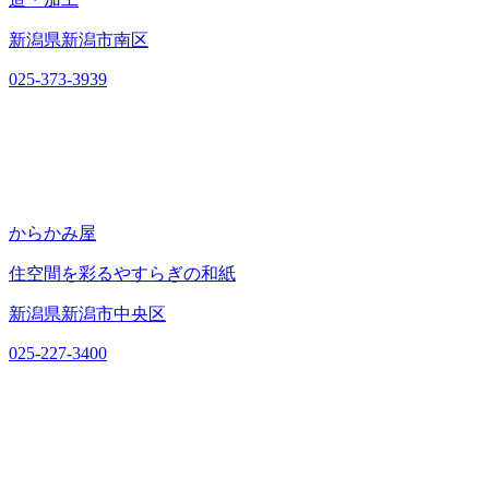
新潟県新潟市南区
025-373-3939
からかみ屋
住空間を彩るやすらぎの和紙
新潟県新潟市中央区
025-227-3400