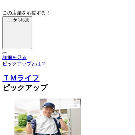
この店舗を応援する！
ここから応援
詳細を見る
ピックアップとは？
ＴＭライフ
ピックアップ