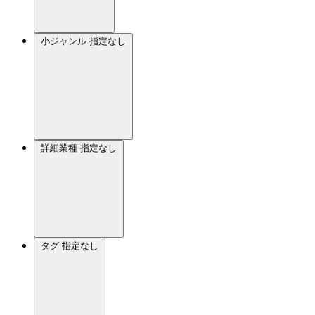
小ジャンル
指定なし
詳細業種
指定なし
タグ
指定なし