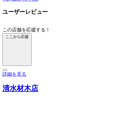
ユーザーレビュー
この店舗を応援する！
ここから応援
詳細を見る
清水材木店