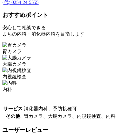
(代) 0254-24-5555
おすすめポイント
安心して相談できる、
まちの内科・消化器内科を目指します
胃カメラ
大腸カメラ
内視鏡検査
内科
サービス
消化器内科、予防接種可
その他
胃カメラ、大腸カメラ、内視鏡検査、内科
ユーザーレビュー