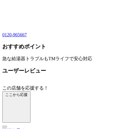
0120-965667
おすすめポイント
急な給湯器トラブルもTMライフで安心対応
ユーザーレビュー
この店舗を応援する！
ここから応援