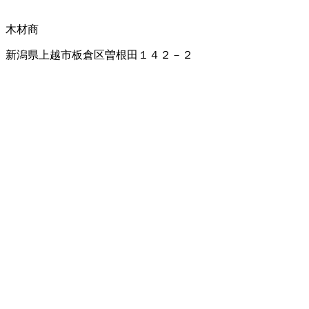
木材商
新潟県上越市板倉区曽根田１４２－２