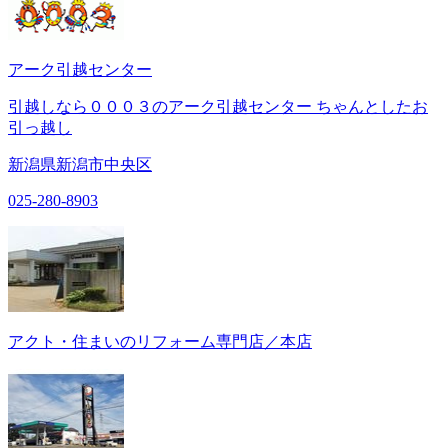
アーク引越センター
引越しなら０００３のアーク引越センター ちゃんとしたお
引っ越し
新潟県新潟市中央区
025-280-8903
アクト・住まいのリフォーム専門店／本店