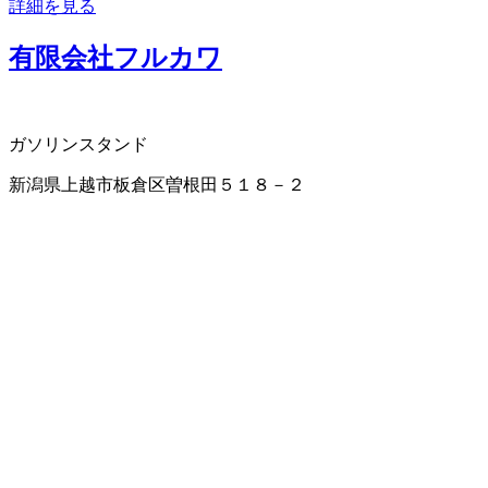
詳細を見る
有限会社フルカワ
ガソリンスタンド
新潟県上越市板倉区曽根田５１８－２