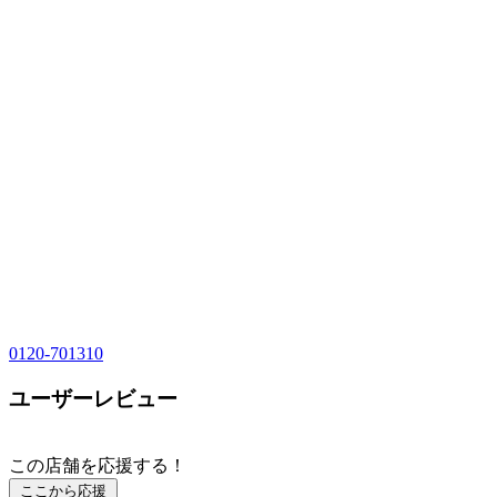
0120-701310
ユーザーレビュー
この店舗を応援する！
ここから応援