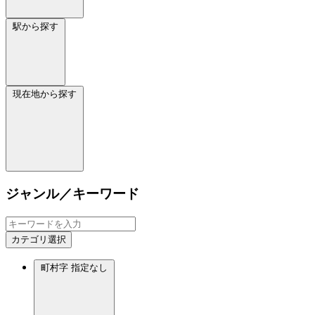
駅から探す
現在地から探す
ジャンル／キーワード
カテゴリ選択
町村字
指定なし