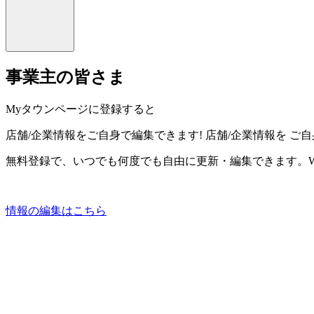
事業主の皆さま
Myタウンページに登録すると
店舗/企業情報をご自身で編集できます!
店舗/企業情報を
ご自
無料登録で、いつでも何度でも自由に更新・編集できます。W
情報の編集はこちら