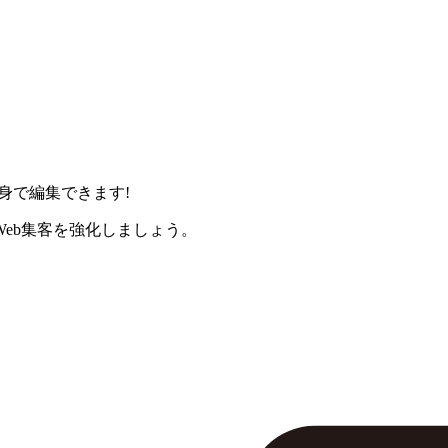
身で編集できます!
eb集客を強化しましょう。