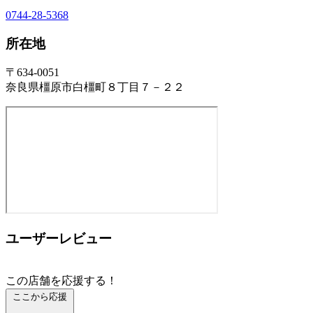
0744-28-5368
所在地
〒634-0051
奈良県橿原市白橿町８丁目７－２２
ユーザーレビュー
この店舗を応援する！
ここから応援