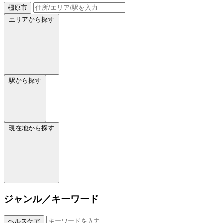
橿原市
エリアから探す
駅から探す
現在地から探す
ジャンル／キーワード
ヘルスケア