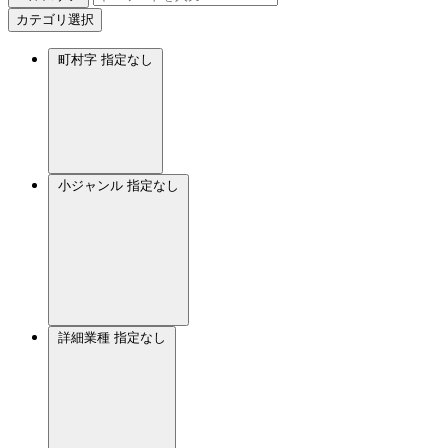
カテゴリ選択
町村字
指定なし
小ジャンル
指定なし
詳細業種
指定なし