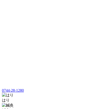
0744-28-1280
はり