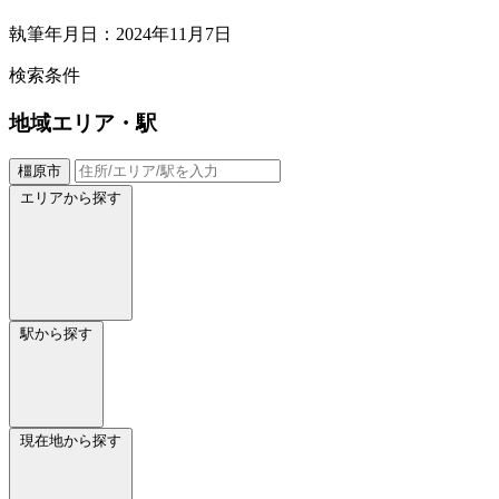
執筆年月日：2024年11月7日
検索条件
地域
エリア・駅
橿原市
エリアから探す
駅から探す
現在地から探す