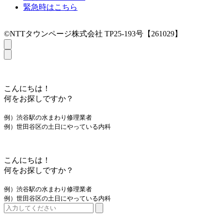
緊急時はこちら
©NTTタウンページ株式会社 TP25-193号【261029】
こんにちは！
何をお探しですか？
例）渋谷駅の水まわり修理業者
例）世田谷区の土日にやっている内科
こんにちは！
何をお探しですか？
例）渋谷駅の水まわり修理業者
例）世田谷区の土日にやっている内科