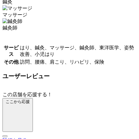
鍼灸
マッサージ
鍼灸師
サービ
はり、鍼灸、マッサージ、鍼灸師、東洋医学、姿勢
ス
改善、小児はり
その他
訪問、腰痛、肩こり、リハビリ、保険
ユーザーレビュー
この店舗を応援する！
ここから応援