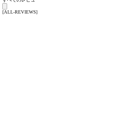
[ALL-REVIEWS]