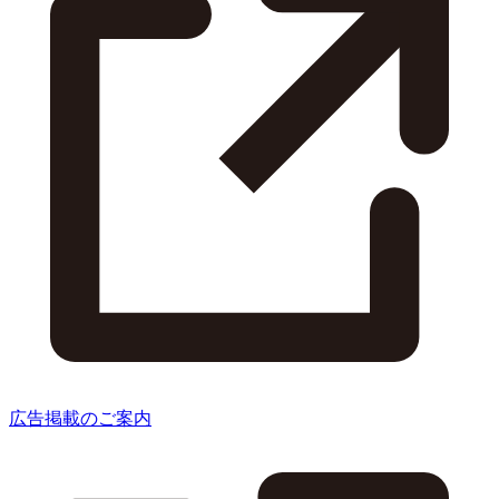
広告掲載のご案内