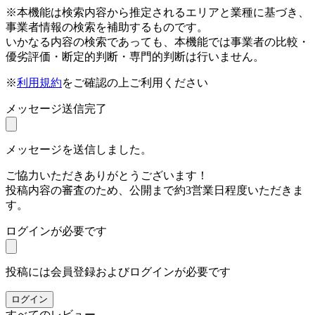
※本機能は検索内容から推定されるエリアと業種に基づき、
事業者情報の検索を補助するものです。
いかなる内容の検索であっても、本機能では事業者の比較・
優劣評価・断定的判断・専門的判断は行いません。
※
利用規約
をご確認の上ご利用ください
メッセージ送信完了
メッセージを送信しました。
ご協力いただきありがとうございます！
投稿内容の審査のため、公開まで約3営業日程度いただきま
す。
ログインが必要です
投稿には会員登録およびログインが必要です
ログイン
すべてのレビュー