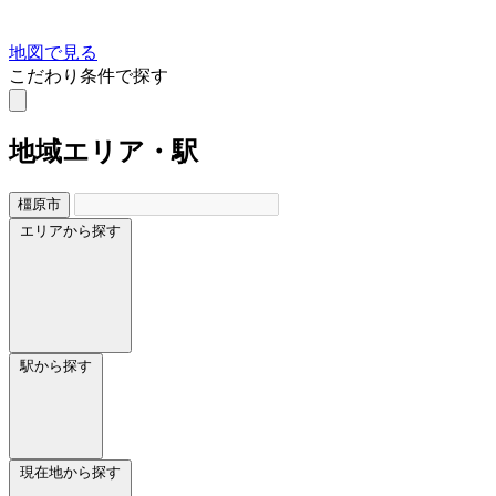
地図で見る
こだわり条件で探す
地域
エリア・駅
橿原市
エリアから探す
駅から探す
現在地から探す