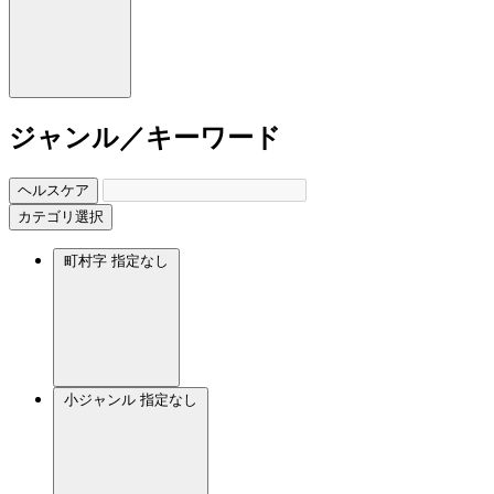
ジャンル／キーワード
ヘルスケア
カテゴリ選択
町村字
指定なし
小ジャンル
指定なし