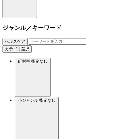
ジャンル／キーワード
ヘルスケア
カテゴリ選択
町村字
指定なし
小ジャンル
指定なし