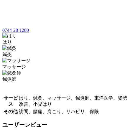
0744-28-1280
はり
鍼灸
マッサージ
鍼灸師
サービ
はり、鍼灸、マッサージ、鍼灸師、東洋医学、姿勢
ス
改善、小児はり
その他
訪問、腰痛、肩こり、リハビリ、保険
ユーザーレビュー