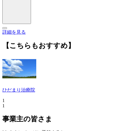
詳細を見る
【こちらもおすすめ】
ひだまり治療院
1
1
事業主の皆さま