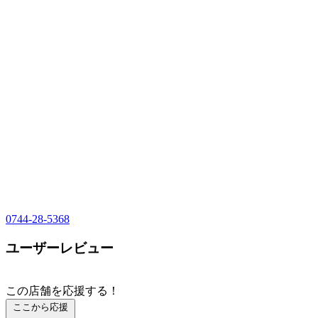
0744-28-5368
ユーザーレビュー
この店舗を応援する！
ここから応援