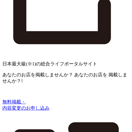
日本最大級
(※1)
の総合ライフポータルサイト
あなたのお店を掲載しませんか？
あなたのお店を
掲載しま
せんか？!
無料掲載・
内容変更のお申し込み