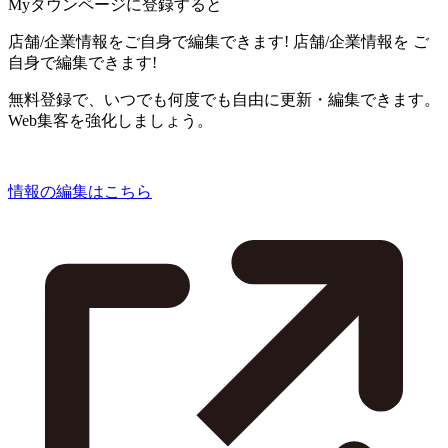
Myタウンページに登録すると
店舗/企業情報をご自身で編集できます!
店舗/企業情報を
ご
自身で編集できます!
無料登録で、いつでも何度でも自由に更新・編集できます。
Web集客を強化しましょう。
情報の編集はこちら