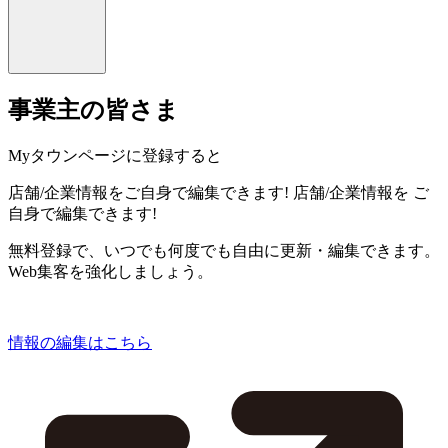
事業主の皆さま
Myタウンページに登録すると
店舗/企業情報をご自身で編集できます!
店舗/企業情報を
ご
自身で編集できます!
無料登録で、いつでも何度でも自由に更新・編集できます。
Web集客を強化しましょう。
情報の編集はこちら