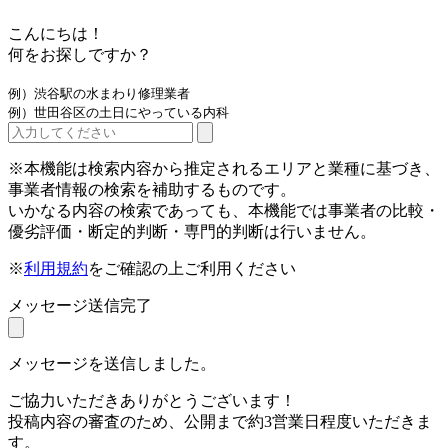
こんにちは！
何をお探しですか？
例）渋谷駅の水まわり修理業者
例）世田谷区の土日にやっている内科
※本機能は検索内容から推定されるエリアと業種に基づき、
事業者情報の検索を補助するものです。
いかなる内容の検索であっても、本機能では事業者の比較・
優劣評価・断定的判断・専門的判断は行いません。
※
利用規約
をご確認の上ご利用ください
メッセージ送信完了
メッセージを送信しました。
ご協力いただきありがとうございます！
投稿内容の審査のため、公開まで約3営業日程度いただきま
す。