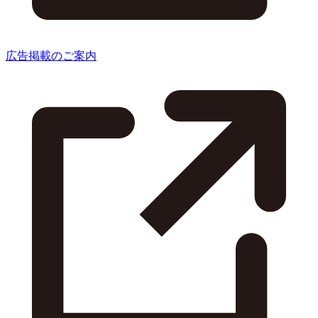
広告掲載のご案内