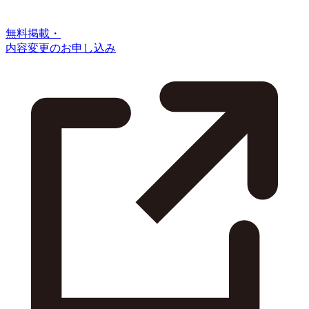
無料掲載・
内容変更のお申し込み