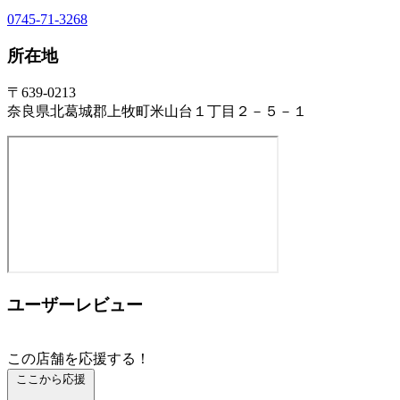
0745-71-3268
所在地
〒639-0213
奈良県北葛城郡上牧町米山台１丁目２－５－１
ユーザーレビュー
この店舗を応援する！
ここから応援