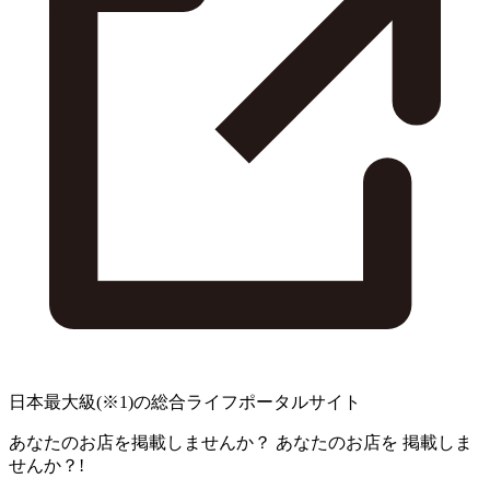
日本最大級
(※1)
の総合ライフポータルサイト
あなたのお店を掲載しませんか？
あなたのお店を
掲載しま
せんか？!