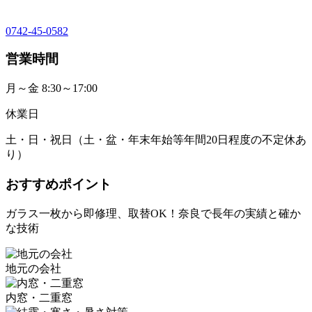
0742-45-0582
営業時間
月～金 8:30～17:00
休業日
土・日・祝日（土・盆・年末年始等年間20日程度の不定休あ
り）
おすすめポイント
ガラス一枚から即修理、取替OK！奈良で長年の実績と確か
な技術
地元の会社
内窓・二重窓