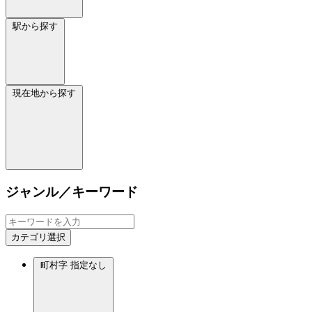
駅から探す
現在地から探す
ジャンル／キーワード
カテゴリ選択
町村字
指定なし