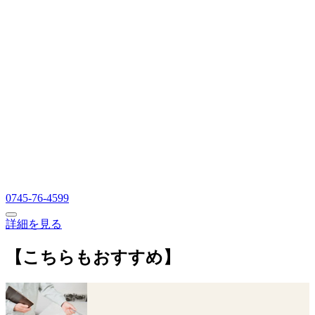
0745-76-4599
詳細を見る
【こちらもおすすめ】