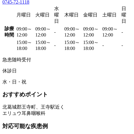
0745-72-1118
水
日
月曜日
火曜日
曜
木曜日
金曜日
土曜日
曜
日
日
診療
09:00～
09:00～
09:00～
09:00～
09:00～
-
-
時間
12:00
12:00
12:00
12:00
12:00
15:00～
15:00～
15:00～
15:00～
-
-
-
18:00
18:00
18:00
18:00
急患随時受付
休診日
水・日・祝
おすすめポイント
北葛城郡王寺町、王寺駅近く
エリュウ耳鼻咽喉科
対応可能な疾患例