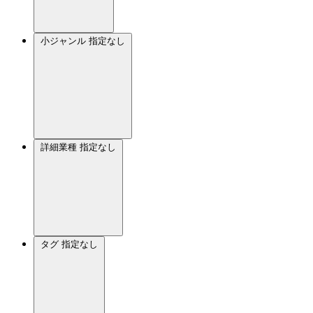
小ジャンル
指定なし
詳細業種
指定なし
タグ
指定なし