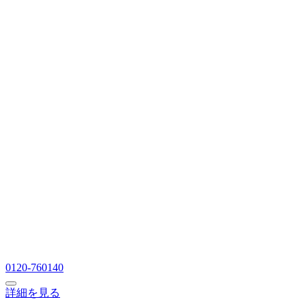
0120-760140
詳細を見る