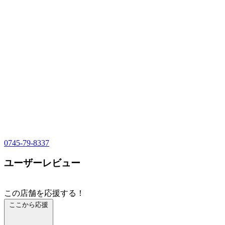
0745-79-8337
ユーザーレビュー
この店舗を応援する！
ここから応援