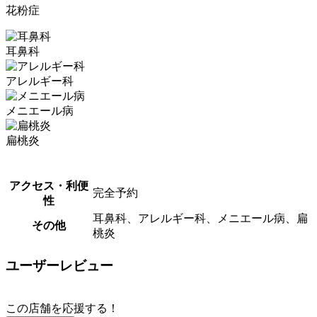
花粉症
耳鼻科
アレルギー科
メニエール病
扁桃炎
アクセス・利便
完全予約
性
耳鼻科、アレルギー科、メニエール病、扁
その他
桃炎
ユーザーレビュー
この店舗を応援する！