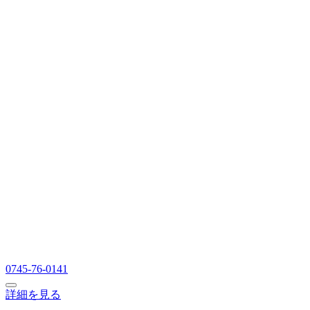
0745-76-0141
詳細を見る