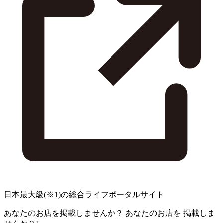
日本最大級
(※1)
の総合ライフポータルサイト
あなたのお店を掲載しませんか？
あなたのお店を
掲載しま