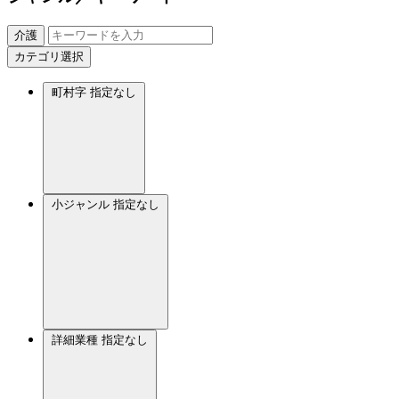
介護
カテゴリ選択
町村字
指定なし
小ジャンル
指定なし
詳細業種
指定なし