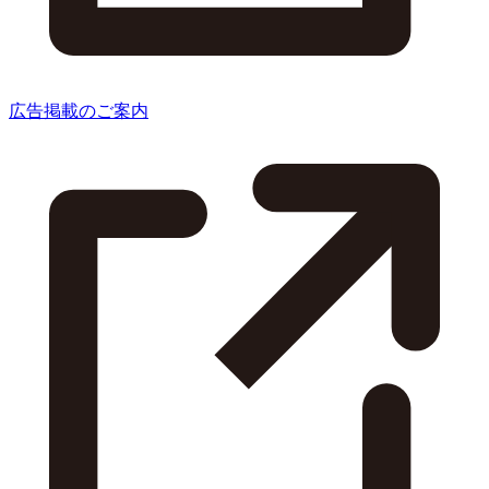
広告掲載のご案内