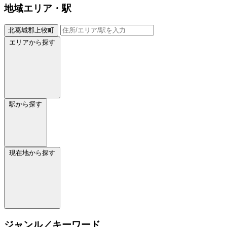
地域
エリア・駅
北葛城郡上牧町
エリアから探す
駅から探す
現在地から探す
ジャンル／キーワード