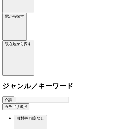
駅から探す
現在地から探す
ジャンル／キーワード
介護
カテゴリ選択
町村字
指定なし