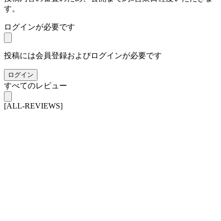
す。
ログインが必要です
投稿には会員登録およびログインが必要です
ログイン
すべてのレビュー
[ALL-REVIEWS]