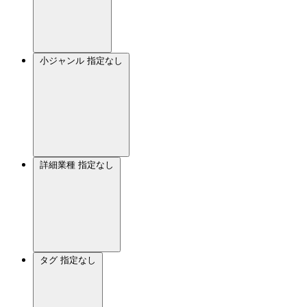
小ジャンル
指定なし
詳細業種
指定なし
タグ
指定なし