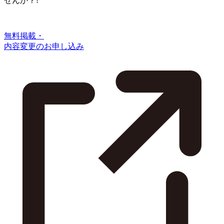
せんか？!
無料掲載・
内容変更のお申し込み