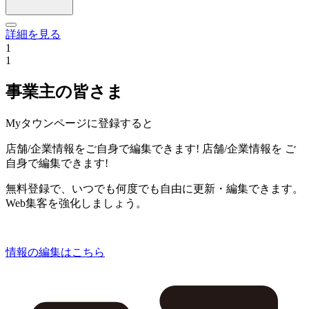
詳細を見る
1
1
事業主の皆さま
Myタウンページに登録すると
店舗/企業情報をご自身で編集できます!
店舗/企業情報を
ご
自身で編集できます!
無料登録で、いつでも何度でも自由に更新・編集できます。
Web集客を強化しましょう。
情報の編集はこちら