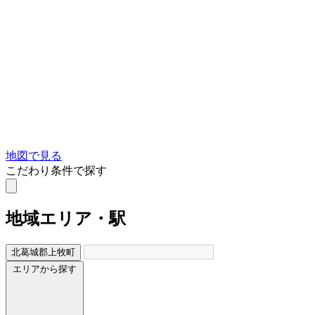
地図で見る
こだわり条件で探す
地域
エリア・駅
北葛城郡上牧町
エリアから探す