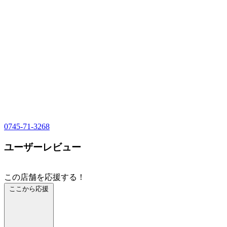
0745-71-3268
ユーザーレビュー
この店舗を応援する！
ここから応援