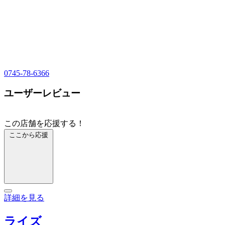
0745-78-6366
ユーザーレビュー
この店舗を応援する！
ここから応援
詳細を見る
ライズ