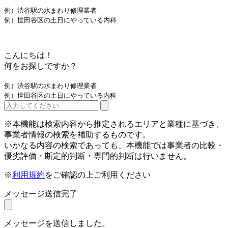
例）渋谷駅の水まわり修理業者
例）世田谷区の土日にやっている内科
こんにちは！
何をお探しですか？
例）渋谷駅の水まわり修理業者
例）世田谷区の土日にやっている内科
※本機能は検索内容から推定されるエリアと業種に基づき、
事業者情報の検索を補助するものです。
いかなる内容の検索であっても、本機能では事業者の比較・
優劣評価・断定的判断・専門的判断は行いません。
※
利用規約
をご確認の上ご利用ください
メッセージ送信完了
メッセージを送信しました。