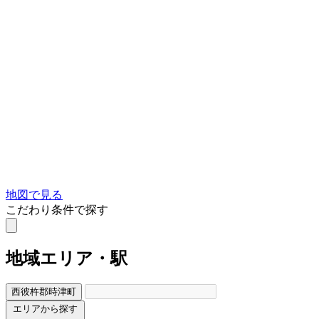
地図で見る
こだわり条件で探す
地域
エリア・駅
西彼杵郡時津町
エリアから探す