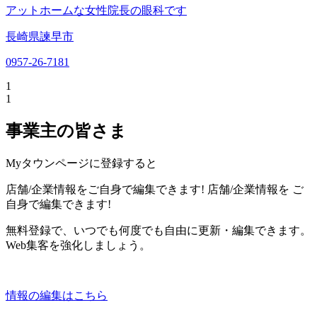
アットホームな女性院長の眼科です
長崎県諫早市
0957-26-7181
1
1
事業主の皆さま
Myタウンページに登録すると
店舗/企業情報をご自身で編集できます!
店舗/企業情報を
ご
自身で編集できます!
無料登録で、いつでも何度でも自由に更新・編集できます。
Web集客を強化しましょう。
情報の編集はこちら