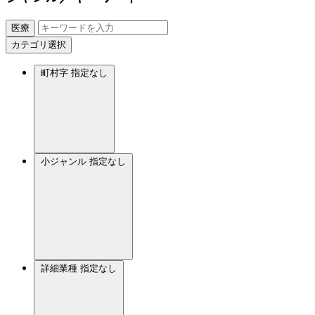
医療
カテゴリ選択
町村字
指定なし
小ジャンル
指定なし
詳細業種
指定なし