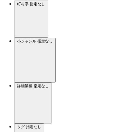
町村字
指定なし
小ジャンル
指定なし
詳細業種
指定なし
タグ
指定なし