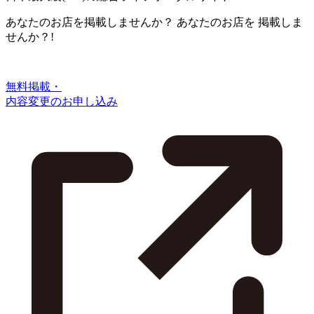
あなたのお店を掲載しませんか？
あなたのお店を
掲載しま
せんか？!
無料掲載・
内容変更のお申し込み