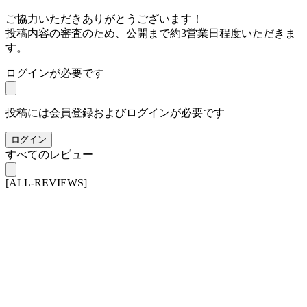
ご協力いただきありがとうございます！
投稿内容の審査のため、公開まで約3営業日程度いただきま
す。
ログインが必要です
投稿には会員登録およびログインが必要です
ログイン
すべてのレビュー
[ALL-REVIEWS]