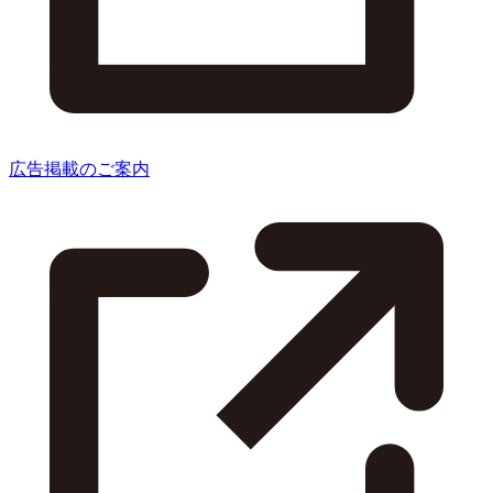
広告掲載のご案内