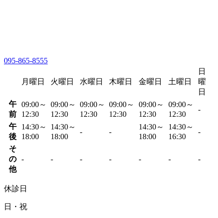
095-865-8555
日
月曜日
火曜日
水曜日
木曜日
金曜日
土曜日
曜
日
午
09:00～
09:00～
09:00～
09:00～
09:00～
09:00～
-
前
12:30
12:30
12:30
12:30
12:30
12:30
午
14:30～
14:30～
14:30～
14:30～
-
-
-
後
18:00
18:00
18:00
16:30
そ
の
-
-
-
-
-
-
-
他
休診日
日・祝