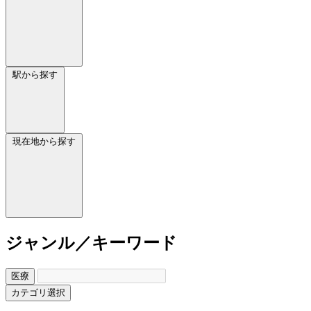
駅から探す
現在地から探す
ジャンル／キーワード
医療
カテゴリ選択