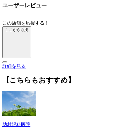
ユーザーレビュー
この店舗を応援する！
ここから応援
詳細を見る
【こちらもおすすめ】
助村眼科医院