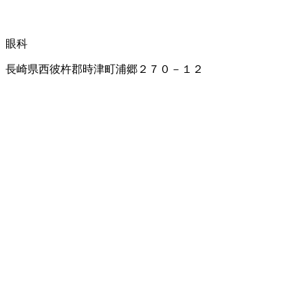
眼科
長崎県西彼杵郡時津町浦郷２７０－１２