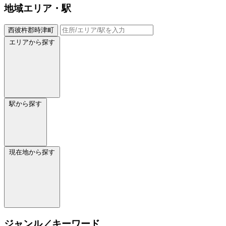
地域
エリア・駅
西彼杵郡時津町
エリアから探す
駅から探す
現在地から探す
ジャンル／キーワード