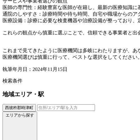
サービスや事業者選びの観点
医師の専門性：経験豊富な医師が在籍し、最新の医療知識に
通院のしやすさ：診療時間や待ち時間、自宅や職場からのア
医療設備：診療に必要な検査機器や治療設備が整っており、
これらの観点から慎重に選ぶことで、信頼できる事業者と出
これまで見てきたように医療機関は多岐にわたりますが、あ
医療機関選びは慎重に行って、ベストな選択をしてください
執筆年月日：2024年11月15日
検索条件
地域
エリア・駅
西彼杵郡時津町
エリアから探す