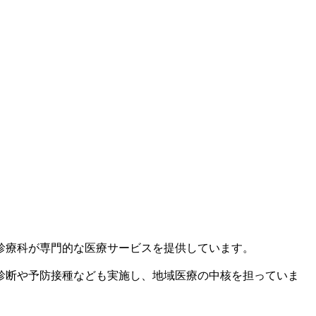
診療科が専門的な医療サービスを提供しています。
診断や予防接種なども実施し、地域医療の中核を担っていま