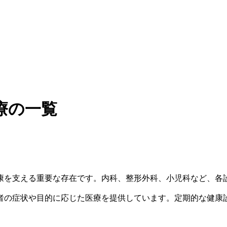
療の一覧
康を支える重要な存在です。内科、整形外科、小児科など、各
者の症状や目的に応じた医療を提供しています。定期的な健康