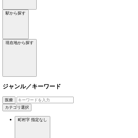
駅から探す
現在地から探す
ジャンル／キーワード
医療
カテゴリ選択
町村字
指定なし