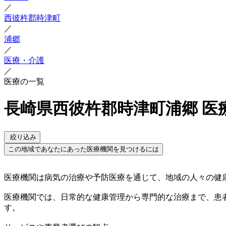
／
西彼杵郡時津町
／
浦郷
／
医療・介護
／
医療の一覧
長崎県西彼杵郡時津町浦郷 医
絞り込み
この地域であなたにあった医療機関を見つけるには
医療機関は病気の治療や予防医療を通じて、地域の人々の健
医療機関では、日常的な健康管理から専門的な治療まで、患
す。