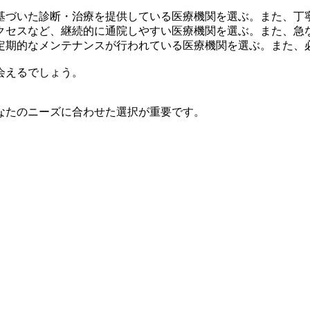
基づいた診断・治療を提供している医療機関を選ぶ。また、丁
クセスなど、継続的に通院しやすい医療機関を選ぶ。また、急
定期的なメンテナンスが行われている医療機関を選ぶ。また、
会えるでしょう。
なたのニーズに合わせた選択が重要です。
。