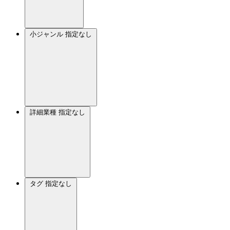
小ジャンル
指定なし
詳細業種
指定なし
タグ
指定なし