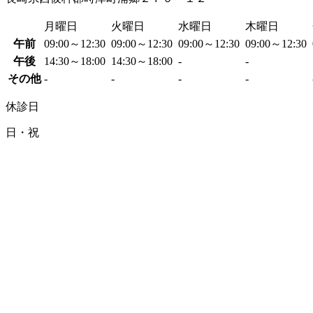
月曜日
火曜日
水曜日
木曜日
午前
09:00～12:30
09:00～12:30
09:00～12:30
09:00～12:30
午後
14:30～18:00
14:30～18:00
-
-
その他
-
-
-
-
休診日
日・祝