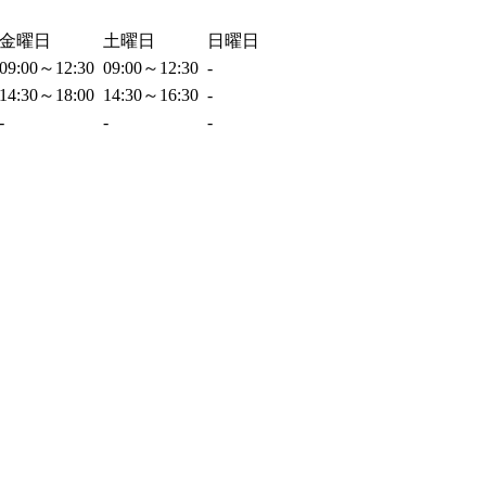
金曜日
土曜日
日曜日
09:00～12:30
09:00～12:30
-
14:30～18:00
14:30～16:30
-
-
-
-