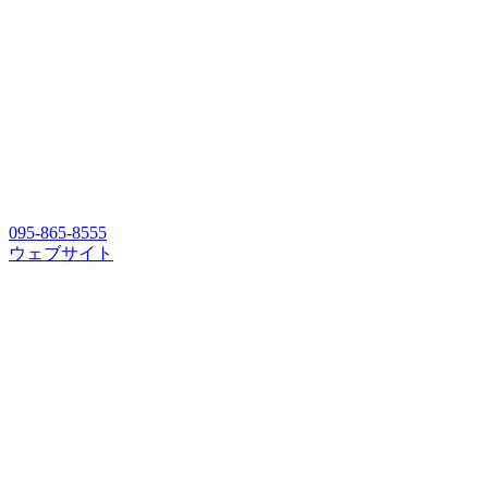
095-865-8555
ウェブサイト