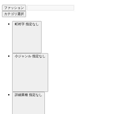
ファッション
カテゴリ選択
町村字
指定なし
小ジャンル
指定なし
詳細業種
指定なし