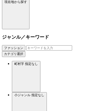
現在地から探す
ジャンル／キーワード
ファッション
カテゴリ選択
町村字
指定なし
小ジャンル
指定なし