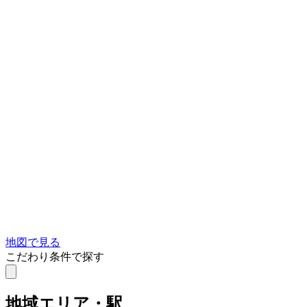
地図で見る
こだわり条件で探す
地域
エリア・駅