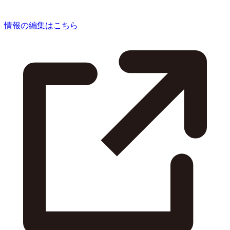
情報の編集はこちら