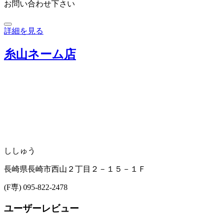
お問い合わせ下さい
詳細を見る
糸山ネーム店
ししゅう
長崎県長崎市西山２丁目２－１５－１Ｆ
(F専) 095-822-2478
ユーザーレビュー