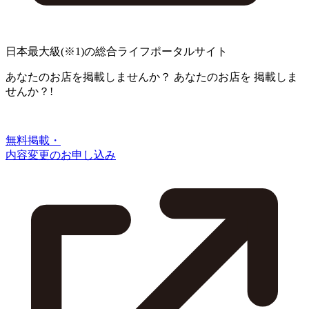
日本最大級
(※1)
の総合ライフポータルサイト
あなたのお店を掲載しませんか？
あなたのお店を
掲載しま
せんか？!
無料掲載・
内容変更のお申し込み