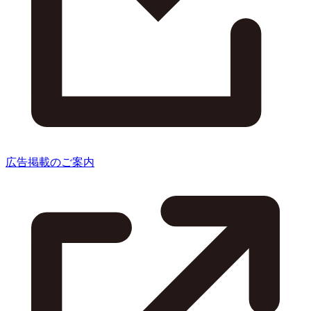
広告掲載のご案内