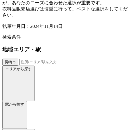
が、あなたのニーズに合わせた選択が重要です。
衣料品販売店選びは慎重に行って、ベストな選択をしてくだ
さい。
執筆年月日：2024年11月14日
検索条件
地域
エリア・駅
長崎市
エリアから探す
駅から探す