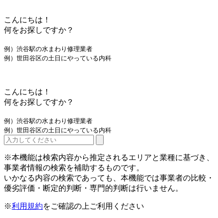
こんにちは！
何をお探しですか？
例）渋谷駅の水まわり修理業者
例）世田谷区の土日にやっている内科
こんにちは！
何をお探しですか？
例）渋谷駅の水まわり修理業者
例）世田谷区の土日にやっている内科
※本機能は検索内容から推定されるエリアと業種に基づき、
事業者情報の検索を補助するものです。
いかなる内容の検索であっても、本機能では事業者の比較・
優劣評価・断定的判断・専門的判断は行いません。
※
利用規約
をご確認の上ご利用ください