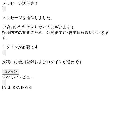
メッセージ送信完了
メッセージを送信しました。
ご協力いただきありがとうございます！
投稿内容の審査のため、公開まで約3営業日程度いただきま
す。
ログインが必要です
投稿には会員登録およびログインが必要です
ログイン
すべてのレビュー
[ALL-REVIEWS]