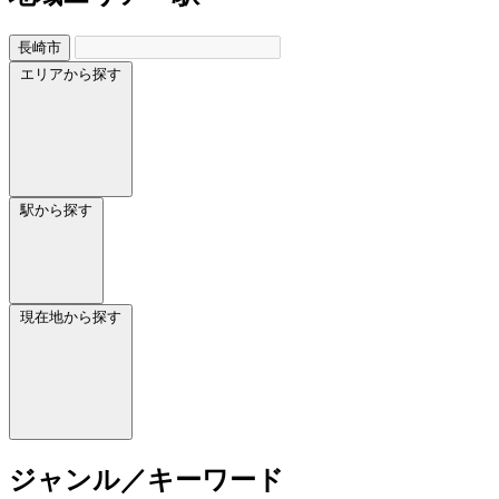
長崎市
エリアから探す
駅から探す
現在地から探す
ジャンル／キーワード