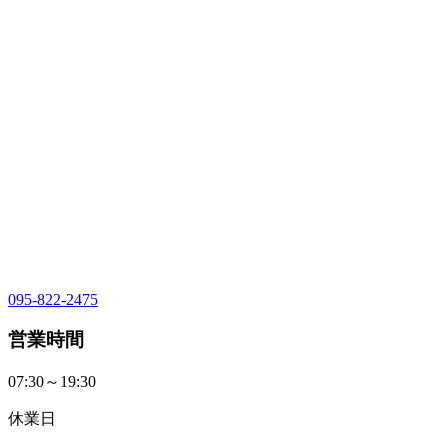
095-822-2475
営業時間
07:30～19:30
休業日