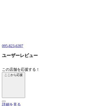
095-823-6397
ユーザーレビュー
この店舗を応援する！
ここから応援
詳細を見る