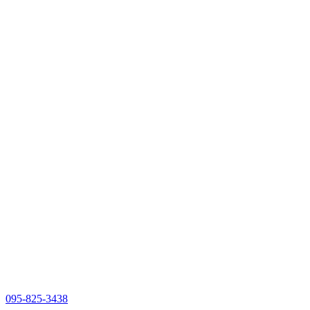
095-825-3438