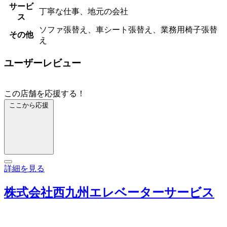
サービ
丁寧な仕事、地元の会社
ス
ソファ張替え、車シート張替え、業務用椅子張替
その他
え
ユーザーレビュー
この店舗を応援する！
ここから応援
詳細を見る
株式会社西九州エレベーターサービス