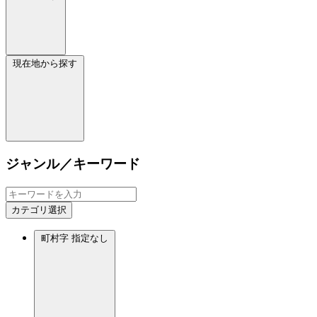
現在地から探す
ジャンル／キーワード
カテゴリ選択
町村字
指定なし