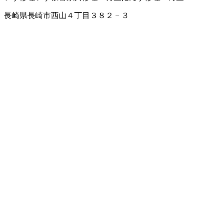
長崎県長崎市西山４丁目３８２－３