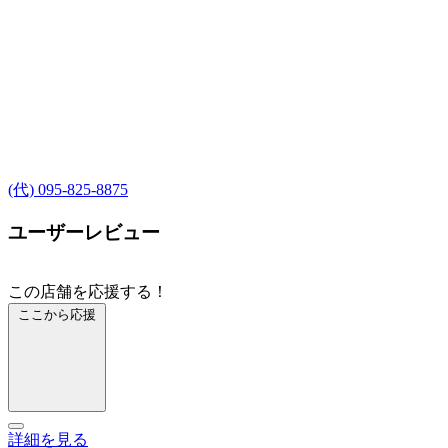
(代) 095-825-8875
ユーザーレビュー
この店舗を応援する！
ここから応援
詳細を見る