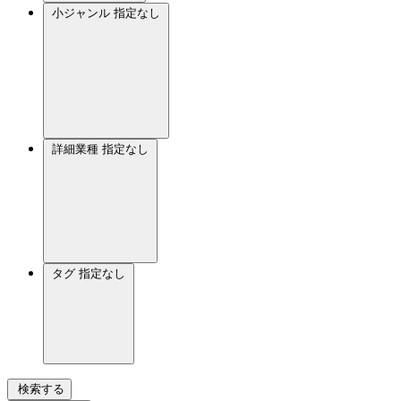
小ジャンル
指定なし
詳細業種
指定なし
タグ
指定なし
検索する