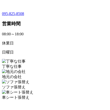
095-825-8508
営業時間
08:00～18:00
休業日
日曜日
丁寧な仕事
地元の会社
ソファ張替え
車シート張替え