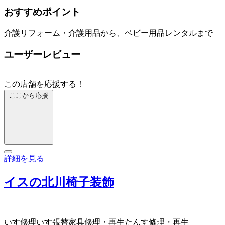
おすすめポイント
介護リフォーム・介護用品から、ベビー用品レンタルまで
ユーザーレビュー
この店舗を応援する！
ここから応援
詳細を見る
イスの北川椅子装飾
いす修理
いす張替
家具修理・再生
たんす修理・再生