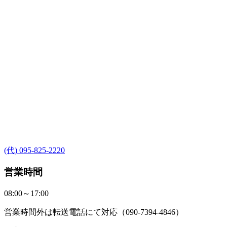
(代) 095-825-2220
営業時間
08:00～17:00
営業時間外は転送電話にて対応（090-7394-4846）