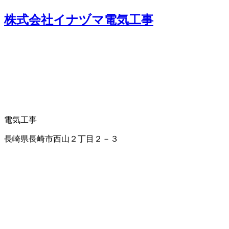
株式会社イナヅマ電気工事
電気工事
長崎県長崎市西山２丁目２－３