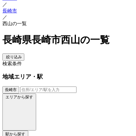
／
長崎市
／
西山の一覧
長崎県長崎市西山の一覧
絞り込み
検索条件
地域
エリア・駅
長崎市
エリアから探す
駅から探す