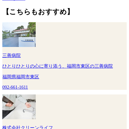
【こちらもおすすめ】
三善病院
ひとりひとりの心に寄り添う、福岡市東区の三善病院
福岡県福岡市東区
092-661-1611
株式会社クリーンライフ