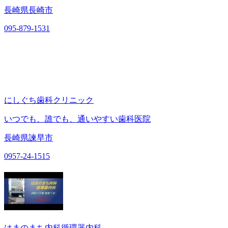
長崎県長崎市
095-879-1531
にしぐち歯科クリニック
いつでも、誰でも、通いやすい歯科医院
長崎県諫早市
0957-24-1515
はまのまち内科循環器内科