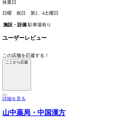
休業日
日曜 祝日 第2、4土曜日
施設・設備
駐車場有り
ユーザーレビュー
この店舗を応援する！
ここから応援
詳細を見る
山中薬局・中国漢方