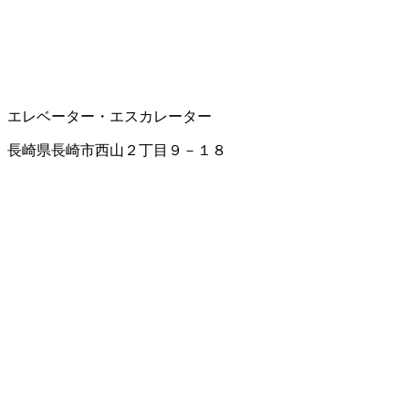
エレベーター・エスカレーター
長崎県長崎市西山２丁目９－１８