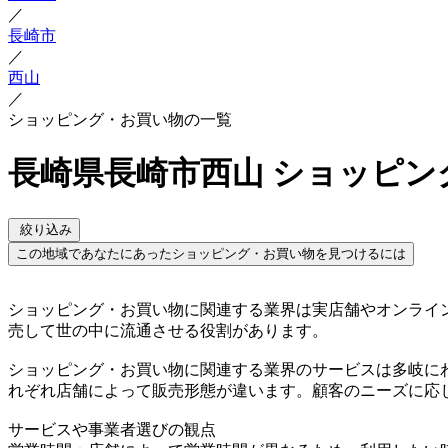
／
長崎市
／
西山
／
ショッピング・お買い物の一覧
長崎県長崎市西山 ショッピン
絞り込み
この地域であなたにあったショッピング・お買い物を見つけるには
ショッピング・お買い物に関連する業界は実店舗やオンライ
売して世の中に流通させる役割があります。
ショッピング・お買い物に関連する業界のサービスは多岐に
れぞれ店舗によって販売形態が違います。顧客のニーズに応
サービスや事業者選びの観点