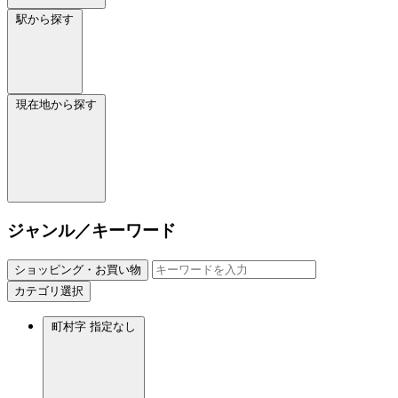
駅から探す
現在地から探す
ジャンル／キーワード
ショッピング・お買い物
カテゴリ選択
町村字
指定なし