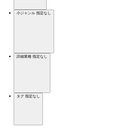
小ジャンル
指定なし
詳細業種
指定なし
タグ
指定なし