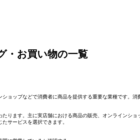
グ・お買い物の一覧
ンショップなどで消費者に商品を提供する重要な業種です。消
わたります。主に実店舗における商品の販売、オンラインショ
じたサービスを選択できます。