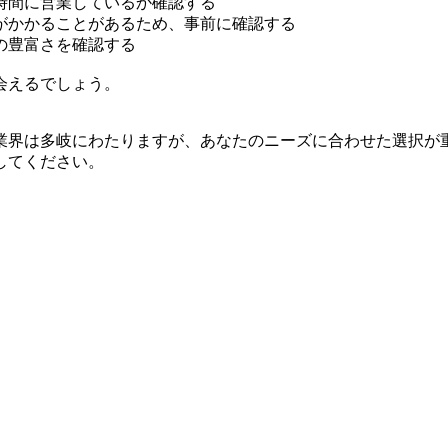
時間に営業しているか確認する
がかかることがあるため、事前に確認する
の豊富さを確認する
会えるでしょう。
業界は多岐にわたりますが、あなたのニーズに合わせた選択が
してください。