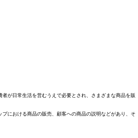
費者が日常生活を営むうえで必要とされ、さまざまな商品を販
ップにおける商品の販売、顧客への商品の説明などがあり、そ