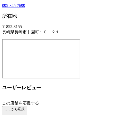
095-845-7699
所在地
〒852-8155
長崎県長崎市中園町１０－２１
ユーザーレビュー
この店舗を応援する！
ここから応援