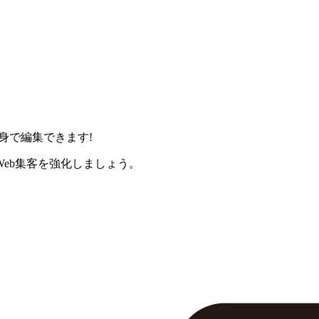
身で編集できます!
eb集客を強化しましょう。