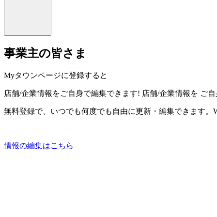
事業主の皆さま
Myタウンページに登録すると
店舗/企業情報をご自身で編集できます!
店舗/企業情報を
ご自
無料登録で、いつでも何度でも自由に更新・編集できます。W
情報の編集はこちら