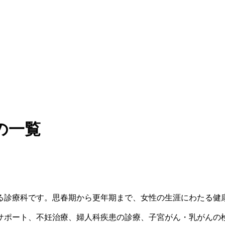
の一覧
る診療科です。思春期から更年期まで、女性の生涯にわたる健
サポート、不妊治療、婦人科疾患の診療、子宮がん・乳がんの