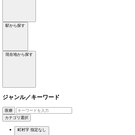
駅から探す
現在地から探す
ジャンル／キーワード
医療
カテゴリ選択
町村字
指定なし