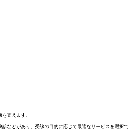
康を支えます。
検診などがあり、受診の目的に応じて最適なサービスを選択で