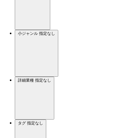
小ジャンル
指定なし
詳細業種
指定なし
タグ
指定なし