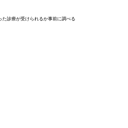
った診療が受けられるか事前に調べる