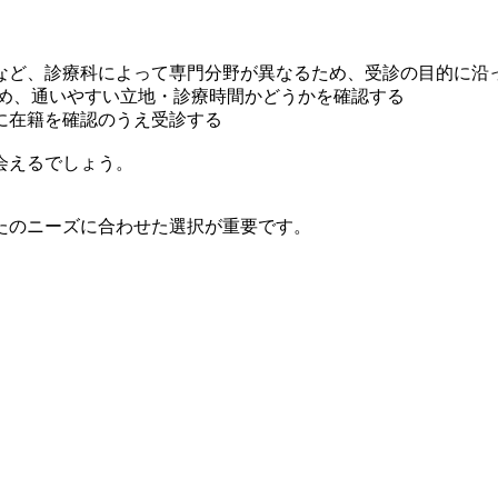
など、診療科によって専門分野が異なるため、受診の目的に沿
ため、通いやすい立地・診療時間かどうかを確認する
に在籍を確認のうえ受診する
会えるでしょう。
たのニーズに合わせた選択が重要です。
。