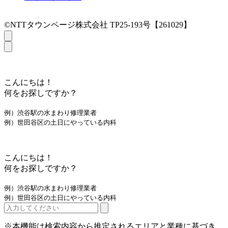
©NTTタウンページ株式会社 TP25-193号【261029】
こんにちは！
何をお探しですか？
例）渋谷駅の水まわり修理業者
例）世田谷区の土日にやっている内科
こんにちは！
何をお探しですか？
例）渋谷駅の水まわり修理業者
例）世田谷区の土日にやっている内科
※本機能は検索内容から推定されるエリアと業種に基づき、