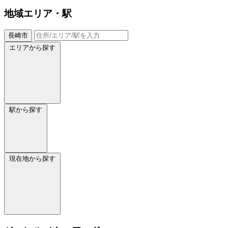
地域
エリア・駅
長崎市
エリアから探す
駅から探す
現在地から探す