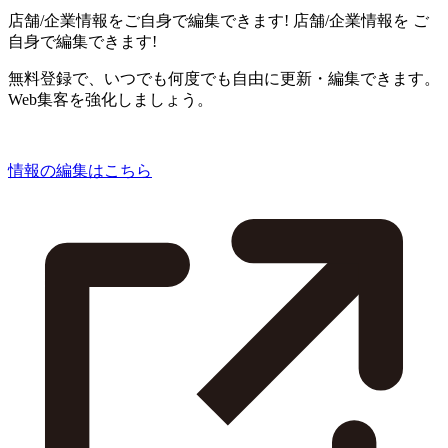
店舗/企業情報をご自身で編集できます!
店舗/企業情報を
ご
自身で編集できます!
無料登録で、いつでも何度でも自由に更新・編集できます。
Web集客を強化しましょう。
情報の編集はこちら