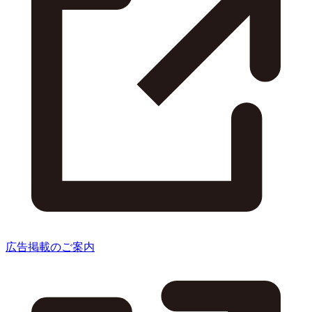
広告掲載のご案内