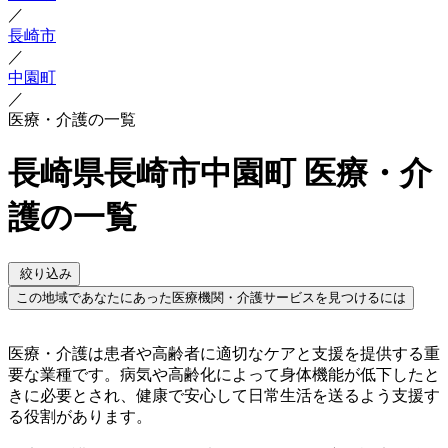
／
長崎市
／
中園町
／
医療・介護の一覧
長崎県長崎市中園町 医療・介
護の一覧
絞り込み
この地域であなたにあった医療機関・介護サービスを見つけるには
医療・介護は患者や高齢者に適切なケアと支援を提供する重
要な業種です。病気や高齢化によって身体機能が低下したと
きに必要とされ、健康で安心して日常生活を送るよう支援す
る役割があります。