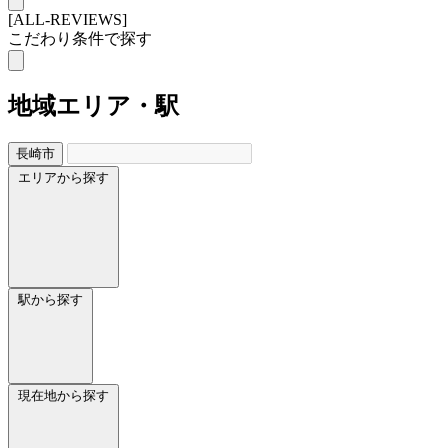
[ALL-REVIEWS]
こだわり条件で探す
地域
エリア・駅
長崎市
エリアから探す
駅から探す
現在地から探す