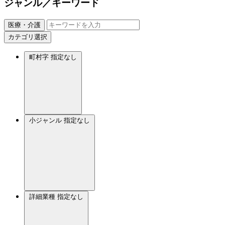
ジャンル／キーワード
医療・介護
カテゴリ選択
町村字
指定なし
小ジャンル
指定なし
詳細業種
指定なし