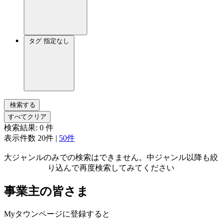
タグ
指定なし
検索する
すべてクリア
検索結果:
0
件
表示件数
20件
|
50件
大ジャンルのみでの検索はできません。中ジャンル以降も絞
り込んで再度検索してみてください
事業主の皆さま
Myタウンページに登録すると