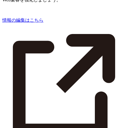
情報の編集はこちら