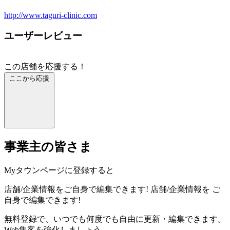
http://www.taguri-clinic.com
ユーザーレビュー
この店舗を応援する！
ここから応援
事業主の皆さま
Myタウンページに登録すると
店舗/企業情報をご自身で編集できます!
店舗/企業情報を
ご
自身で編集できます!
無料登録で、いつでも何度でも自由に更新・編集できます。
Web集客を強化しましょう。