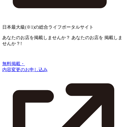
日本最大級
(※1)
の総合ライフポータルサイト
あなたのお店を掲載しませんか？
あなたのお店を
掲載しま
せんか？!
無料掲載・
内容変更のお申し込み