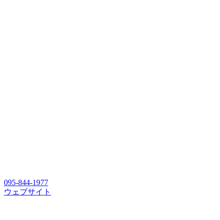
095-844-1977
ウェブサイト