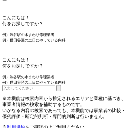
こんにちは！
何をお探しですか？
例）渋谷駅の水まわり修理業者
例）世田谷区の土日にやっている内科
こんにちは！
何をお探しですか？
例）渋谷駅の水まわり修理業者
例）世田谷区の土日にやっている内科
※本機能は検索内容から推定されるエリアと業種に基づき、
事業者情報の検索を補助するものです。
いかなる内容の検索であっても、本機能では事業者の比較・
優劣評価・断定的判断・専門的判断は行いません。
※
利用規約
をご確認の上ご利用ください