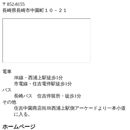
〒852-8155
長崎県長崎市中園町１０－２１
電車
JR線・西浦上駅徒歩1分
市電線・住吉電停駅徒歩1分
バス
長崎バス 住吉停留所・徒歩1分
その他
住吉中園商店街JR西浦上駅側アーケードより一本小道
に入る。
ホームページ