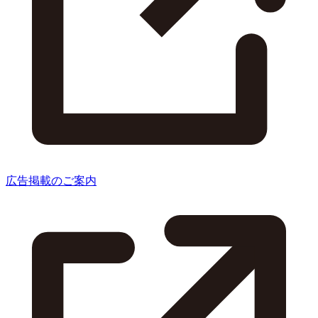
広告掲載のご案内