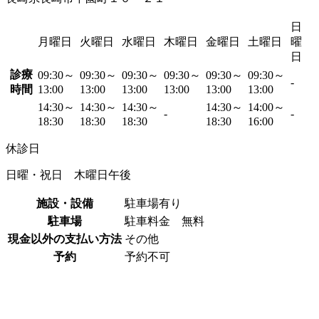
日
月曜日
火曜日
水曜日
木曜日
金曜日
土曜日
曜
日
診療
09:30～
09:30～
09:30～
09:30～
09:30～
09:30～
-
時間
13:00
13:00
13:00
13:00
13:00
13:00
14:30～
14:30～
14:30～
14:30～
14:00～
-
-
18:30
18:30
18:30
18:30
16:00
休診日
日曜・祝日 木曜日午後
施設・設備
駐車場有り
駐車場
駐車料金 無料
現金以外の支払い方法
その他
予約
予約不可