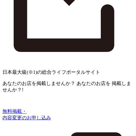
日本最大級
(※1)
の総合ライフポータルサイト
あなたのお店を掲載しませんか？
あなたのお店を
掲載しま
せんか？!
無料掲載・
内容変更のお申し込み