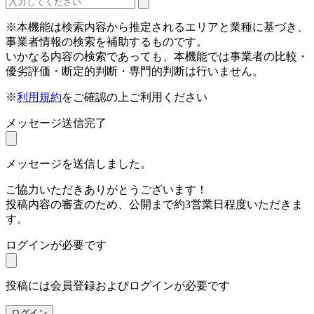
※本機能は検索内容から推定されるエリアと業種に基づき、
事業者情報の検索を補助するものです。
いかなる内容の検索であっても、本機能では事業者の比較・
優劣評価・断定的判断・専門的判断は行いません。
※
利用規約
をご確認の上ご利用ください
メッセージ送信完了
メッセージを送信しました。
ご協力いただきありがとうございます！
投稿内容の審査のため、公開まで約3営業日程度いただきま
す。
ログインが必要です
投稿には会員登録およびログインが必要です
ログイン