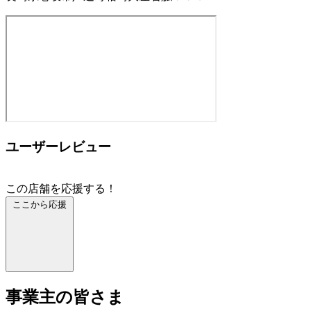
ユーザーレビュー
この店舗を応援する！
ここから応援
事業主の皆さま