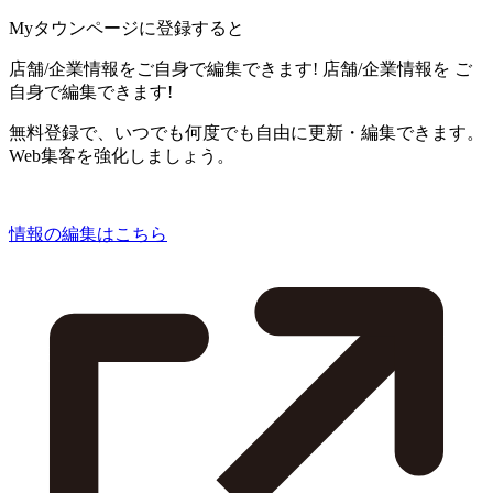
Myタウンページに登録すると
店舗/企業情報をご自身で編集できます!
店舗/企業情報を
ご
自身で編集できます!
無料登録で、いつでも何度でも自由に更新・編集できます。
Web集客を強化しましょう。
情報の編集はこちら