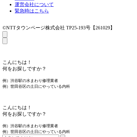
運営会社について
緊急時はこちら
©NTTタウンページ株式会社 TP25-193号【261029】
こんにちは！
何をお探しですか？
例）渋谷駅の水まわり修理業者
例）世田谷区の土日にやっている内科
こんにちは！
何をお探しですか？
例）渋谷駅の水まわり修理業者
例）世田谷区の土日にやっている内科