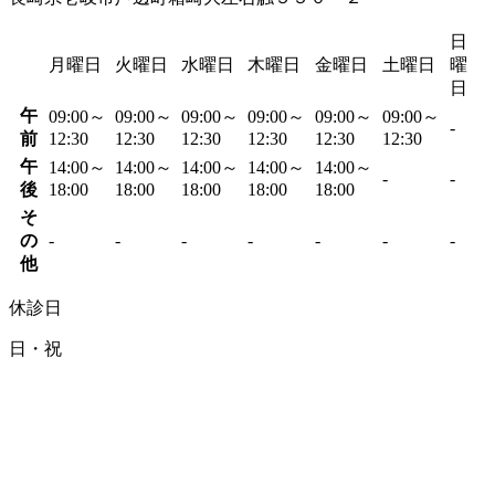
日
月曜日
火曜日
水曜日
木曜日
金曜日
土曜日
曜
日
午
09:00～
09:00～
09:00～
09:00～
09:00～
09:00～
-
前
12:30
12:30
12:30
12:30
12:30
12:30
午
14:00～
14:00～
14:00～
14:00～
14:00～
-
-
後
18:00
18:00
18:00
18:00
18:00
そ
の
-
-
-
-
-
-
-
他
休診日
日・祝