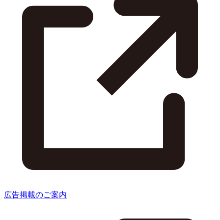
広告掲載のご案内