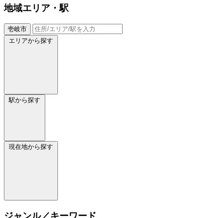
地域
エリア・駅
壱岐市
エリアから探す
駅から探す
現在地から探す
ジャンル／キーワード