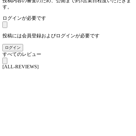
投稿内容の審査のため、公開まで約3営業日程度いただきま
す。
ログインが必要です
投稿には会員登録およびログインが必要です
ログイン
すべてのレビュー
[ALL-REVIEWS]