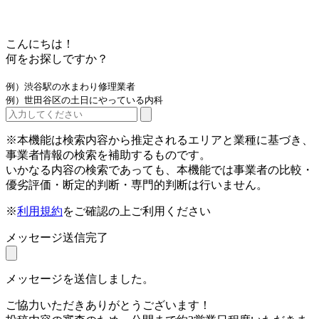
こんにちは！
何をお探しですか？
例）渋谷駅の水まわり修理業者
例）世田谷区の土日にやっている内科
※本機能は検索内容から推定されるエリアと業種に基づき、
事業者情報の検索を補助するものです。
いかなる内容の検索であっても、本機能では事業者の比較・
優劣評価・断定的判断・専門的判断は行いません。
※
利用規約
をご確認の上ご利用ください
メッセージ送信完了
メッセージを送信しました。
ご協力いただきありがとうございます！