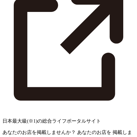
日本最大級
(※1)
の総合ライフポータルサイト
あなたのお店を掲載しませんか？
あなたのお店を
掲載しま