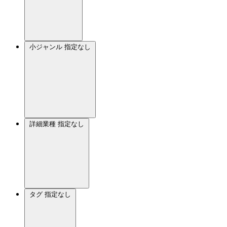
小ジャンル
指定なし
詳細業種
指定なし
タグ
指定なし