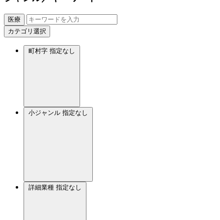
医療
カテゴリ選択
町村字
指定なし
小ジャンル
指定なし
詳細業種
指定なし