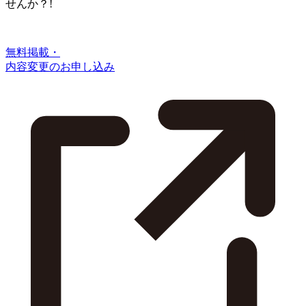
せんか？!
無料掲載・
内容変更のお申し込み