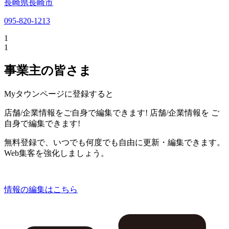
長崎県長崎市
095-820-1213
1
1
事業主の皆さま
Myタウンページに登録すると
店舗/企業情報をご自身で編集できます!
店舗/企業情報を
ご
自身で編集できます!
無料登録で、いつでも何度でも自由に更新・編集できます。
Web集客を強化しましょう。
情報の編集はこちら