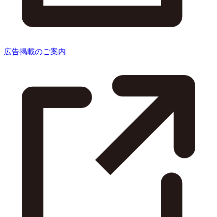
広告掲載のご案内