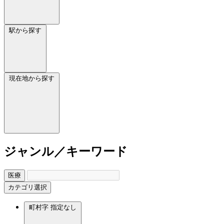
駅から探す
現在地から探す
ジャンル／キーワード
医療
カテゴリ選択
町村字
指定なし