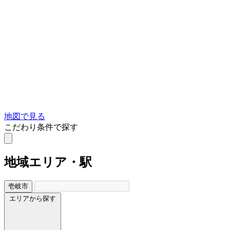
地図で見る
こだわり条件で探す
地域
エリア・駅
壱岐市
エリアから探す