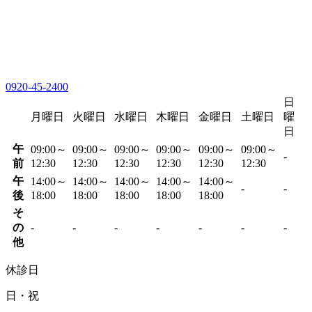
0920-45-2400
日
月曜日
火曜日
水曜日
木曜日
金曜日
土曜日
曜
日
午
09:00～
09:00～
09:00～
09:00～
09:00～
09:00～
-
前
12:30
12:30
12:30
12:30
12:30
12:30
午
14:00～
14:00～
14:00～
14:00～
14:00～
-
-
後
18:00
18:00
18:00
18:00
18:00
そ
の
-
-
-
-
-
-
-
他
休診日
日・祝