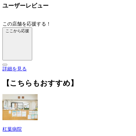
ユーザーレビュー
この店舗を応援する！
ここから応援
詳細を見る
【こちらもおすすめ】
杠葉病院