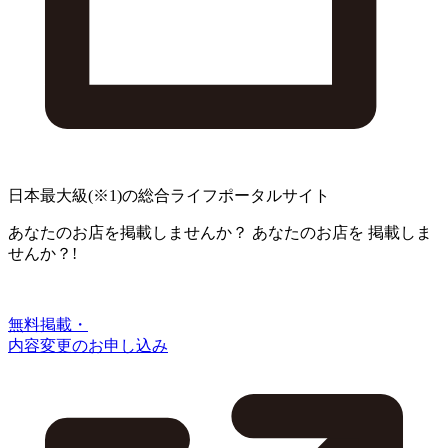
日本最大級
(※1)
の総合ライフポータルサイト
あなたのお店を掲載しませんか？
あなたのお店を
掲載しま
せんか？!
無料掲載・
内容変更のお申し込み