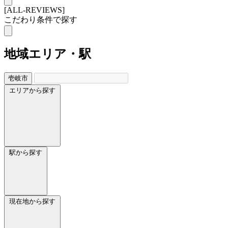
[ALL-REVIEWS]
こだわり条件で探す
地域
エリア・駅
壱岐市
エリアから探す
駅から探す
現在地から探す