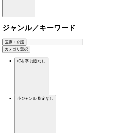
ジャンル／キーワード
医療・介護
カテゴリ選択
町村字
指定なし
小ジャンル
指定なし