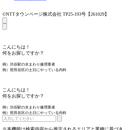
©NTTタウンページ株式会社 TP25-193号【261029】
こんにちは！
何をお探しですか？
例）渋谷駅の水まわり修理業者
例）世田谷区の土日にやっている内科
こんにちは！
何をお探しですか？
例）渋谷駅の水まわり修理業者
例）世田谷区の土日にやっている内科
※本機能は検索内容から推定されるエリアと業種に基づき、