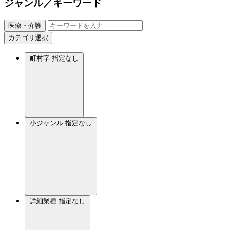
ジャンル／キーワード
医療・介護
カテゴリ選択
町村字
指定なし
小ジャンル
指定なし
詳細業種
指定なし