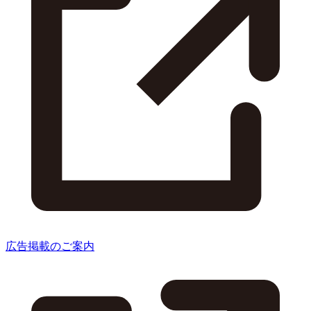
広告掲載のご案内