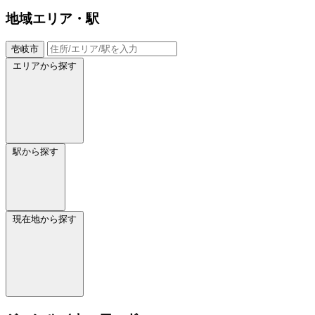
地域
エリア・駅
壱岐市
エリアから探す
駅から探す
現在地から探す