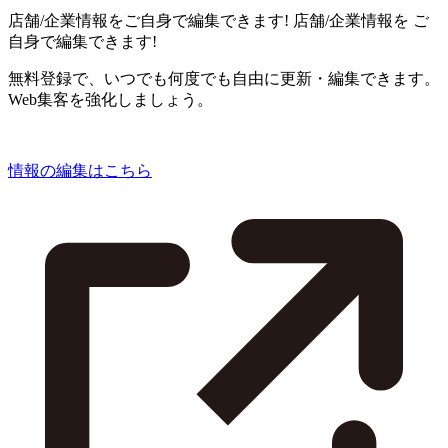
店舗/企業情報をご自身で編集できます!
店舗/企業情報を
ご
自身で編集できます!
無料登録で、いつでも何度でも自由に更新・編集できます。
Web集客を強化しましょう。
情報の編集はこちら