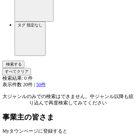
タグ
指定なし
検索する
すべてクリア
検索結果:
0
件
表示件数
20件
|
50件
大ジャンルのみでの検索はできません。中ジャンル以降も絞
り込んで再度検索してみてください
事業主の皆さま
Myタウンページに登録すると