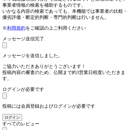
事業者情報の検索を補助するものです。
いかなる内容の検索であっても、本機能では事業者の比較・
優劣評価・断定的判断・専門的判断は行いません。
※
利用規約
をご確認の上ご利用ください
メッセージ送信完了
メッセージを送信しました。
ご協力いただきありがとうございます！
投稿内容の審査のため、公開まで約3営業日程度いただきま
す。
ログインが必要です
投稿には会員登録およびログインが必要です
ログイン
すべてのレビュー