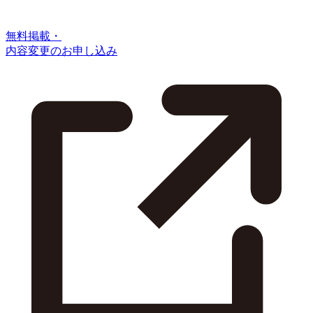
無料掲載・
内容変更のお申し込み