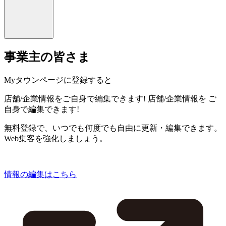
事業主の皆さま
Myタウンページに登録すると
店舗/企業情報をご自身で編集できます!
店舗/企業情報を
ご
自身で編集できます!
無料登録で、いつでも何度でも自由に更新・編集できます。
Web集客を強化しましょう。
情報の編集はこちら