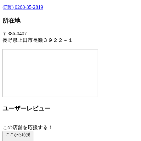
(F兼) 0268-35-2819
所在地
〒386-0407
長野県上田市長瀬３９２２－１
ユーザーレビュー
この店舗を応援する！
ここから応援