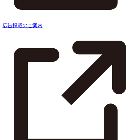
広告掲載のご案内