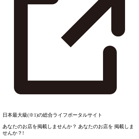
日本最大級
(※1)
の総合ライフポータルサイト
あなたのお店を掲載しませんか？
あなたのお店を
掲載しま
せんか？!