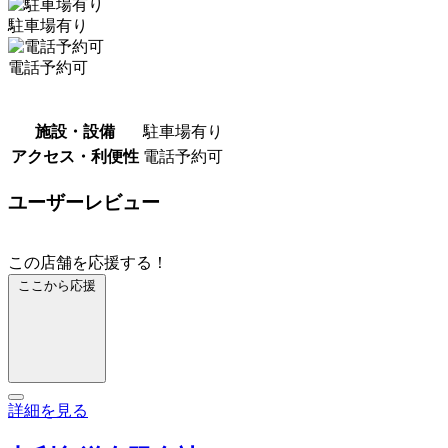
駐車場有り
電話予約可
施設・設備
駐車場有り
アクセス・利便性
電話予約可
ユーザーレビュー
この店舗を応援する！
ここから応援
詳細を見る