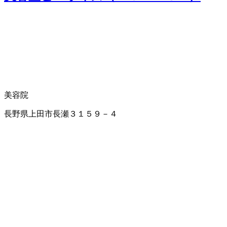
美容院
長野県上田市長瀬３１５９－４