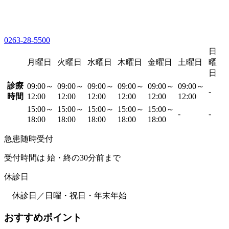
0263-28-5500
日
月曜日
火曜日
水曜日
木曜日
金曜日
土曜日
曜
日
診療
09:00～
09:00～
09:00～
09:00～
09:00～
09:00～
-
時間
12:00
12:00
12:00
12:00
12:00
12:00
15:00～
15:00～
15:00～
15:00～
15:00～
-
-
18:00
18:00
18:00
18:00
18:00
急患随時受付
受付時間は 始・終の30分前まで
休診日
休診日／日曜・祝日・年末年始
おすすめポイント