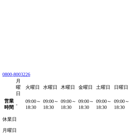
0800-8003226
月
曜
火曜日
水曜日
木曜日
金曜日
土曜日
日曜日
日
営業
09:00～
09:00～
09:00～
09:00～
09:00～
09:00～
-
時間
18:30
18:30
18:30
18:30
18:30
18:30
休業日
月曜日