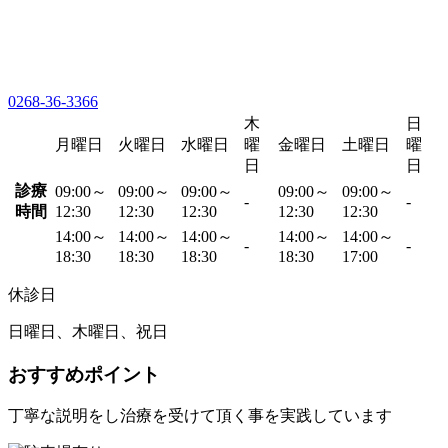
0268-36-3366
木
日
月曜日
火曜日
水曜日
曜
金曜日
土曜日
曜
日
日
診療
09:00～
09:00～
09:00～
09:00～
09:00～
-
-
時間
12:30
12:30
12:30
12:30
12:30
14:00～
14:00～
14:00～
14:00～
14:00～
-
-
18:30
18:30
18:30
18:30
17:00
休診日
日曜日、木曜日、祝日
おすすめポイント
丁寧な説明をし治療を受けて頂く事を実践しています