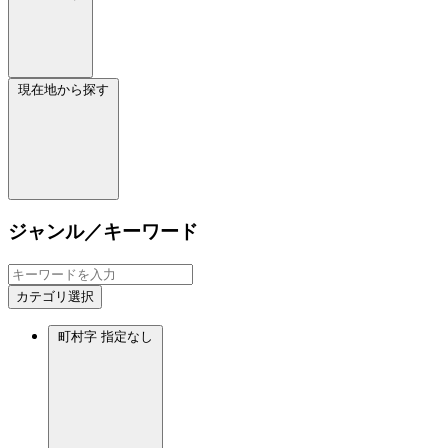
現在地から探す
ジャンル／キーワード
カテゴリ選択
町村字
指定なし