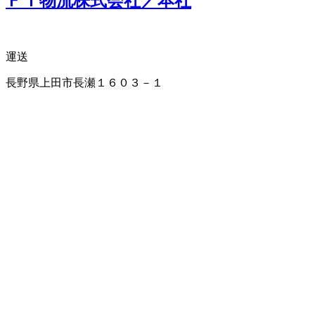
ＦＴ物流株式会社／本社
運送
長野県上田市長瀬１６０３－１