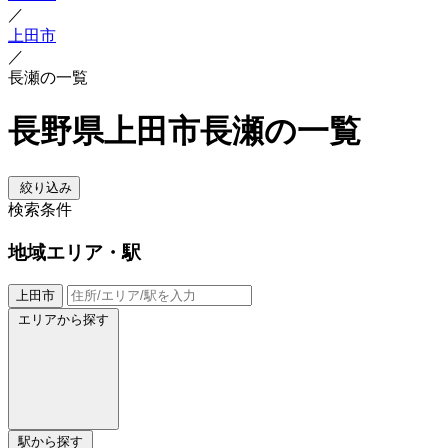
／
上田市
／
長瀬の一覧
長野県上田市長瀬の一覧
絞り込み
検索条件
地域
エリア・駅
上田市
エリアから探す
駅から探す