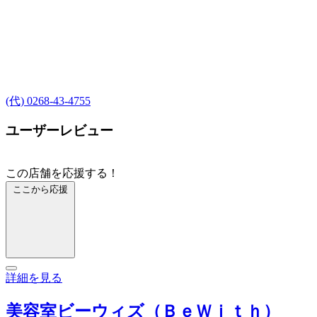
(代) 0268-43-4755
ユーザーレビュー
この店舗を応援する！
ここから応援
詳細を見る
美容室ビーウィズ（ＢｅＷｉｔｈ）