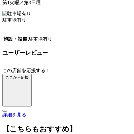
第1火曜／第3日曜
駐車場有り
施設・設備
駐車場有り
ユーザーレビュー
この店舗を応援する！
ここから応援
詳細を見る
【こちらもおすすめ】