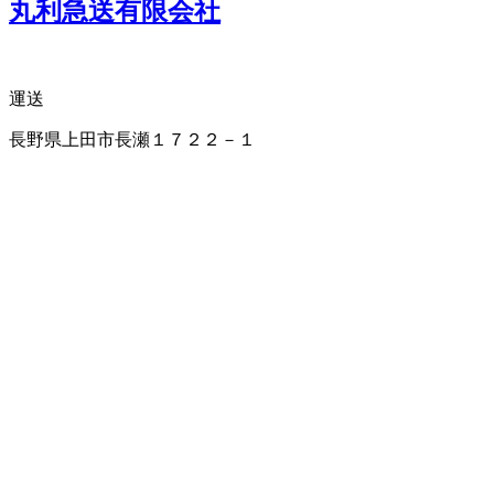
丸利急送有限会社
運送
長野県上田市長瀬１７２２－１