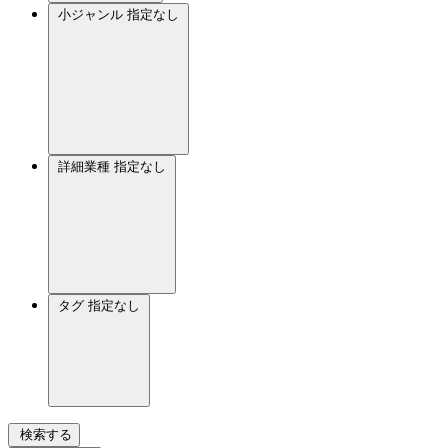
小ジャンル
指定なし
詳細業種
指定なし
タグ
指定なし
検索する