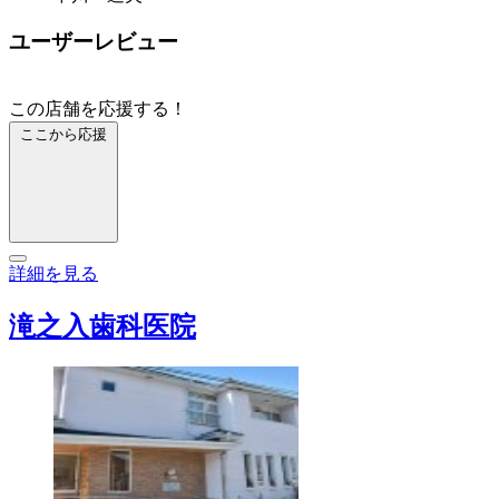
ユーザーレビュー
この店舗を応援する！
ここから応援
詳細を見る
滝之入歯科医院