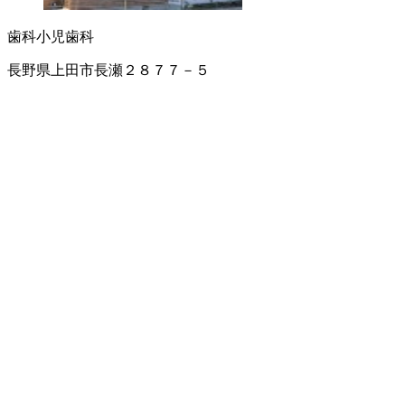
歯科
小児歯科
長野県上田市長瀬２８７７－５