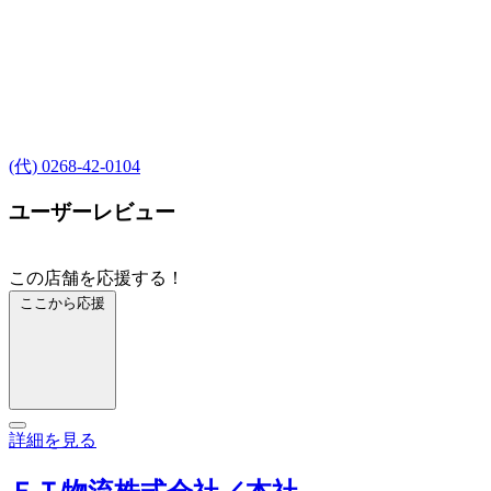
(代) 0268-42-0104
ユーザーレビュー
この店舗を応援する！
ここから応援
詳細を見る