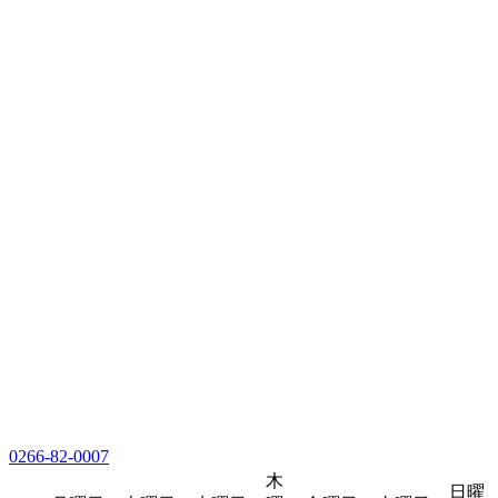
0266-82-0007
木
日曜