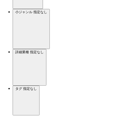
小ジャンル
指定なし
詳細業種
指定なし
タグ
指定なし