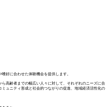
や嗜好に合わせた体験機会を提供します。
から高齢者までの幅広い人々に対して、それぞれのニーズに合
コミュニティ形成と社会的つながりの促進、地域経済活性化の