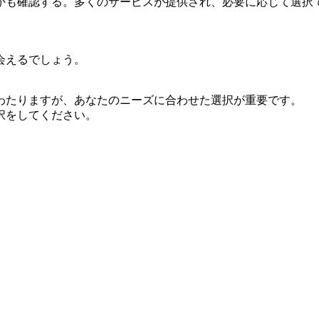
かも確認する。多くのサービスが提供され、必要に応じて選択
会えるでしょう。
わたりますが、あなたのニーズに合わせた選択が重要です。
択をしてください。