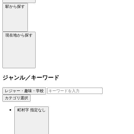
駅から探す
現在地から探す
ジャンル／キーワード
レジャー・趣味・学校
カテゴリ選択
町村字
指定なし