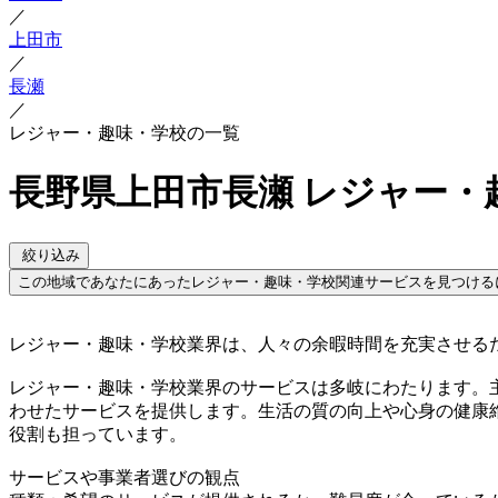
／
上田市
／
長瀬
／
レジャー・趣味・学校の一覧
長野県上田市長瀬 レジャー・
絞り込み
この地域であなたにあったレジャー・趣味・学校関連サービスを見つける
レジャー・趣味・学校業界は、人々の余暇時間を充実させる
レジャー・趣味・学校業界のサービスは多岐にわたります。
わせたサービスを提供します。生活の質の向上や心身の健康
役割も担っています。
サービスや事業者選びの観点