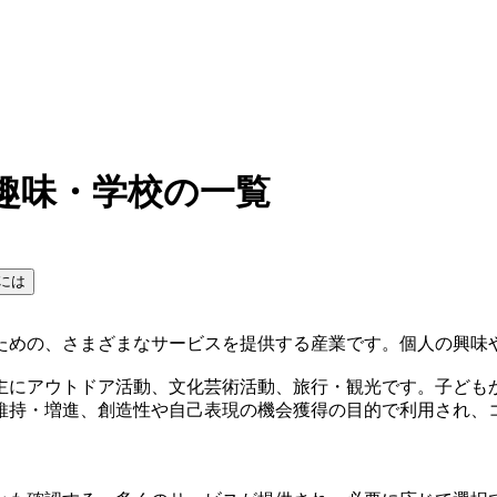
趣味・学校の一覧
には
ための、さまざまなサービスを提供する産業です。個人の興味
主にアウトドア活動、文化芸術活動、旅行・観光です。子ども
維持・増進、創造性や自己表現の機会獲得の目的で利用され、