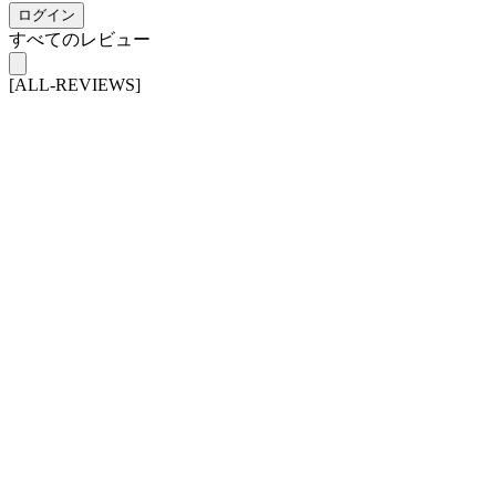
ログイン
すべてのレビュー
[ALL-REVIEWS]