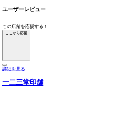
ユーザーレビュー
この店舗を応援する！
ここから応援
詳細を見る
一二三堂印舗