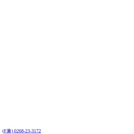
(F兼) 0268-23-3172