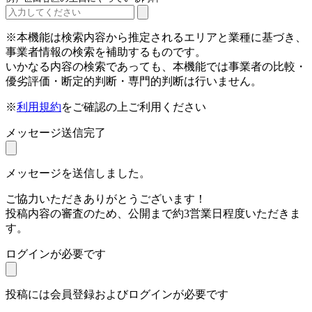
※本機能は検索内容から推定されるエリアと業種に基づき、
事業者情報の検索を補助するものです。
いかなる内容の検索であっても、本機能では事業者の比較・
優劣評価・断定的判断・専門的判断は行いません。
※
利用規約
をご確認の上ご利用ください
メッセージ送信完了
メッセージを送信しました。
ご協力いただきありがとうございます！
投稿内容の審査のため、公開まで約3営業日程度いただきま
す。
ログインが必要です
投稿には会員登録およびログインが必要です