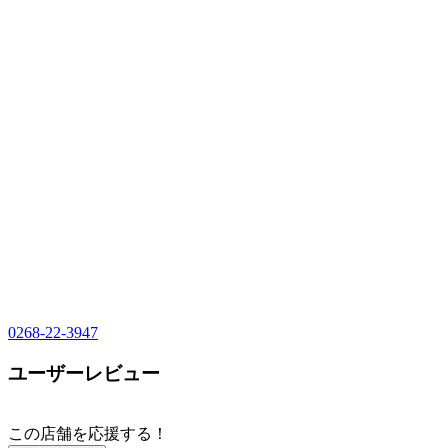
0268-22-3947
ユーザーレビュー
この店舗を応援する！