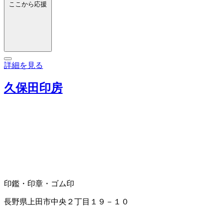
ここから応援
詳細を見る
久保田印房
印鑑・印章・ゴム印
長野県上田市中央２丁目１９－１０