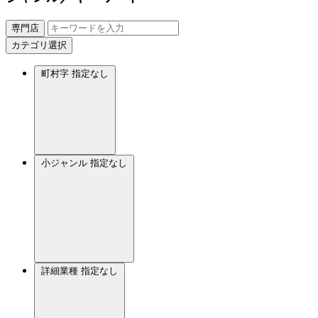
専門店
カテゴリ選択
町村字
指定なし
小ジャンル
指定なし
詳細業種
指定なし