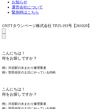
お知らせ
運営会社について
緊急時はこちら
©NTTタウンページ株式会社 TP25-193号【261029】
こんにちは！
何をお探しですか？
例）渋谷駅の水まわり修理業者
例）世田谷区の土日にやっている内科
こんにちは！
何をお探しですか？
例）渋谷駅の水まわり修理業者
例）世田谷区の土日にやっている内科