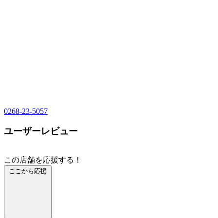
0268-23-5057
ユーザーレビュー
この店舗を応援する！
ここから応援