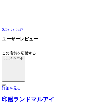
0268-28-6927
ユーザーレビュー
この店舗を応援する！
ここから応援
詳細を見る
印鑑ランドマルアイ