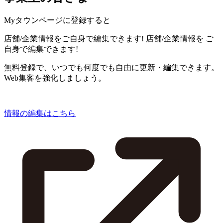
Myタウンページに登録すると
店舗/企業情報をご自身で編集できます!
店舗/企業情報を
ご
自身で編集できます!
無料登録で、いつでも何度でも自由に更新・編集できます。
Web集客を強化しましょう。
情報の編集はこちら