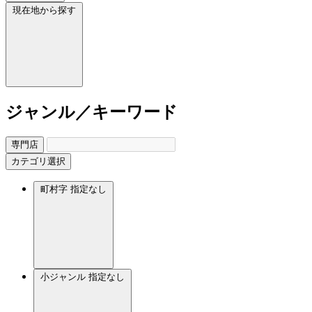
現在地から探す
ジャンル／キーワード
専門店
カテゴリ選択
町村字
指定なし
小ジャンル
指定なし