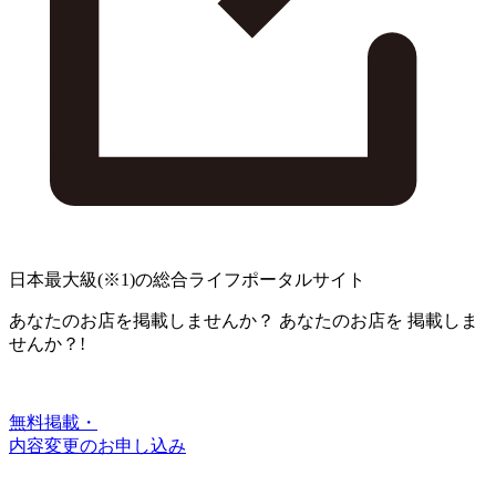
日本最大級
(※1)
の総合ライフポータルサイト
あなたのお店を掲載しませんか？
あなたのお店を
掲載しま
せんか？!
無料掲載・
内容変更のお申し込み