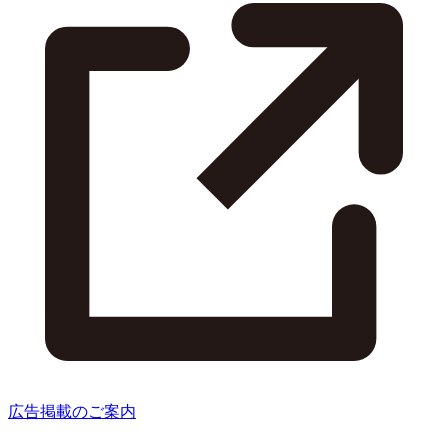
広告掲載のご案内