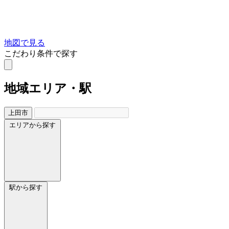
地図で見る
こだわり条件で探す
地域
エリア・駅
上田市
エリアから探す
駅から探す