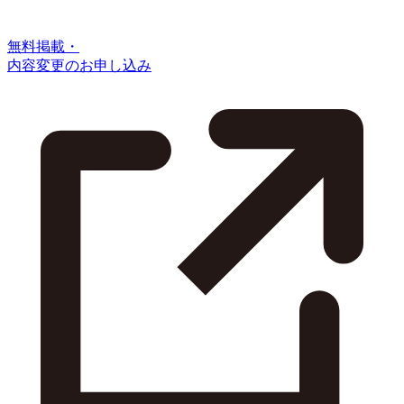
無料掲載・
内容変更のお申し込み