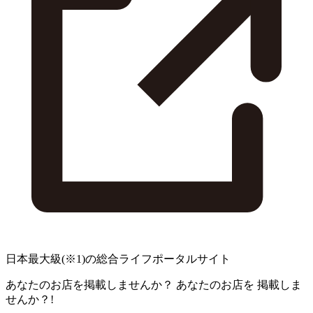
日本最大級
(※1)
の総合ライフポータルサイト
あなたのお店を掲載しませんか？
あなたのお店を
掲載しま
せんか？!