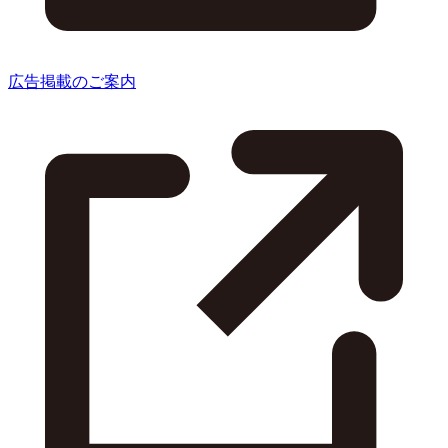
広告掲載のご案内