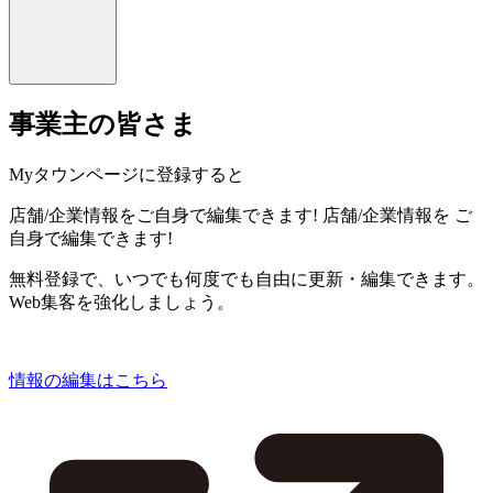
事業主の皆さま
Myタウンページに登録すると
店舗/企業情報をご自身で編集できます!
店舗/企業情報を
ご
自身で編集できます!
無料登録で、いつでも何度でも自由に更新・編集できます。
Web集客を強化しましょう。
情報の編集はこちら