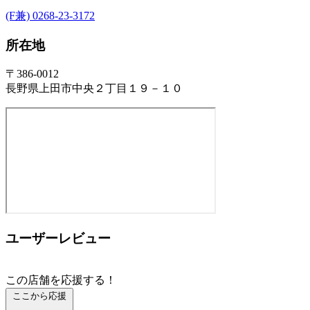
(F兼) 0268-23-3172
所在地
〒386-0012
長野県上田市中央２丁目１９－１０
ユーザーレビュー
この店舗を応援する！
ここから応援