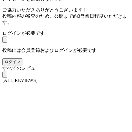
ご協力いただきありがとうございます！
投稿内容の審査のため、公開まで約3営業日程度いただきま
す。
ログインが必要です
投稿には会員登録およびログインが必要です
ログイン
すべてのレビュー
[ALL-REVIEWS]