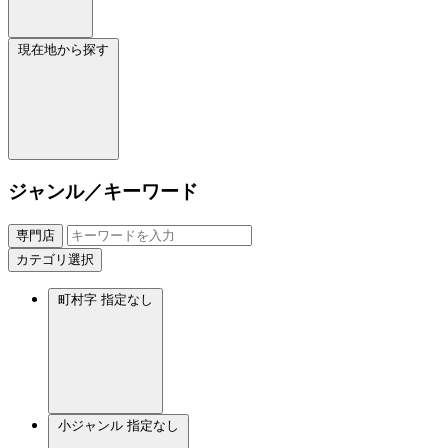
現在地から探す
ジャンル／キーワード
専門店
カテゴリ選択
町村字
指定なし
小ジャンル
指定なし