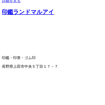
詳細を見る
印鑑ランドマルアイ
印鑑・印章・ゴム印
長野県上田市中央５丁目１７－７