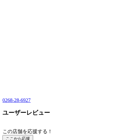
0268-28-6927
ユーザーレビュー
この店舗を応援する！
ここから応援