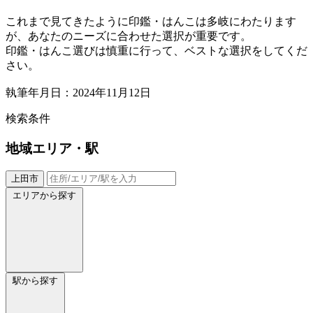
これまで見てきたように印鑑・はんこは多岐にわたります
が、あなたのニーズに合わせた選択が重要です。
印鑑・はんこ選びは慎重に行って、ベストな選択をしてくだ
さい。
執筆年月日：2024年11月12日
検索条件
地域
エリア・駅
上田市
エリアから探す
駅から探す