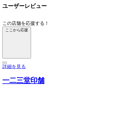
ユーザーレビュー
この店舗を応援する！
ここから応援
詳細を見る
一二三堂印舗