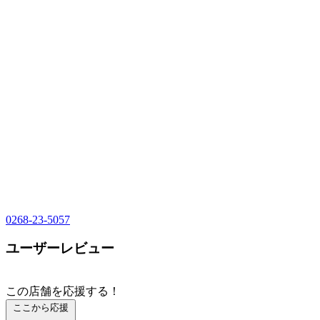
0268-23-5057
ユーザーレビュー
この店舗を応援する！
ここから応援