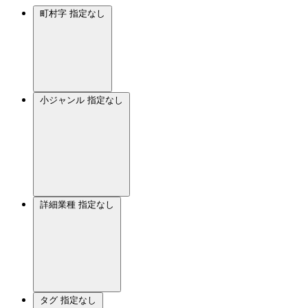
町村字
指定なし
小ジャンル
指定なし
詳細業種
指定なし
タグ
指定なし