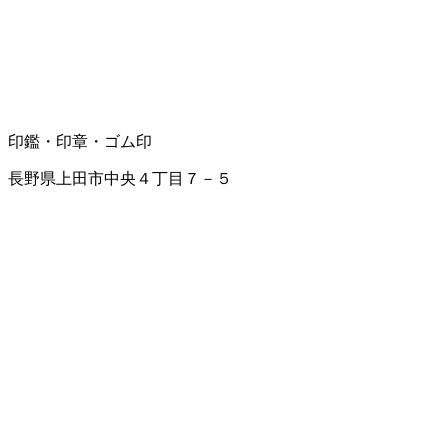
印鑑・印章・ゴム印
長野県上田市中央４丁目７－５