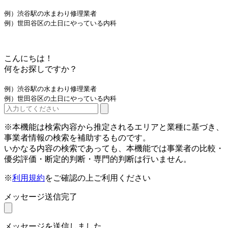
例）渋谷駅の水まわり修理業者
例）世田谷区の土日にやっている内科
こんにちは！
何をお探しですか？
例）渋谷駅の水まわり修理業者
例）世田谷区の土日にやっている内科
※本機能は検索内容から推定されるエリアと業種に基づき、
事業者情報の検索を補助するものです。
いかなる内容の検索であっても、本機能では事業者の比較・
優劣評価・断定的判断・専門的判断は行いません。
※
利用規約
をご確認の上ご利用ください
メッセージ送信完了
メッセージを送信しました。