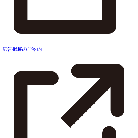
広告掲載のご案内