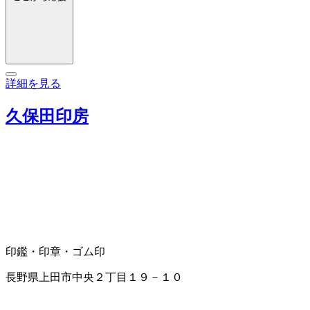
詳細を見る
久保田印房
印鑑・印章・ゴム印
長野県上田市中央２丁目１９－１０