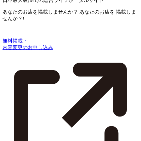
日本最大級
(※1)
の総合ライフポータルサイト
あなたのお店を掲載しませんか？
あなたのお店を
掲載しま
せんか？!
無料掲載・
内容変更のお申し込み