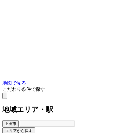
地図で見る
こだわり条件で探す
地域
エリア・駅
上田市
エリアから探す