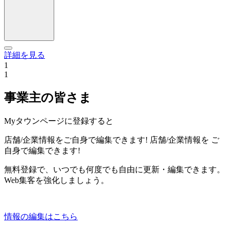
詳細を見る
1
1
事業主の皆さま
Myタウンページに登録すると
店舗/企業情報をご自身で編集できます!
店舗/企業情報を
ご
自身で編集できます!
無料登録で、いつでも何度でも自由に更新・編集できます。
Web集客を強化しましょう。
情報の編集はこちら