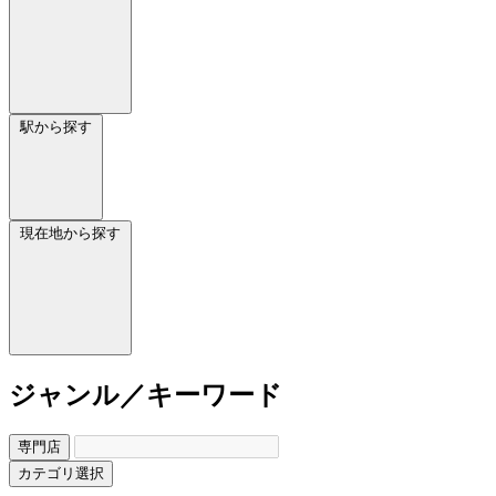
駅から探す
現在地から探す
ジャンル／キーワード
専門店
カテゴリ選択