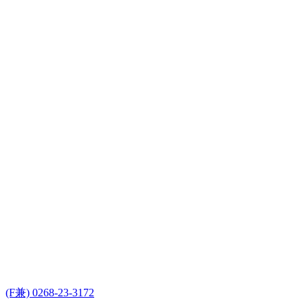
(F兼) 0268-23-3172