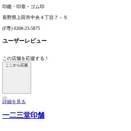
印鑑・印章・ゴム印
長野県上田市中央４丁目７－５
(F専) 0268-23-5875
ユーザーレビュー
この店舗を応援する！
ここから応援
詳細を見る
一二三堂印舗