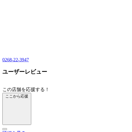
0268-22-3947
ユーザーレビュー
この店舗を応援する！
ここから応援