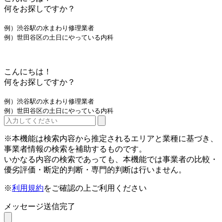
何をお探しですか？
例）渋谷駅の水まわり修理業者
例）世田谷区の土日にやっている内科
こんにちは！
何をお探しですか？
例）渋谷駅の水まわり修理業者
例）世田谷区の土日にやっている内科
※本機能は検索内容から推定されるエリアと業種に基づき、
事業者情報の検索を補助するものです。
いかなる内容の検索であっても、本機能では事業者の比較・
優劣評価・断定的判断・専門的判断は行いません。
※
利用規約
をご確認の上ご利用ください
メッセージ送信完了