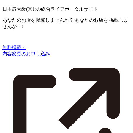
日本最大級
(※1)
の総合ライフポータルサイト
あなたのお店を掲載しませんか？
あなたのお店を
掲載しま
せんか？!
無料掲載・
内容変更のお申し込み