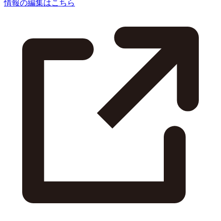
情報の編集はこちら