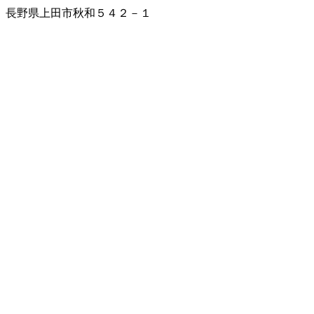
長野県上田市秋和５４２－１