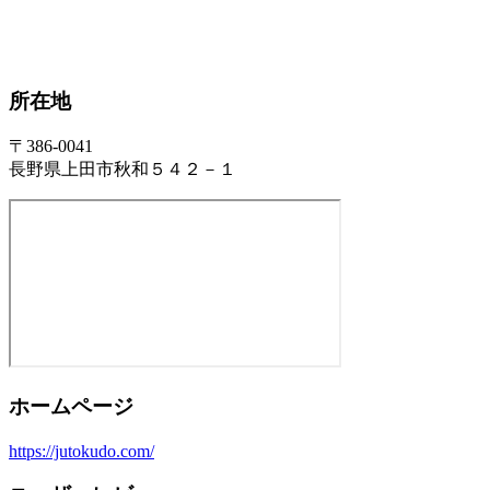
所在地
〒386-0041
長野県上田市秋和５４２－１
ホームページ
https://jutokudo.com/