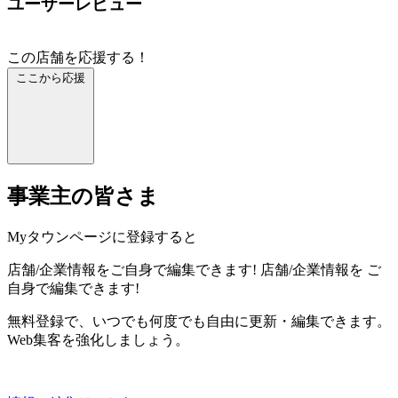
ユーザーレビュー
この店舗を応援する！
ここから応援
事業主の皆さま
Myタウンページに登録すると
店舗/企業情報をご自身で編集できます!
店舗/企業情報を
ご
自身で編集できます!
無料登録で、いつでも何度でも自由に更新・編集できます。
Web集客を強化しましょう。