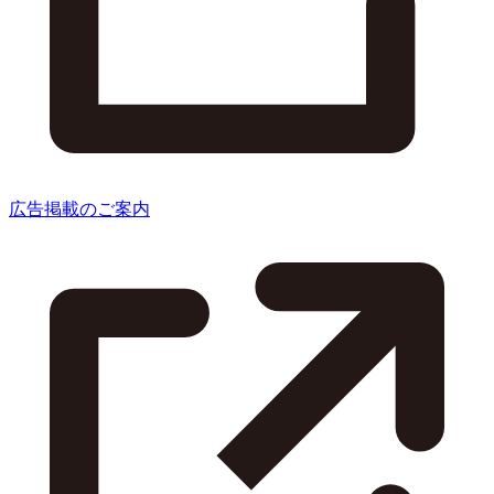
広告掲載のご案内