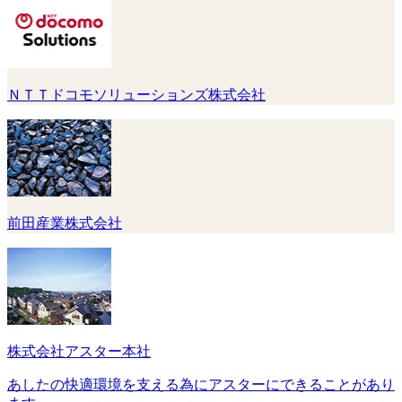
ＮＴＴドコモソリューションズ株式会社
前田産業株式会社
株式会社アスター本社
あしたの快適環境を支える為にアスターにできることがあり