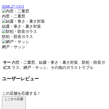
0268-27-1313
内窓・二重窓
結露・寒さ・暑さ対策
防犯・防音ガラス
網戸・サッシ
サー
内窓・二重窓、結露・寒さ・暑さ対策、防犯・防音ガ
ビス
ラス、網戸・サッシ、その他のガラストラブル
ユーザーレビュー
この店舗を応援する！
ここから応援