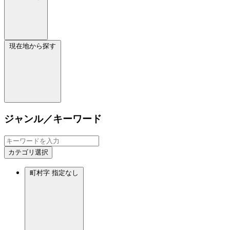
現在地から探す
ジャンル／キーワード
カテゴリ選択
町村字
指定なし