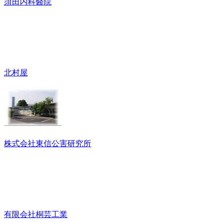
須田内科醫院
北村屋
株式会社東信公害研究所
有限会社桐芸工業