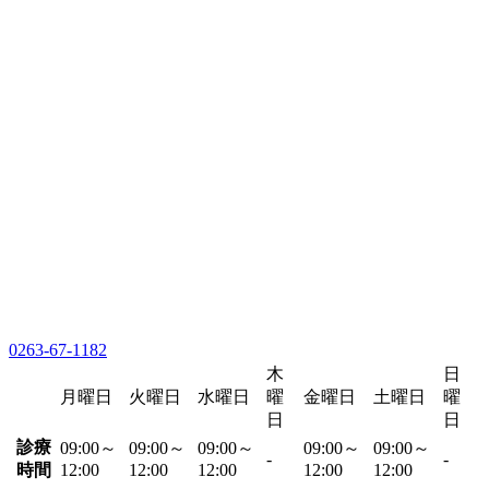
0263-67-1182
木
日
月曜日
火曜日
水曜日
曜
金曜日
土曜日
曜
日
日
診療
09:00～
09:00～
09:00～
09:00～
09:00～
-
-
時間
12:00
12:00
12:00
12:00
12:00