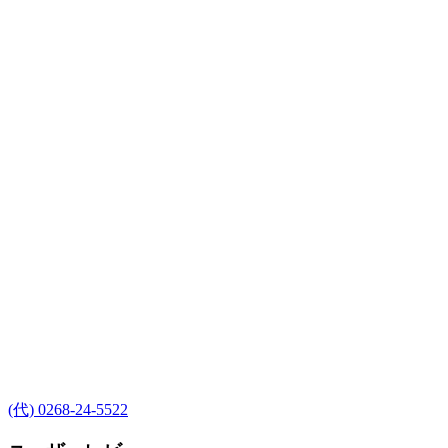
(代) 0268-24-5522