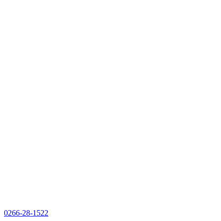
0266-28-1522