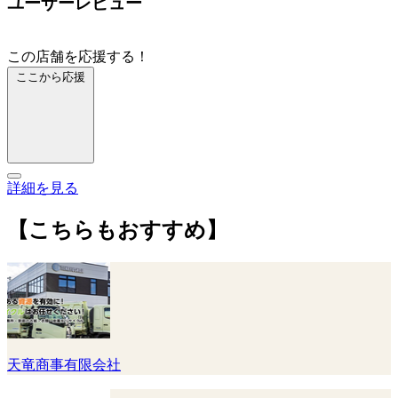
ユーザーレビュー
この店舗を応援する！
ここから応援
詳細を見る
【こちらもおすすめ】
天竜商事有限会社