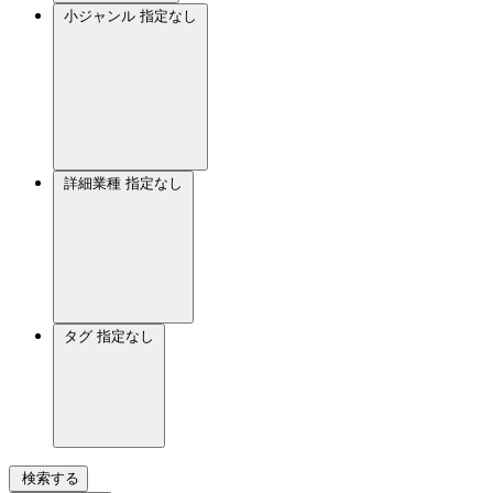
小ジャンル
指定なし
詳細業種
指定なし
タグ
指定なし
検索する