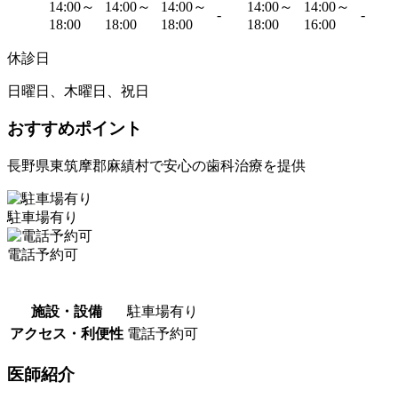
14:00～
14:00～
14:00～
14:00～
14:00～
-
-
18:00
18:00
18:00
18:00
16:00
休診日
日曜日、木曜日、祝日
おすすめポイント
長野県東筑摩郡麻績村で安心の歯科治療を提供
駐車場有り
電話予約可
施設・設備
駐車場有り
アクセス・利便性
電話予約可
医師紹介