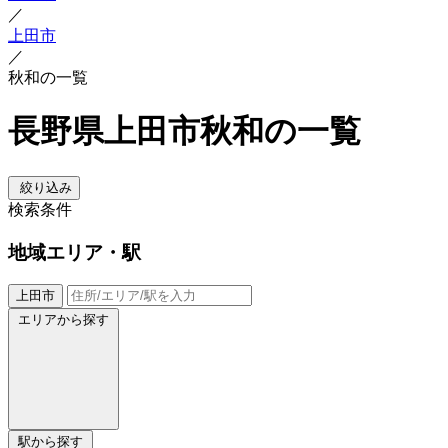
／
上田市
／
秋和の一覧
長野県上田市秋和の一覧
絞り込み
検索条件
地域
エリア・駅
上田市
エリアから探す
駅から探す