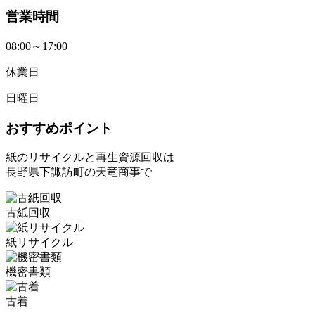
営業時間
08:00～17:00
休業日
日曜日
おすすめポイント
紙のリサイクルと再生資源回収は
長野県下諏訪町の天竜商事で
古紙回収
紙リサイクル
機密書類
古着