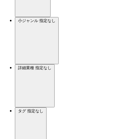
小ジャンル
指定なし
詳細業種
指定なし
タグ
指定なし