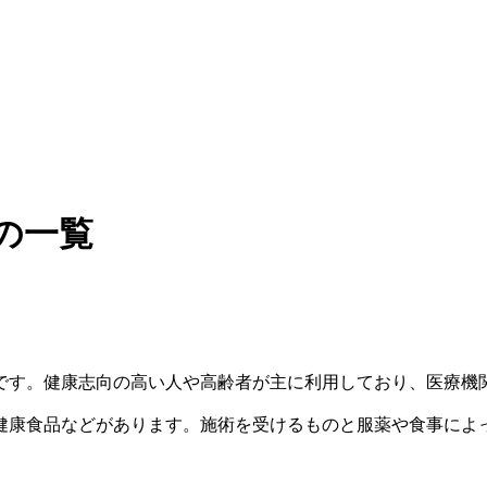
の一覧
です。健康志向の高い人や高齢者が主に利用しており、医療機
健康食品などがあります。施術を受けるものと服薬や食事によ