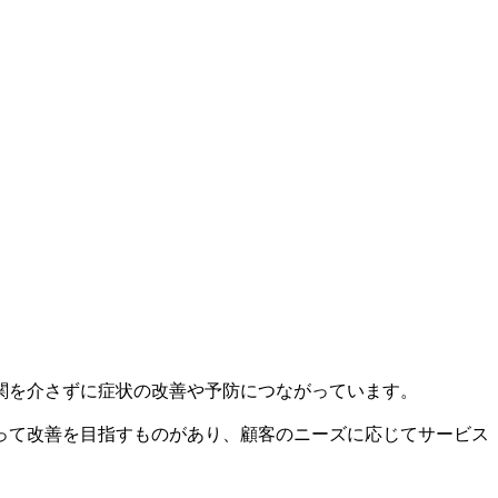
関を介さずに症状の改善や予防につながっています。
って改善を目指すものがあり、顧客のニーズに応じてサービス