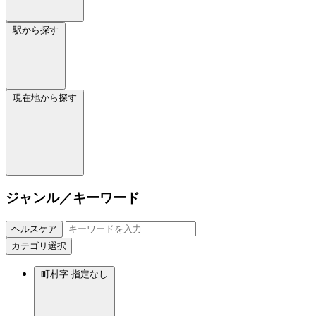
駅から探す
現在地から探す
ジャンル／キーワード
ヘルスケア
カテゴリ選択
町村字
指定なし