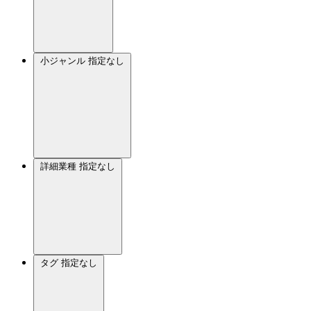
小ジャンル
指定なし
詳細業種
指定なし
タグ
指定なし