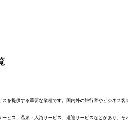
覧
ビスを提供する重要な業種です。国内外の旅行客やビジネス客
サービス、温泉・入浴サービス、送迎サービスなどがあり、そ