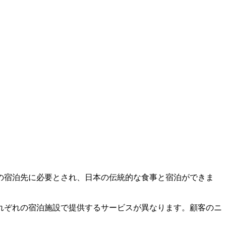
の宿泊先に必要とされ、日本の伝統的な食事と宿泊ができま
れぞれの宿泊施設で提供するサービスが異なります。顧客のニ