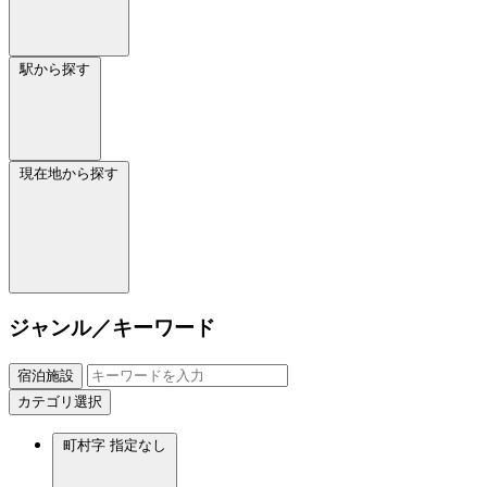
駅から探す
現在地から探す
ジャンル／キーワード
宿泊施設
カテゴリ選択
町村字
指定なし