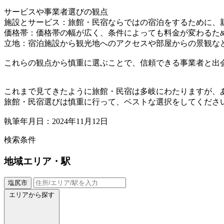
サービスや事業者選びの観点
施設とサービス：旅館・民宿ならではの宿泊をするために、
価格帯：価格帯の幅が広く、条件によっても料金が変わるた
立地：宿泊施設から観光地へのアクセスや部屋からの景観な
これらの観点から慎重に選ぶことで、信頼できる事業者と出
これまで見てきたように旅館・民宿は多岐にわたりますが、
旅館・民宿選びは慎重に行って、ベストな選択をしてくださ
執筆年月日：2024年11月12日
検索条件
地域
エリア・駅
塩尻市
エリアから探す