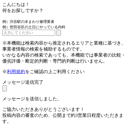
こんにちは！
何をお探しですか？
例）渋谷駅の水まわり修理業者
例）世田谷区の土日にやっている内科
※本機能は検索内容から推定されるエリアと業種に基づき、
事業者情報の検索を補助するものです。
いかなる内容の検索であっても、本機能では事業者の比較・
優劣評価・断定的判断・専門的判断は行いません。
※
利用規約
をご確認の上ご利用ください
メッセージ送信完了
メッセージを送信しました。
ご協力いただきありがとうございます！
投稿内容の審査のため、公開まで約3営業日程度いただきま
す。