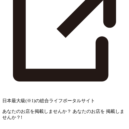
日本最大級
(※1)
の総合ライフポータルサイト
あなたのお店を掲載しませんか？
あなたのお店を
掲載しま
せんか？!