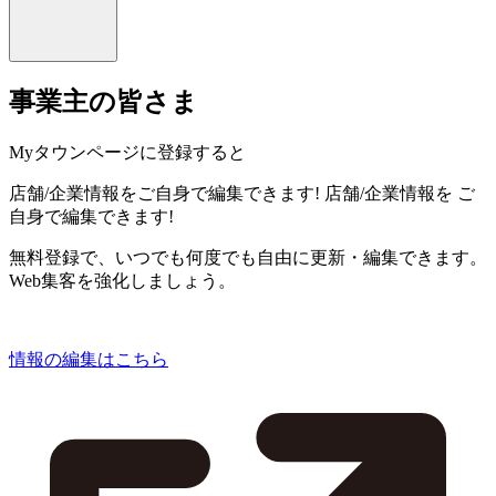
事業主の皆さま
Myタウンページに登録すると
店舗/企業情報をご自身で編集できます!
店舗/企業情報を
ご
自身で編集できます!
無料登録で、いつでも何度でも自由に更新・編集できます。
Web集客を強化しましょう。
情報の編集はこちら