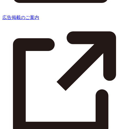
広告掲載のご案内