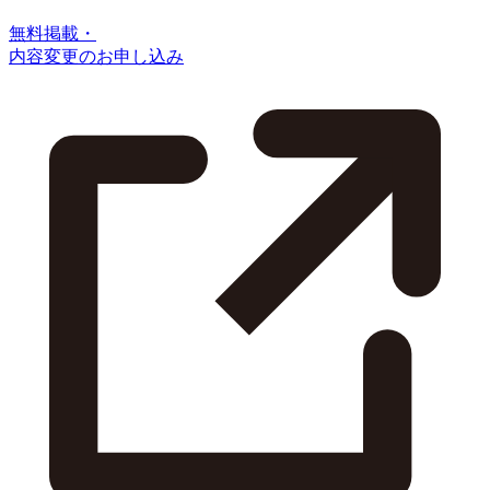
無料掲載・
内容変更のお申し込み