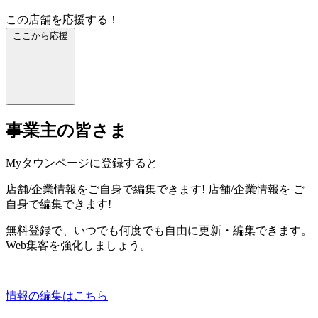
この店舗を応援する！
ここから応援
事業主の皆さま
Myタウンページに登録すると
店舗/企業情報をご自身で編集できます!
店舗/企業情報を
ご
自身で編集できます!
無料登録で、いつでも何度でも自由に更新・編集できます。
Web集客を強化しましょう。
情報の編集はこちら