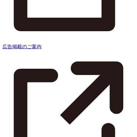
広告掲載のご案内