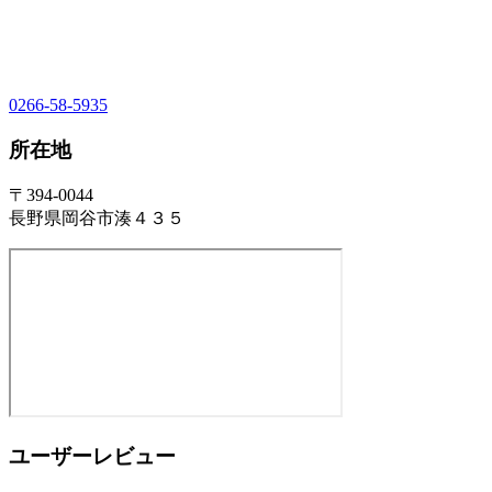
0266-58-5935
所在地
〒394-0044
長野県岡谷市湊４３５
ユーザーレビュー