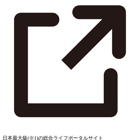
日本最大級
(※1)
の総合ライフポータルサイト