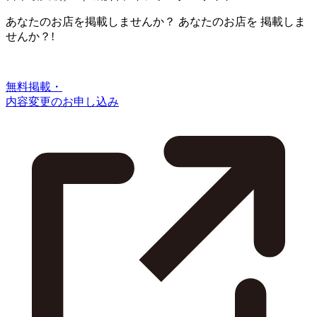
あなたのお店を掲載しませんか？
あなたのお店を
掲載しま
せんか？!
無料掲載・
内容変更のお申し込み