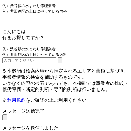
例）渋谷駅の水まわり修理業者
例）世田谷区の土日にやっている内科
こんにちは！
何をお探しですか？
例）渋谷駅の水まわり修理業者
例）世田谷区の土日にやっている内科
※本機能は検索内容から推定されるエリアと業種に基づき、
事業者情報の検索を補助するものです。
いかなる内容の検索であっても、本機能では事業者の比較・
優劣評価・断定的判断・専門的判断は行いません。
※
利用規約
をご確認の上ご利用ください
メッセージ送信完了
メッセージを送信しました。