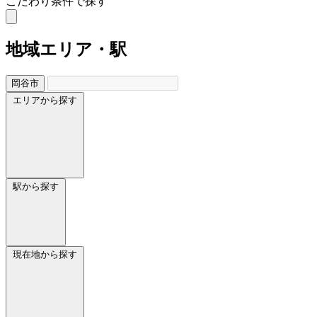
こだわり条件で探す
地域
エリア・駅
岡谷市
エリアから探す
駅から探す
現在地から探す