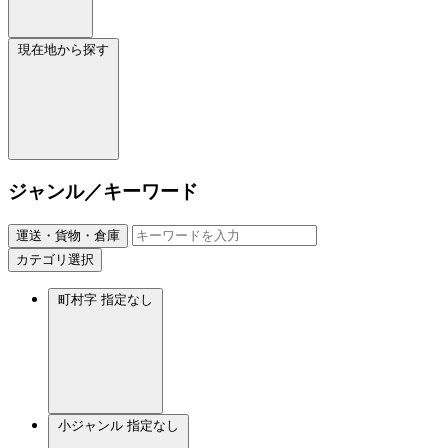
現在地から探す
ジャンル／キーワード
運送・貨物・倉庫
カテゴリ選択
町村字
指定なし
小ジャンル
指定なし