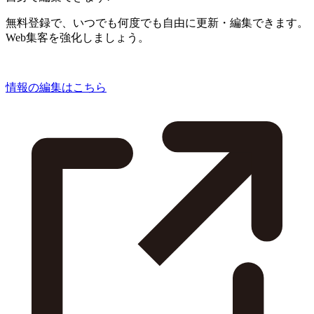
無料登録で、いつでも何度でも自由に更新・編集できます。
Web集客を強化しましょう。
情報の編集はこちら