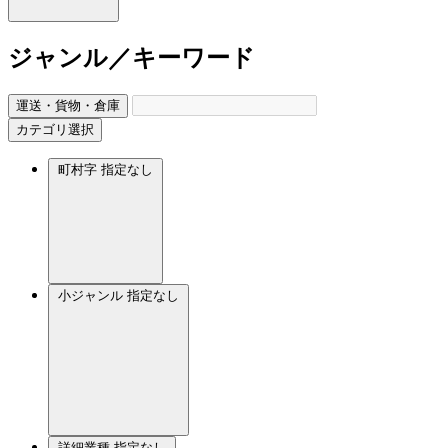
ジャンル／キーワード
運送・貨物・倉庫
カテゴリ選択
町村字
指定なし
小ジャンル
指定なし
詳細業種
指定なし