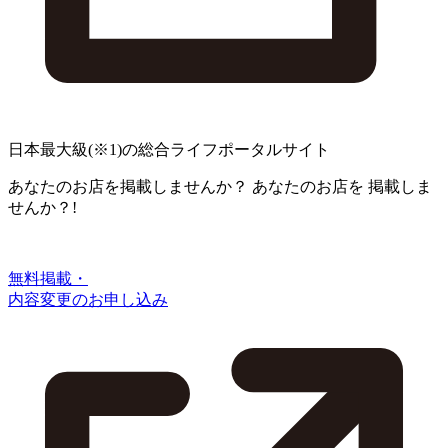
日本最大級
(※1)
の総合ライフポータルサイト
あなたのお店を掲載しませんか？
あなたのお店を
掲載しま
せんか？!
無料掲載・
内容変更のお申し込み