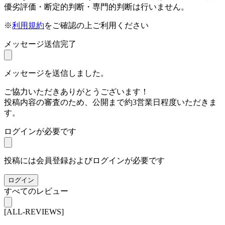
優劣評価・断定的判断・専門的判断は行いません。
※
利用規約
をご確認の上ご利用ください
メッセージ送信完了
メッセージを送信しました。
ご協力いただきありがとうございます！
投稿内容の審査のため、公開まで約3営業日程度いただきま
す。
ログインが必要です
投稿には会員登録およびログインが必要です
ログイン
すべてのレビュー
[ALL-REVIEWS]