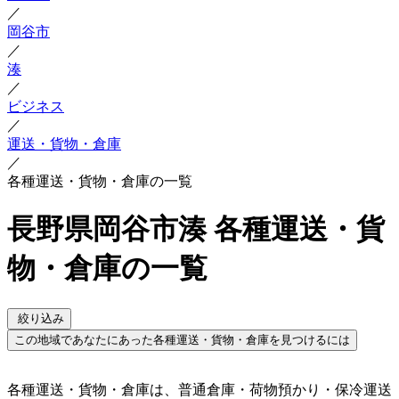
／
岡谷市
／
湊
／
ビジネス
／
運送・貨物・倉庫
／
各種運送・貨物・倉庫の一覧
長野県岡谷市湊 各種運送・貨
物・倉庫の一覧
絞り込み
この地域であなたにあった各種運送・貨物・倉庫を見つけるには
各種運送・貨物・倉庫は、普通倉庫・荷物預かり・保冷運送