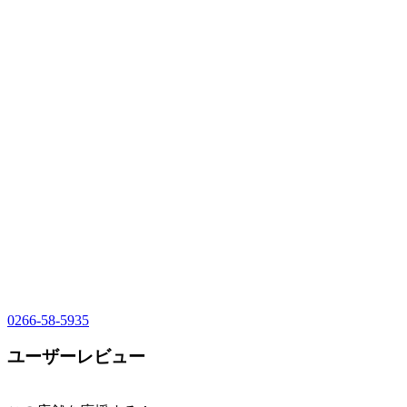
0266-58-5935
ユーザーレビュー