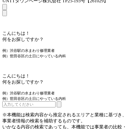
©NTTタウンページ株式会社 TP25-193号【261029】
こんにちは！
何をお探しですか？
例）渋谷駅の水まわり修理業者
例）世田谷区の土日にやっている内科
こんにちは！
何をお探しですか？
例）渋谷駅の水まわり修理業者
例）世田谷区の土日にやっている内科
※本機能は検索内容から推定されるエリアと業種に基づき、
事業者情報の検索を補助するものです。
いかなる内容の検索であっても、本機能では事業者の比較・