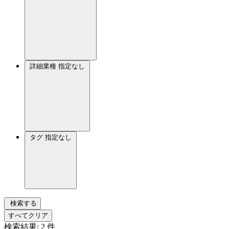
詳細業種
指定なし
タグ
指定なし
検索する
すべてクリア
検索結果:
2
件