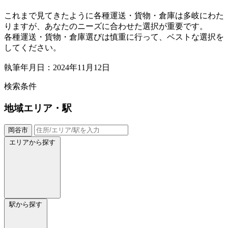
これまで見てきたように各種運送・貨物・倉庫は多岐にわた
りますが、あなたのニーズに合わせた選択が重要です。
各種運送・貨物・倉庫選びは慎重に行って、ベストな選択を
してください。
執筆年月日：2024年11月12日
検索条件
地域
エリア・駅
岡谷市
エリアから探す
駅から探す