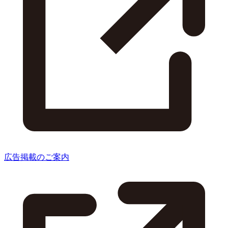
広告掲載のご案内