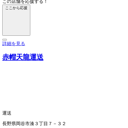
この店舗を応援する！
ここから応援
詳細を見る
赤帽天龍運送
運送
長野県岡谷市湊３丁目７－３２