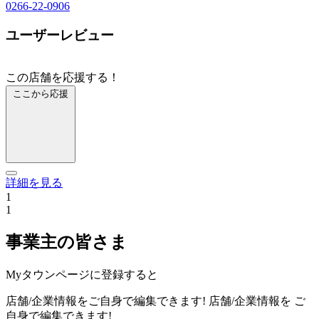
0266-22-0906
ユーザーレビュー
この店舗を応援する！
ここから応援
詳細を見る
1
1
事業主の皆さま
Myタウンページに登録すると
店舗/企業情報をご自身で編集できます!
店舗/企業情報を
ご
自身で編集できます!