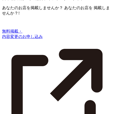
あなたのお店を掲載しませんか？
あなたのお店を
掲載しま
せんか？!
無料掲載・
内容変更のお申し込み