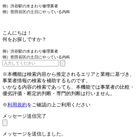
例）渋谷駅の水まわり修理業者
例）世田谷区の土日にやっている内科
こんにちは！
何をお探しですか？
例）渋谷駅の水まわり修理業者
例）世田谷区の土日にやっている内科
※本機能は検索内容から推定されるエリアと業種に基づき、
事業者情報の検索を補助するものです。
いかなる内容の検索であっても、本機能では事業者の比較・
優劣評価・断定的判断・専門的判断は行いません。
※
利用規約
をご確認の上ご利用ください
メッセージ送信完了
メッセージを送信しました。