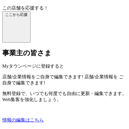
この店舗を応援する！
ここから応援
事業主の皆さま
Myタウンページに登録すると
店舗/企業情報をご自身で編集できます!
店舗/企業情報を
ご
自身で編集できます!
無料登録で、いつでも何度でも自由に更新・編集できます。
Web集客を強化しましょう。
情報の編集はこちら