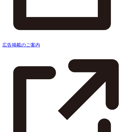
広告掲載のご案内