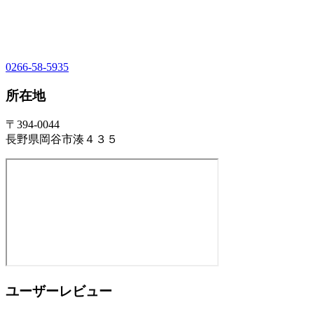
0266-58-5935
所在地
〒394-0044
長野県岡谷市湊４３５
ユーザーレビュー