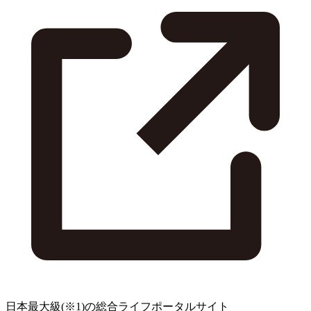
日本最大級
(※1)
の総合ライフポータルサイト