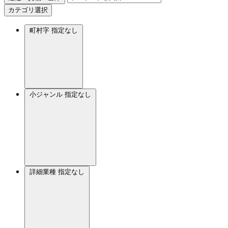
カテゴリ選択
町村字
指定なし
小ジャンル
指定なし
詳細業種
指定なし