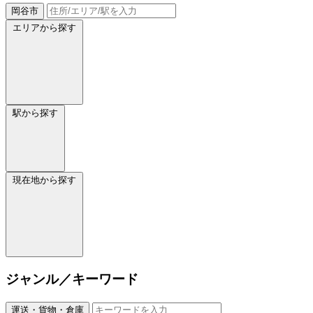
岡谷市
エリアから探す
駅から探す
現在地から探す
ジャンル／キーワード
運送・貨物・倉庫